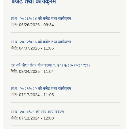
बजेट तथा कार्यक्रम
आ.व. २०८३/०८४ को बजेट तथा कार्यक्रम
मिति:
06/26/2026 - 09:34
आ.व. २०८२/०८३ को बजेट तथा कार्यक्रम
मिति:
04/07/2026 - 11:05
दश वर्षे शिक्षा क्षेत्र योजना(आ.व. २०८२/८३-२०९०/९१)
मिति:
09/04/2025 - 11:04
आ.व. २०८१/०८२ को बजेट तथा कार्यक्रम
मिति:
07/17/2024 - 11:05
आ.व. २०८०/८१ को आय-व्यय विवरण
मिति:
07/11/2024 - 12:08