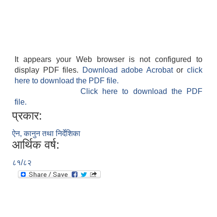
It appears your Web browser is not configured to
display PDF files.
Download adobe Acrobat
or
click
here to download the PDF file.
Click here to download the PDF
file.
प्रकार:
ऐन, कानुन तथा निर्देशिका
आर्थिक वर्ष:
८१/८२