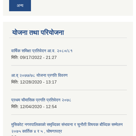
अन्य
योजना तथा परियोजना
वार्षिक समिक्षा प्रतिवेदन आ.व. २०८०/८१
मिति:
09/17/2022 - 21:27
आ.व् २०७७/७८ योजना प्रगति विवरण
मिति:
12/28/2020 - 13:17
प्रथम चाैमासिक प्रगति प्रतिवेदन २०७८
मिति:
12/04/2020 - 12:54
मुसिकाेट नगरपालिकाकाे समृध्दिका संभावना र चुनाैती विषयक बाैध्दिक सम्मेलन
२०७५ कार्तिक ४ र ५ , घाेषणापत्र