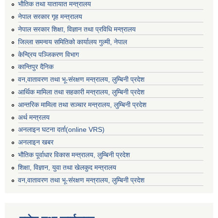
भाैतिक तथा यातायात मन्त्रालय
नेपाल सरकार गृह मन्त्रालय
नेपाल सरकार शिक्षा, विज्ञान तथा प्रविधि मन्त्रालय
जिल्ला समन्वय समितिको कार्यालय गुल्मी, नेपाल
केन्द्रिय पञ्जिकरण विभाग
कान्तिपुर दैनिक
वन,वातावरण तथा भू-संरक्षण मन्त्रालय, लुम्बिनी प्रदेश
आर्थिक मामिला तथा सहकारी मन्त्रालय, लुम्बिनी प्रदेश
आन्तरिक मामिला तथा सञ्चार मन्त्रालय, लुम्बिनी प्रदेश
अर्थ मन्त्रलय
अनलाइन घटना दर्ता(online VRS)
अनलाइन खबर
भौतिक पूर्वाधार विकास मन्त्रालय, लुम्बिनी प्रदेश
शिक्षा, विज्ञान, युवा तथा खेलकुद मन्‍‍त्रालय
वन,वातावरण तथा भू-संरक्षण मन्त्रालय, लुम्बिनी प्रदेश