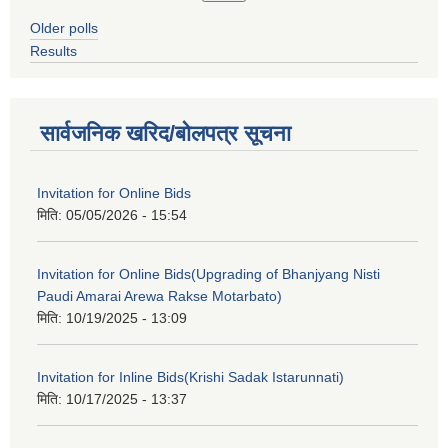
Older polls
Results
सार्वजनिक खरिद/बोलपत्र सूचना
Invitation for Online Bids
मिति:
05/05/2026 - 15:54
Invitation for Online Bids(Upgrading of Bhanjyang Nisti
Paudi Amarai Arewa Rakse Motarbato)
मिति:
10/19/2025 - 13:09
Invitation for Inline Bids(Krishi Sadak Istarunnati)
मिति:
10/17/2025 - 13:37