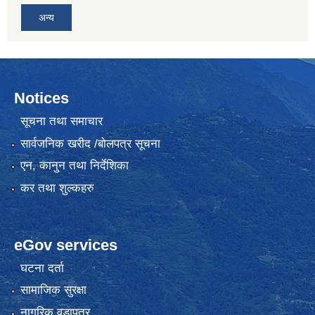
अन्य
Notices
सूचना तथा समाचार
सार्वजनिक खरीद /बोलपत्र सूचना
एन, कानुन तथा निर्देशिका
कर तथा शुल्कहरु
eGov services
घटना दर्ता
सामाजिक सुरक्षा
नागरिक वडापत्र