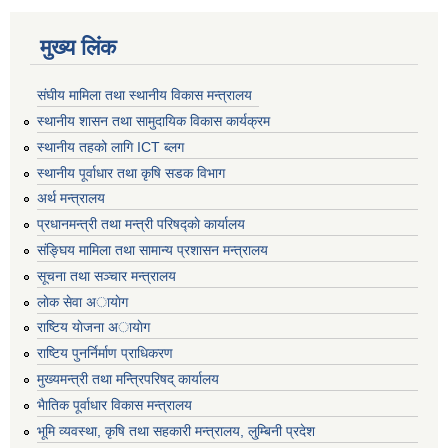
मुख्य लिंक
संघीय मामिला तथा स्थानीय विकास मन्त्रालय
स्थानीय शासन तथा सामुदायिक विकास कार्यक्रम
स्थानीय तहको लागि ICT ब्लग
स्थानीय पूर्वाधार तथा कृषि सडक विभाग
अर्थ मन्त्रालय
प्रधानमन्त्री तथा मन्त्री परिषद्काे कार्यालय
संङ्घिय मामिला तथा सामान्य प्रशासन मन्त्रालय
सूचना तथा सञ्चार मन्त्रालय
लाेक सेवा अायाेग
राष्टिय याेजना अायाेग
राष्टिय पुनर्निर्माण प्राधिकरण
मुख्यमन्त्री तथा मन्त्रिपरिषद् कार्यालय
भैातिक पूर्वाधार विकास मन्त्रालय
भूमि व्यवस्था, कृषि तथा सहकारी मन्त्रालय, लु्म्बिनी प्रदेश