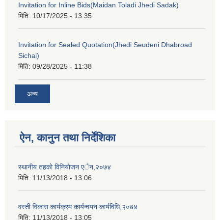
Invitation for Inline Bids(Maidan Toladi Jhedi Sadak)
मिति:
10/17/2025 - 13:35
Invitation for Sealed Quotation(Jhedi Seudeni Dhabroad
Sichai)
मिति:
09/28/2025 - 11:38
अन्य
ऐन, कानुन तथा निर्देशिका
स्थानीय तहकाे विनियाेजन एेन,२०७४
मिति:
11/13/2018 - 13:06
वस्ती विकास कार्यक्रम कार्यन्वयन कार्यविधि,२०७४
मिति:
11/13/2018 - 13:05