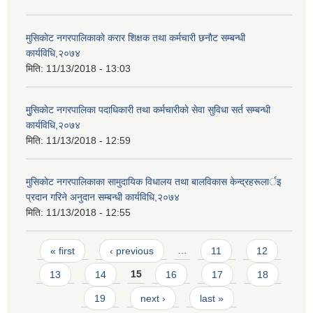
मुसिकाेट नगरपालिकाकाे करार शिक्षक तथा कर्मचारी छनाैट सम्बन्धी
कार्यविधि,२०७४
मिति:
11/13/2018 - 13:03
मुुसिकाेट नगरपालिका पदाधिकारी तथा कर्मचारीकाे सेवा सुविधा सर्त सम्बन्धी
कार्यविधि,२०७४
मिति:
11/13/2018 - 12:59
मुसिकाेट नगरपालिकाका सामुदायिक विधालय तथा बालविकास केन्द्रहरूलार्इ
प्रदान गरिने अनुदान सम्बन्धी कार्यविधि,२०७४
मिति:
11/13/2018 - 12:55
Pages
« first
‹ previous
…
11
12
13
14
15
16
17
18
19
next ›
last »