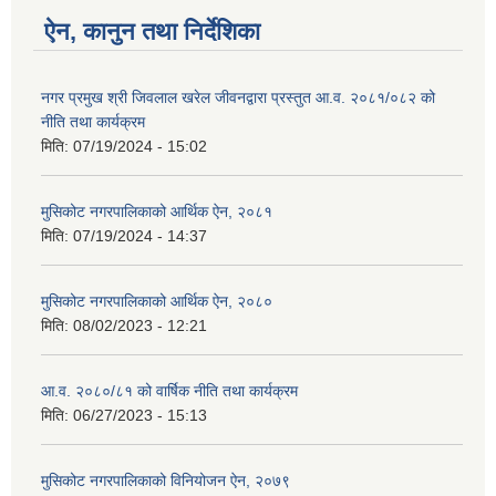
ऐन, कानुन तथा निर्देशिका
नगर प्रमुख श्री जिवलाल खरेल जीवनद्वारा प्रस्तुत आ.व. २०८१/०८२ को
नीति तथा कार्यक्रम
मिति:
07/19/2024 - 15:02
मुसिकोट नगरपालिकाको आर्थिक ऐन, २०८१
मिति:
07/19/2024 - 14:37
मुसिकोट नगरपालिकाको आर्थिक ऐन, २०८०
मिति:
08/02/2023 - 12:21
आ.व. २०८०/८१ को वार्षिक नीति तथा कार्यक्रम
मिति:
06/27/2023 - 15:13
मुसिकोट नगरपालिकाको विनियोजन ऐन, २०७९