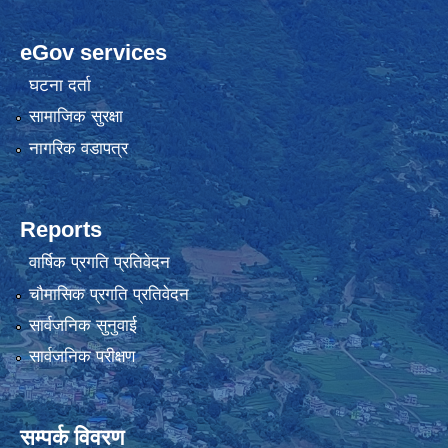
eGov services
घटना दर्ता
सामाजिक सुरक्षा
नागरिक वडापत्र
Reports
वार्षिक प्रगति प्रतिवेदन
चौमासिक प्रगति प्रतिवेदन
सार्वजनिक सुनुवाई
सार्वजनिक परीक्षण
सम्पर्क विवरण