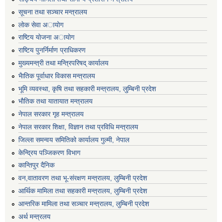
सूचना तथा सञ्चार मन्त्रालय
लाेक सेवा अायाेग
राष्टिय याेजना अायाेग
राष्टिय पुनर्निर्माण प्राधिकरण
मुख्यमन्त्री तथा मन्त्रिपरिषद् कार्यालय
भैातिक पूर्वाधार विकास मन्त्रालय
भूमि व्यवस्था, कृषि तथा सहकारी मन्त्रालय, लु्म्बिनी प्रदेश
भाैतिक तथा यातायात मन्त्रालय
नेपाल सरकार गृह मन्त्रालय
नेपाल सरकार शिक्षा, विज्ञान तथा प्रविधि मन्त्रालय
जिल्ला समन्वय समितिको कार्यालय गुल्मी, नेपाल
केन्द्रिय पञ्जिकरण विभाग
कान्तिपुर दैनिक
वन,वातावरण तथा भू-संरक्षण मन्त्रालय, लुम्बिनी प्रदेश
आर्थिक मामिला तथा सहकारी मन्त्रालय, लुम्बिनी प्रदेश
आन्तरिक मामिला तथा सञ्चार मन्त्रालय, लुम्बिनी प्रदेश
अर्थ मन्त्रलय