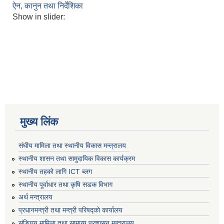
ऐन, कानुन तथा निर्देशिका
Show in slider:
मुख्य लिंक
संघीय मामिला तथा स्थानीय विकास मन्त्रालय
स्थानीय शासन तथा सामुदायिक विकास कार्यक्रम
स्थानीय तहको लागि ICT ब्लग
स्थानीय पूर्वाधार तथा कृषि सडक विभाग
अर्थ मन्त्रालय
प्रधानमन्त्री तथा मन्त्री परिषद्काे कार्यालय
संङ्घिय मामिला तथा सामान्य प्रशासन मन्त्रालय