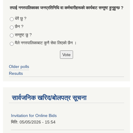
तपा‌ई नगरपालिकाका जनप्रतिनिधि वा कर्मचारीहरूकाे कार्यबाट सन्तुष्ट हुनुहुन्छ ?
Choices
धेरै छु ?
छैन ?
सन्तुष्ट छु ?
मैले नगरपालिकाबाट कुनै सेवा लिएकाे छैन ।
Older polls
Results
सार्वजनिक खरिद/बोलपत्र सूचना
Invitation for Online Bids
मिति:
05/05/2026 - 15:54