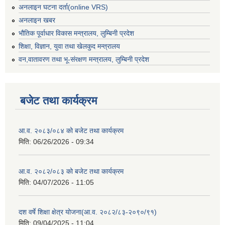
अनलाइन घटना दर्ता(online VRS)
अनलाइन खबर
भौतिक पूर्वाधार विकास मन्त्रालय, लुम्बिनी प्रदेश
शिक्षा, विज्ञान, युवा तथा खेलकुद मन्‍‍त्रालय
वन,वातावरण तथा भू-संरक्षण मन्त्रालय, लुम्बिनी प्रदेश
बजेट तथा कार्यक्रम
आ.व. २०८३/०८४ को बजेट तथा कार्यक्रम
मिति:
06/26/2026 - 09:34
आ.व. २०८२/०८३ को बजेट तथा कार्यक्रम
मिति:
04/07/2026 - 11:05
दश वर्षे शिक्षा क्षेत्र योजना(आ.व. २०८२/८३-२०९०/९१)
मिति:
09/04/2025 - 11:04