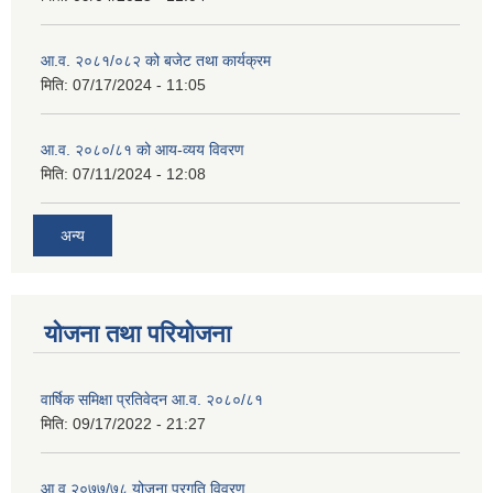
आ.व. २०८१/०८२ को बजेट तथा कार्यक्रम
मिति:
07/17/2024 - 11:05
आ.व. २०८०/८१ को आय-व्यय विवरण
मिति:
07/11/2024 - 12:08
अन्य
योजना तथा परियोजना
वार्षिक समिक्षा प्रतिवेदन आ.व. २०८०/८१
मिति:
09/17/2022 - 21:27
आ.व् २०७७/७८ योजना प्रगति विवरण