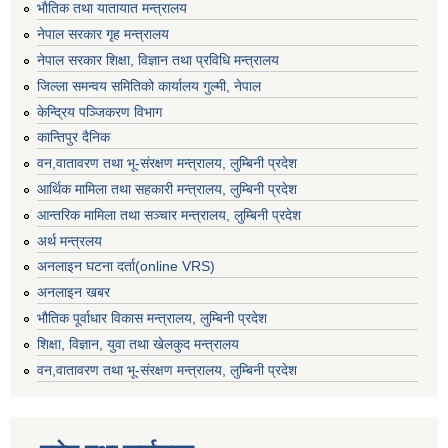
भाैतिक तथा यातायात मन्त्रालय
नेपाल सरकार गृह मन्त्रालय
नेपाल सरकार शिक्षा, विज्ञान तथा प्रविधि मन्त्रालय
जिल्ला समन्वय समितिको कार्यालय गुल्मी, नेपाल
केन्द्रिय पञ्जिकरण विभाग
कान्तिपुर दैनिक
वन,वातावरण तथा भू-संरक्षण मन्त्रालय, लुम्बिनी प्रदेश
आर्थिक मामिला तथा सहकारी मन्त्रालय, लुम्बिनी प्रदेश
आन्तरिक मामिला तथा सञ्चार मन्त्रालय, लुम्बिनी प्रदेश
अर्थ मन्त्रलय
अनलाइन घटना दर्ता(online VRS)
अनलाइन खबर
भौतिक पूर्वाधार विकास मन्त्रालय, लुम्बिनी प्रदेश
शिक्षा, विज्ञान, युवा तथा खेलकुद मन्‍‍त्रालय
वन,वातावरण तथा भू-संरक्षण मन्त्रालय, लुम्बिनी प्रदेश