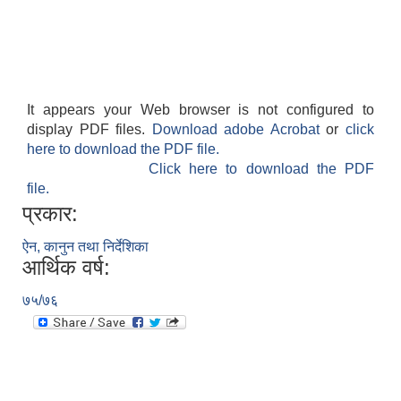
It appears your Web browser is not configured to
display PDF files.
Download adobe Acrobat
or
click
here to download the PDF file.
Click here to download the PDF
file.
प्रकार:
ऐन, कानुन तथा निर्देशिका
आर्थिक वर्ष:
७५/७६