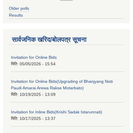
Older polls
Results
सार्वजनिक खरिद/बोलपत्र सूचना
Invitation for Online Bids
मिति:
05/05/2026 - 15:54
Invitation for Online Bids(Upgrading of Bhanjyang Nisti
Paudi Amarai Arewa Rakse Motarbato)
मिति:
10/19/2025 - 13:09
Invitation for Inline Bids(Krishi Sadak Istarunnati)
मिति:
10/17/2025 - 13:37