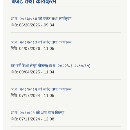
बजेट तथा कार्यक्रम
आ.व. २०८३/०८४ को बजेट तथा कार्यक्रम
मिति:
06/26/2026 - 09:34
आ.व. २०८२/०८३ को बजेट तथा कार्यक्रम
मिति:
04/07/2026 - 11:05
दश वर्षे शिक्षा क्षेत्र योजना(आ.व. २०८२/८३-२०९०/९१)
मिति:
09/04/2025 - 11:04
आ.व. २०८१/०८२ को बजेट तथा कार्यक्रम
मिति:
07/17/2024 - 11:05
आ.व. २०८०/८१ को आय-व्यय विवरण
मिति:
07/11/2024 - 12:08