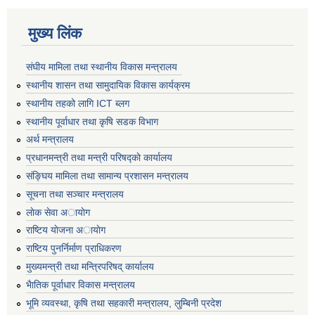
मुख्य लिंक
संघीय मामिला तथा स्थानीय विकास मन्त्रालय
स्थानीय शासन तथा सामुदायिक विकास कार्यक्रम
स्थानीय तहको लागि ICT ब्लग
स्थानीय पूर्वाधार तथा कृषि सडक विभाग
अर्थ मन्त्रालय
प्रधानमन्त्री तथा मन्त्री परिषद्काे कार्यालय
संङ्घिय मामिला तथा सामान्य प्रशासन मन्त्रालय
सूचना तथा सञ्चार मन्त्रालय
लाेक सेवा अायाेग
राष्टिय याेजना अायाेग
राष्टिय पुनर्निर्माण प्राधिकरण
मुख्यमन्त्री तथा मन्त्रिपरिषद् कार्यालय
भैातिक पूर्वाधार विकास मन्त्रालय
भूमि व्यवस्था, कृषि तथा सहकारी मन्त्रालय, लु्म्बिनी प्रदेश