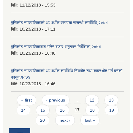
मिति:
11/12/2018 - 15:53
मुसिकाेट नगरपालिकाकाे अार्थीक सहायता सम्बन्धी कार्यविधि,२०७४
मिति:
10/23/2018 - 17:11
मुसिकाेट नगरपालिकाबाट गरिने बजार अनुगमन निर्देशिका,२०७४
मिति:
10/23/2018 - 16:48
मुसिकाेट नगरपालिकाकाे अार्थीक कार्यविधि नियमीत तथा व्यवस्थीत गर्न बनेकाे
कानुन,२०७४
मिति:
10/23/2018 - 16:46
Pages
« first
‹ previous
…
12
13
14
15
16
17
18
19
20
next ›
last »