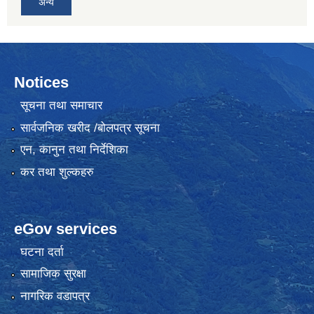
अन्य
Notices
सूचना तथा समाचार
सार्वजनिक खरीद /बोलपत्र सूचना
एन, कानुन तथा निर्देशिका
कर तथा शुल्कहरु
eGov services
घटना दर्ता
सामाजिक सुरक्षा
नागरिक वडापत्र