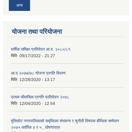
अन्य
योजना तथा परियोजना
वार्षिक समिक्षा प्रतिवेदन आ.व. २०८०/८१
मिति:
09/17/2022 - 21:27
आ.व् २०७७/७८ योजना प्रगति विवरण
मिति:
12/28/2020 - 13:17
प्रथम चाैमासिक प्रगति प्रतिवेदन २०७८
मिति:
12/04/2020 - 12:54
मुसिकाेट नगरपालिकाकाे समृध्दिका संभावना र चुनाैती विषयक बाैध्दिक सम्मेलन
२०७५ कार्तिक ४ र ५ , घाेषणापत्र