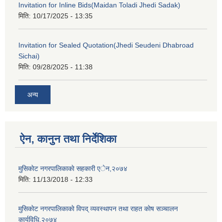
Invitation for Inline Bids(Maidan Toladi Jhedi Sadak)
मिति:
10/17/2025 - 13:35
Invitation for Sealed Quotation(Jhedi Seudeni Dhabroad
Sichai)
मिति:
09/28/2025 - 11:38
अन्य
ऐन, कानुन तथा निर्देशिका
मुसिकाेट नगरपालिकाकाे सहकारी एेन,२०७४
मिति:
11/13/2018 - 12:33
मुसिकाेट नगरपालिकाकाे विपद् व्यवस्थापन तथा राहत काेष सञ्चालन
कार्यविधि,२०७४