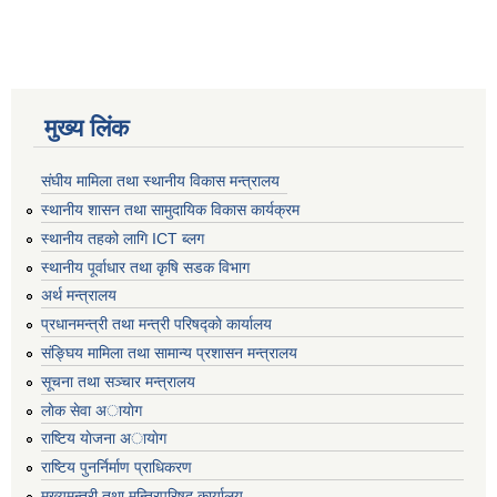
मुख्य लिंक
संघीय मामिला तथा स्थानीय विकास मन्त्रालय
स्थानीय शासन तथा सामुदायिक विकास कार्यक्रम
स्थानीय तहको लागि ICT ब्लग
स्थानीय पूर्वाधार तथा कृषि सडक विभाग
अर्थ मन्त्रालय
प्रधानमन्त्री तथा मन्त्री परिषद्काे कार्यालय
संङ्घिय मामिला तथा सामान्य प्रशासन मन्त्रालय
सूचना तथा सञ्चार मन्त्रालय
लाेक सेवा अायाेग
राष्टिय याेजना अायाेग
राष्टिय पुनर्निर्माण प्राधिकरण
मुख्यमन्त्री तथा मन्त्रिपरिषद् कार्यालय