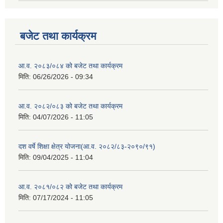
बजेट तथा कार्यक्रम
आ.व. २०८३/०८४ को बजेट तथा कार्यक्रम
मिति:
06/26/2026 - 09:34
आ.व. २०८२/०८३ को बजेट तथा कार्यक्रम
मिति:
04/07/2026 - 11:05
दश वर्षे शिक्षा क्षेत्र योजना(आ.व. २०८२/८३-२०९०/९१)
मिति:
09/04/2025 - 11:04
आ.व. २०८१/०८२ को बजेट तथा कार्यक्रम
मिति:
07/17/2024 - 11:05