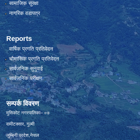
सामाजिक सुरक्षा
नागरिक वडापत्र
Reports
वार्षिक प्रगति प्रतिवेदन
चौमासिक प्रगति प्रतिवेदन
सार्वजनिक सुनुवाई
सार्वजनिक परीक्षण
सम्पर्क विवरण
मुसिकोट नगरपालिका– ०७
वामीटक्सार, गुल्मी
लुम्बिनी प्रदेश,नेपाल