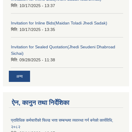
मिति:
10/17/2025 - 13:37
Invitation for Inline Bids(Maidan Toladi Jhedi Sadak)
मिति:
10/17/2025 - 13:35
Invitation for Sealed Quotation(Jhedi Seudeni Dhabroad
Sichai)
मिति:
09/28/2025 - 11:38
अन्य
ऐन, कानुन तथा निर्देशिका
प्राविधिक कर्मचारीको फिल्ड भत्ता सम्बन्धमा व्यवस्था गर्न बनेको कार्यविधि,
२०८२