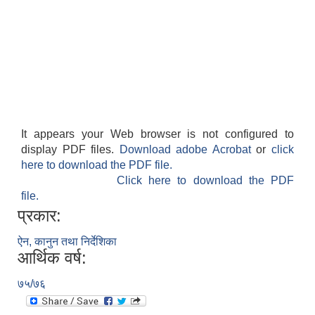
It appears your Web browser is not configured to
display PDF files.
Download adobe Acrobat
or
click
here to download the PDF file.
Click here to download the PDF
file.
प्रकार:
ऐन, कानुन तथा निर्देशिका
आर्थिक वर्ष:
७५/७६