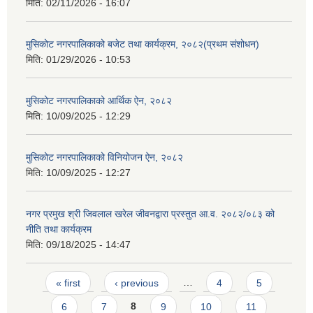
मिति:
02/11/2026 - 16:07
मुसिकोट नगरपालिकाको बजेट तथा कार्यक्रम, २०८२(प्रथम संशोधन)
मिति:
01/29/2026 - 10:53
मुसिकोट नगरपालिकाको आर्थिक ऐन, २०८२
मिति:
10/09/2025 - 12:29
मुसिकोट नगरपालिकाको विनियोजन ऐन, २०८२
मिति:
10/09/2025 - 12:27
नगर प्रमुख श्री जिवलाल खरेल जीवनद्वारा प्रस्तुत आ.व. २०८२/०८३ को
नीति तथा कार्यक्रम
मिति:
09/18/2025 - 14:47
Pages
« first
‹ previous
…
4
5
6
7
8
9
10
11