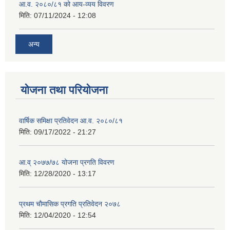
आ.व. २०८०/८१ को आय-व्यय विवरण
मिति:
07/11/2024 - 12:08
अन्य
योजना तथा परियोजना
वार्षिक समिक्षा प्रतिवेदन आ.व. २०८०/८१
मिति:
09/17/2022 - 21:27
आ.व् २०७७/७८ योजना प्रगति विवरण
मिति:
12/28/2020 - 13:17
प्रथम चाैमासिक प्रगति प्रतिवेदन २०७८
मिति:
12/04/2020 - 12:54