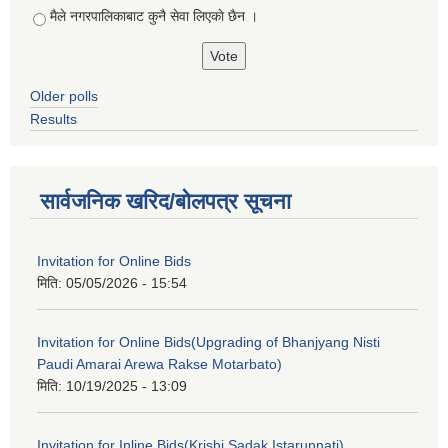
मैले नगरपालिकाबाट कुनै सेवा लिएकाे छैन ।
Older polls
Results
सार्वजनिक खरिद/बोलपत्र सूचना
Invitation for Online Bids
मिति:
05/05/2026 - 15:54
Invitation for Online Bids(Upgrading of Bhanjyang Nisti
Paudi Amarai Arewa Rakse Motarbato)
मिति:
10/19/2025 - 13:09
Invitation for Inline Bids(Krishi Sadak Istarunnati)