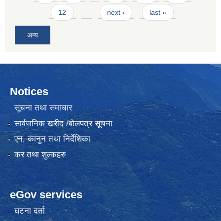
12
…
next ›
last »
अन्य
Notices
सूचना तथा समाचार
सार्वजनिक खरीद /बोलपत्र सूचना
एन, कानुन तथा निर्देशिका
कर तथा शुल्कहरु
eGov services
घटना दर्ता