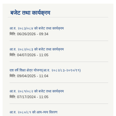
बजेट तथा कार्यक्रम
आ.व. २०८३/०८४ को बजेट तथा कार्यक्रम
मिति:
06/26/2026 - 09:34
आ.व. २०८२/०८३ को बजेट तथा कार्यक्रम
मिति:
04/07/2026 - 11:05
दश वर्षे शिक्षा क्षेत्र योजना(आ.व. २०८२/८३-२०९०/९१)
मिति:
09/04/2025 - 11:04
आ.व. २०८१/०८२ को बजेट तथा कार्यक्रम
मिति:
07/17/2024 - 11:05
आ.व. २०८०/८१ को आय-व्यय विवरण