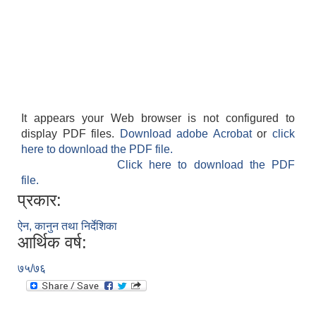
It appears your Web browser is not configured to
display PDF files.
Download adobe Acrobat
or
click
here to download the PDF file.
Click here to download the PDF
file.
प्रकार:
ऐन, कानुन तथा निर्देशिका
आर्थिक वर्ष:
७५/७६