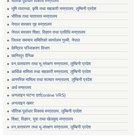
भैातिक पूर्वाधार विकास मन्त्रालय
भूमि व्यवस्था, कृषि तथा सहकारी मन्त्रालय, लु्म्बिनी प्रदेश
भाैतिक तथा यातायात मन्त्रालय
नेपाल सरकार गृह मन्त्रालय
नेपाल सरकार शिक्षा, विज्ञान तथा प्रविधि मन्त्रालय
जिल्ला समन्वय समितिको कार्यालय गुल्मी, नेपाल
केन्द्रिय पञ्जिकरण विभाग
कान्तिपुर दैनिक
वन,वातावरण तथा भू-संरक्षण मन्त्रालय, लुम्बिनी प्रदेश
आर्थिक मामिला तथा सहकारी मन्त्रालय, लुम्बिनी प्रदेश
आन्तरिक मामिला तथा सञ्चार मन्त्रालय, लुम्बिनी प्रदेश
अर्थ मन्त्रलय
अनलाइन घटना दर्ता(online VRS)
अनलाइन खबर
भौतिक पूर्वाधार विकास मन्त्रालय, लुम्बिनी प्रदेश
शिक्षा, विज्ञान, युवा तथा खेलकुद मन्‍‍त्रालय
वन,वातावरण तथा भू-संरक्षण मन्त्रालय, लुम्बिनी प्रदेश