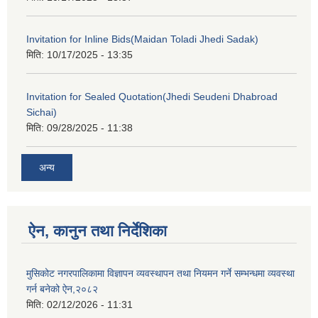
Invitation for Inline Bids(Maidan Toladi Jhedi Sadak)
मिति:
10/17/2025 - 13:35
Invitation for Sealed Quotation(Jhedi Seudeni Dhabroad
Sichai)
मिति:
09/28/2025 - 11:38
अन्य
ऐन, कानुन तथा निर्देशिका
मुसिकोट नगरपालिकामा विज्ञापन व्यवस्थापन तथा नियमन गर्ने सम्भन्धमा व्यवस्था
गर्न बनेको ऐन,२०८२
मिति:
02/12/2026 - 11:31