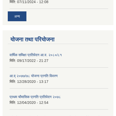
मिति:
07/11/2024 - 12:08
अन्य
योजना तथा परियोजना
वार्षिक समिक्षा प्रतिवेदन आ.व. २०८०/८१
मिति:
09/17/2022 - 21:27
आ.व् २०७७/७८ योजना प्रगति विवरण
मिति:
12/28/2020 - 13:17
प्रथम चाैमासिक प्रगति प्रतिवेदन २०७८
मिति:
12/04/2020 - 12:54