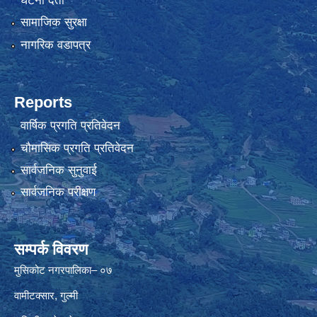
घटना दर्ता
सामाजिक सुरक्षा
नागरिक वडापत्र
Reports
वार्षिक प्रगति प्रतिवेदन
चौमासिक प्रगति प्रतिवेदन
सार्वजनिक सुनुवाई
सार्वजनिक परीक्षण
सम्पर्क विवरण
मुसिकोट नगरपालिका– ०७
वामीटक्सार, गुल्मी