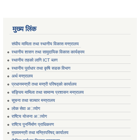
मुख्य लिंक
संघीय मामिला तथा स्थानीय विकास मन्त्रालय
स्थानीय शासन तथा सामुदायिक विकास कार्यक्रम
स्थानीय तहको लागि ICT ब्लग
स्थानीय पूर्वाधार तथा कृषि सडक विभाग
अर्थ मन्त्रालय
प्रधानमन्त्री तथा मन्त्री परिषद्काे कार्यालय
संङ्घिय मामिला तथा सामान्य प्रशासन मन्त्रालय
सूचना तथा सञ्चार मन्त्रालय
लाेक सेवा अायाेग
राष्टिय याेजना अायाेग
राष्टिय पुनर्निर्माण प्राधिकरण
मुख्यमन्त्री तथा मन्त्रिपरिषद् कार्यालय