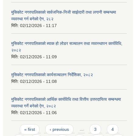
मुसिकोट नगरपालिकाको सार्वजनिक-निजी साझेदारी तथा लगानी सम्बन्धमा
व्यवस्था गर्न बनेको ऐन, २८२
मिति:
02/12/2026 - 11:17
मुसिकोट नगरपालिकाको ब्याक हो लोडर सञ्चालन तथा व्यवस्थापन कार्यविधि,
२०८२
मिति:
02/12/2026 - 11:09
मुसिकोट नगरपालिकाको कार्यसञ्चालन निर्देशिका, २०८२
मिति:
02/12/2026 - 11:08
मुसिकोट नगरपालिकाको आर्थिक कार्यविधि तथा वित्तीय उत्तरदायित्व सम्बन्धमा
व्यवस्था गर्ने बनेको ऐन, २०८२
मिति:
02/12/2026 - 11:06
Pages
« first
‹ previous
…
3
4