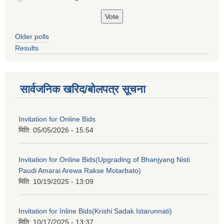
Older polls
Results
सार्वजनिक खरिद/बोलपत्र सूचना
Invitation for Online Bids
मिति:
05/05/2026 - 15:54
Invitation for Online Bids(Upgrading of Bhanjyang Nisti
Paudi Amarai Arewa Rakse Motarbato)
मिति:
10/19/2025 - 13:09
Invitation for Inline Bids(Krishi Sadak Istarunnati)
मिति:
10/17/2025 - 13:37