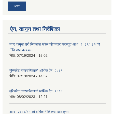
अन्य
ऐन, कानुन तथा निर्देशिका
नगर प्रमुख श्री जिवलाल खरेल जीवनद्वारा प्रस्तुत आ.व. २०८१/०८२ को
नीति तथा कार्यक्रम
मिति:
07/19/2024 - 15:02
मुसिकोट नगरपालिकाको आर्थिक ऐन, २०८१
मिति:
07/19/2024 - 14:37
मुसिकोट नगरपालिकाको आर्थिक ऐन, २०८०
मिति:
08/02/2023 - 12:21
आ.व. २०८०/८१ को वार्षिक नीति तथा कार्यक्रम