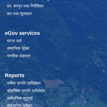
एन, कानुन तथा निर्देशिका
कर तथा शुल्कहरु
eGov services
घटना दर्ता
सामाजिक सुरक्षा
नागरिक वडापत्र
Reports
वार्षिक प्रगति प्रतिवेदन
चौमासिक प्रगति प्रतिवेदन
सार्वजनिक सुनुवाई
सार्वजनिक परीक्षण