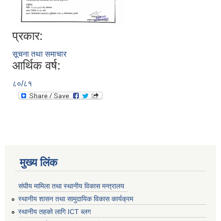
प्रकार:
सूचना तथा समाचार
आर्थिक वर्ष:
८०/८१
मुख्य लिंक
संघीय मामिला तथा स्थानीय विकास मन्त्रालय
स्थानीय शासन तथा सामुदायिक विकास कार्यक्रम
स्थानीय तहको लागि ICT ब्लग