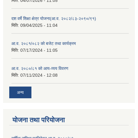
मिति:
04/07/2026 - 11:05
दश वर्षे शिक्षा क्षेत्र योजना(आ.व. २०८२/८३-२०९०/९१)
मिति:
09/04/2025 - 11:04
आ.व. २०८१/०८२ को बजेट तथा कार्यक्रम
मिति:
07/17/2024 - 11:05
आ.व. २०८०/८१ को आय-व्यय विवरण
मिति:
07/11/2024 - 12:08
अन्य
योजना तथा परियोजना