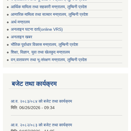
आर्थिक मामिला तथा सहकारी मन्त्रालय, लुम्बिनी प्रदेश
आन्तरिक मामिला तथा सञ्चार मन्त्रालय, लुम्बिनी प्रदेश
अर्थ मन्त्रलय
अनलाइन घटना दर्ता(online VRS)
अनलाइन खबर
भौतिक पूर्वाधार विकास मन्त्रालय, लुम्बिनी प्रदेश
शिक्षा, विज्ञान, युवा तथा खेलकुद मन्‍‍त्रालय
वन,वातावरण तथा भू-संरक्षण मन्त्रालय, लुम्बिनी प्रदेश
बजेट तथा कार्यक्रम
आ.व. २०८३/०८४ को बजेट तथा कार्यक्रम
मिति:
06/26/2026 - 09:34
आ.व. २०८२/०८३ को बजेट तथा कार्यक्रम