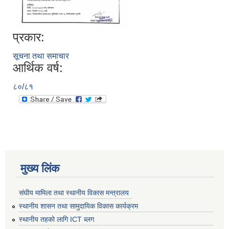
प्रकार:
सूचना तथा समाचार
आर्थिक वर्ष:
८०/८१
मुख्य लिंक
संघीय मामिला तथा स्थानीय विकास मन्त्रालय
स्थानीय शासन तथा सामुदायिक विकास कार्यक्रम
स्थानीय तहको लागि ICT ब्लग