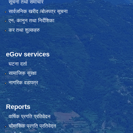
सूचना तथा समाचार
सार्वजनिक खरीद /बोलपत्र सूचना
एन, कानुन तथा निर्देशिका
कर तथा शुल्कहरु
eGov services
घटना दर्ता
सामाजिक सुरक्षा
नागरिक वडापत्र
Reports
वार्षिक प्रगति प्रतिवेदन
चौमासिक प्रगति प्रतिवेदन