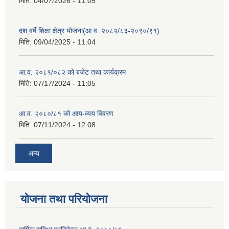
मिति:
04/07/2026 - 11:05
दश वर्षे शिक्षा क्षेत्र योजना(आ.व. २०८२/८३-२०९०/९१)
मिति:
09/04/2025 - 11:04
आ.व. २०८१/०८२ को बजेट तथा कार्यक्रम
मिति:
07/17/2024 - 11:05
आ.व. २०८०/८१ को आय-व्यय विवरण
मिति:
07/11/2024 - 12:08
अन्य
योजना तथा परियोजना