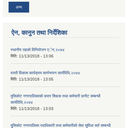
अन्य
ऐन, कानुन तथा निर्देशिका
स्थानीय तहकाे विनियाेजन एेन,२०७४
मिति:
11/13/2018 - 13:06
वस्ती विकास कार्यक्रम कार्यन्वयन कार्यविधि,२०७४
मिति:
11/13/2018 - 13:05
मुसिकाेट नगरपालिकाकाे करार शिक्षक तथा कर्मचारी छनाैट सम्बन्धी
कार्यविधि,२०७४
मिति:
11/13/2018 - 13:03
मुुसिकाेट नगरपालिका पदाधिकारी तथा कर्मचारीकाे सेवा सुविधा सर्त सम्बन्धी