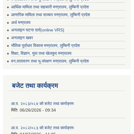
आर्थिक मामिला तथा सहकारी मन्त्रालय, लुम्बिनी प्रदेश
आन्तरिक मामिला तथा सञ्चार मन्त्रालय, लुम्बिनी प्रदेश
अर्थ मन्त्रलय
अनलाइन घटना दर्ता(online VRS)
अनलाइन खबर
भौतिक पूर्वाधार विकास मन्त्रालय, लुम्बिनी प्रदेश
शिक्षा, विज्ञान, युवा तथा खेलकुद मन्‍‍त्रालय
वन,वातावरण तथा भू-संरक्षण मन्त्रालय, लुम्बिनी प्रदेश
बजेट तथा कार्यक्रम
आ.व. २०८३/०८४ को बजेट तथा कार्यक्रम
मिति:
06/26/2026 - 09:34
आ.व. २०८२/०८३ को बजेट तथा कार्यक्रम