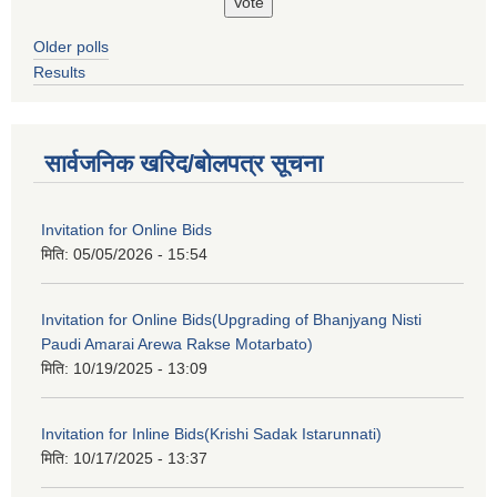
Older polls
Results
सार्वजनिक खरिद/बोलपत्र सूचना
Invitation for Online Bids
मिति:
05/05/2026 - 15:54
Invitation for Online Bids(Upgrading of Bhanjyang Nisti
Paudi Amarai Arewa Rakse Motarbato)
मिति:
10/19/2025 - 13:09
Invitation for Inline Bids(Krishi Sadak Istarunnati)
मिति:
10/17/2025 - 13:37