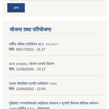
अन्य
योजना तथा परियोजना
वार्षिक समिक्षा प्रतिवेदन आ.व. २०८०/८१
मिति:
09/17/2022 - 21:27
आ.व् २०७७/७८ योजना प्रगति विवरण
मिति:
12/28/2020 - 13:17
प्रथम चाैमासिक प्रगति प्रतिवेदन २०७८
मिति:
12/04/2020 - 12:54
मुसिकाेट नगरपालिकाकाे समृध्दिका संभावना र चुनाैती विषयक बाैध्दिक सम्मेलन
२०७५ कार्तिक ४ र ५ , घाेषणापत्र