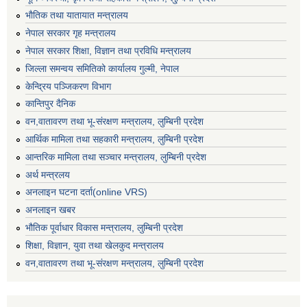
भाैतिक तथा यातायात मन्त्रालय
नेपाल सरकार गृह मन्त्रालय
नेपाल सरकार शिक्षा, विज्ञान तथा प्रविधि मन्त्रालय
जिल्ला समन्वय समितिको कार्यालय गुल्मी, नेपाल
केन्द्रिय पञ्जिकरण विभाग
कान्तिपुर दैनिक
वन,वातावरण तथा भू-संरक्षण मन्त्रालय, लुम्बिनी प्रदेश
आर्थिक मामिला तथा सहकारी मन्त्रालय, लुम्बिनी प्रदेश
आन्तरिक मामिला तथा सञ्चार मन्त्रालय, लुम्बिनी प्रदेश
अर्थ मन्त्रलय
अनलाइन घटना दर्ता(online VRS)
अनलाइन खबर
भौतिक पूर्वाधार विकास मन्त्रालय, लुम्बिनी प्रदेश
शिक्षा, विज्ञान, युवा तथा खेलकुद मन्‍‍त्रालय
वन,वातावरण तथा भू-संरक्षण मन्त्रालय, लुम्बिनी प्रदेश