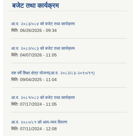
बजेट तथा कार्यक्रम
आ.व. २०८३/०८४ को बजेट तथा कार्यक्रम
मिति:
06/26/2026 - 09:34
आ.व. २०८२/०८३ को बजेट तथा कार्यक्रम
मिति:
04/07/2026 - 11:05
दश वर्षे शिक्षा क्षेत्र योजना(आ.व. २०८२/८३-२०९०/९१)
मिति:
09/04/2025 - 11:04
आ.व. २०८१/०८२ को बजेट तथा कार्यक्रम
मिति:
07/17/2024 - 11:05
आ.व. २०८०/८१ को आय-व्यय विवरण
मिति:
07/11/2024 - 12:08