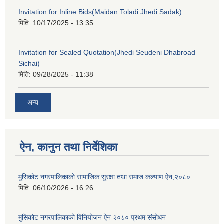
Invitation for Inline Bids(Maidan Toladi Jhedi Sadak)
मिति:
10/17/2025 - 13:35
Invitation for Sealed Quotation(Jhedi Seudeni Dhabroad
Sichai)
मिति:
09/28/2025 - 11:38
अन्य
ऐन, कानुन तथा निर्देशिका
मुसिकोट नगरपालिकाको सामाजिक सुरक्षा तथा समाज कल्याण ऐन,२०८०
मिति:
06/10/2026 - 16:26
मुसिकोट नगरपालिकाको विनियोजन ऐन २०८० प्रथम संसोधन