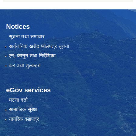
Notices
सूचना तथा समाचार
सार्वजनिक खरीद /बोलपत्र सूचना
एन, कानुन तथा निर्देशिका
कर तथा शुल्कहरु
eGov services
घटना दर्ता
सामाजिक सुरक्षा
नागरिक वडापत्र