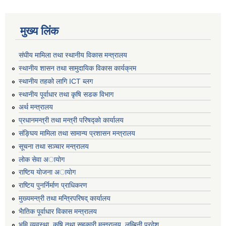
मुख्य लिंक
संघीय मामिला तथा स्थानीय विकास मन्त्रालय
स्थानीय शासन तथा सामुदायिक विकास कार्यक्रम
स्थानीय तहको लागि ICT ब्लग
स्थानीय पूर्वाधार तथा कृषि सडक विभाग
अर्थ मन्त्रालय
प्रधानमन्त्री तथा मन्त्री परिषद्काे कार्यालय
संङ्घिय मामिला तथा सामान्य प्रशासन मन्त्रालय
सूचना तथा सञ्चार मन्त्रालय
लाेक सेवा अायाेग
राष्टिय याेजना अायाेग
राष्टिय पुनर्निर्माण प्राधिकरण
मुख्यमन्त्री तथा मन्त्रिपरिषद् कार्यालय
भैातिक पूर्वाधार विकास मन्त्रालय
भूमि व्यवस्था, कृषि तथा सहकारी मन्त्रालय, लु्म्बिनी प्रदेश