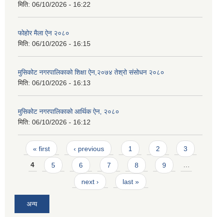
मिति:
06/10/2026 - 16:22
फोहोर मैला ऐन २०८०
मिति:
06/10/2026 - 16:15
मुसिकोट नगरपालिकाको शिक्षा ऐन,२०७४ तेश्रो संसोधन २०८०
मिति:
06/10/2026 - 16:13
मुसिकोट नगरपालिकाको आर्थिक ऐन, २०८०
मिति:
06/10/2026 - 16:12
Pages
« first
‹ previous
1
2
3
4
5
6
7
8
9
…
next ›
last »
अन्य