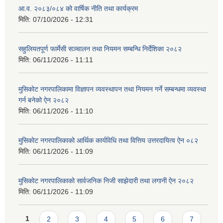
आ.व. २०८३/०८४ को वार्षिक नीति तथा कार्यक्रम
मिति:
07/10/2026 - 12:31
सहुलियतपूर्ण फार्मेसी सञ्चालन तथा नियमन सम्बन्धि निर्देशिका २०८२
मिति:
06/11/2026 - 11:11
मुसिकोट नगरपालिकामा विज्ञापन व्यवस्थापन तथा नियमन गर्ने सम्बन्धमा व्यवस्था
गर्न बनेको ऐन २०८२
मिति:
06/11/2026 - 11:10
मुसिकोट नगरपालिकाको आर्थिक कार्यविधि तथा वित्तिय उत्तरदायित्व ऐन ०८२
मिति:
06/11/2026 - 11:09
मुसिकोट नगरपालिकाको सार्वजनिक निजी साझेदारी तथा लगानी ऐन २०८२
मिति:
06/11/2026 - 11:09
Pages
1
2
3
4
5
6
7