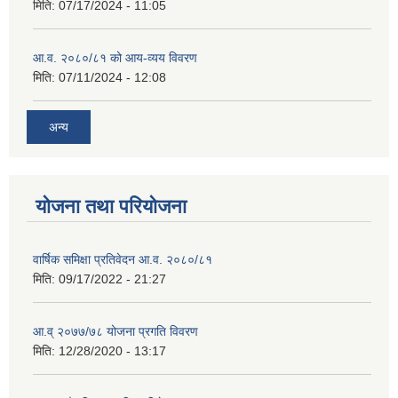
मिति:
07/17/2024 - 11:05
आ.व. २०८०/८१ को आय-व्यय विवरण
मिति:
07/11/2024 - 12:08
अन्य
योजना तथा परियोजना
वार्षिक समिक्षा प्रतिवेदन आ.व. २०८०/८१
मिति:
09/17/2022 - 21:27
आ.व् २०७७/७८ योजना प्रगति विवरण
मिति:
12/28/2020 - 13:17