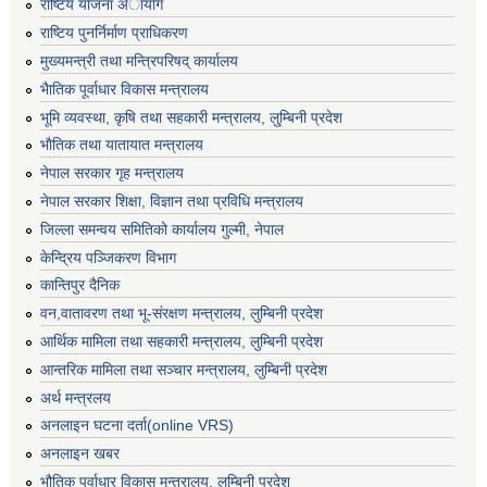
राष्टिय याेजना अायाेग
राष्टिय पुनर्निर्माण प्राधिकरण
मुख्यमन्त्री तथा मन्त्रिपरिषद् कार्यालय
भैातिक पूर्वाधार विकास मन्त्रालय
भूमि व्यवस्था, कृषि तथा सहकारी मन्त्रालय, लु्म्बिनी प्रदेश
भाैतिक तथा यातायात मन्त्रालय
नेपाल सरकार गृह मन्त्रालय
नेपाल सरकार शिक्षा, विज्ञान तथा प्रविधि मन्त्रालय
जिल्ला समन्वय समितिको कार्यालय गुल्मी, नेपाल
केन्द्रिय पञ्जिकरण विभाग
कान्तिपुर दैनिक
वन,वातावरण तथा भू-संरक्षण मन्त्रालय, लुम्बिनी प्रदेश
आर्थिक मामिला तथा सहकारी मन्त्रालय, लुम्बिनी प्रदेश
आन्तरिक मामिला तथा सञ्चार मन्त्रालय, लुम्बिनी प्रदेश
अर्थ मन्त्रलय
अनलाइन घटना दर्ता(online VRS)
अनलाइन खबर
भौतिक पूर्वाधार विकास मन्त्रालय, लुम्बिनी प्रदेश