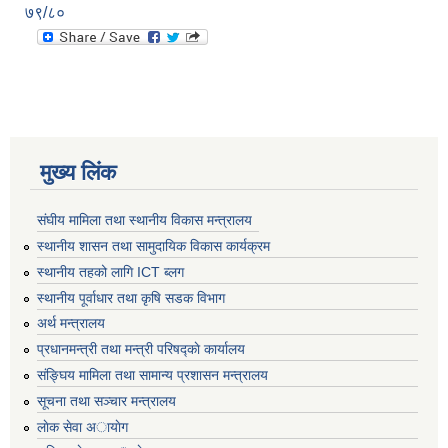
७९/८०
मुख्य लिंक
संघीय मामिला तथा स्थानीय विकास मन्त्रालय
स्थानीय शासन तथा सामुदायिक विकास कार्यक्रम
स्थानीय तहको लागि ICT ब्लग
स्थानीय पूर्वाधार तथा कृषि सडक विभाग
अर्थ मन्त्रालय
प्रधानमन्त्री तथा मन्त्री परिषद्काे कार्यालय
संङ्घिय मामिला तथा सामान्य प्रशासन मन्त्रालय
सूचना तथा सञ्चार मन्त्रालय
लाेक सेवा अायाेग