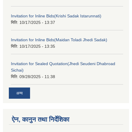
Invitation for Inline Bids(Krishi Sadak Istarunnati)
मिति:
10/17/2025 - 13:37
Invitation for Inline Bids(Maidan Toladi Jhedi Sadak)
मिति:
10/17/2025 - 13:35
Invitation for Sealed Quotation(Jhedi Seudeni Dhabroad
Sichai)
मिति:
09/28/2025 - 11:38
अन्य
ऐन, कानुन तथा निर्देशिका