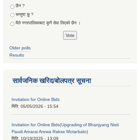
छैन ?
सन्तुष्ट छु ?
मैले नगरपालिकाबाट कुनै सेवा लिएकाे छैन ।
Older polls
Results
सार्वजनिक खरिद/बोलपत्र सूचना
Invitation for Online Bids
मिति:
05/05/2026 - 15:54
Invitation for Online Bids(Upgrading of Bhanjyang Nisti
Paudi Amarai Arewa Rakse Motarbato)
मिति:
10/19/2025 - 13:09