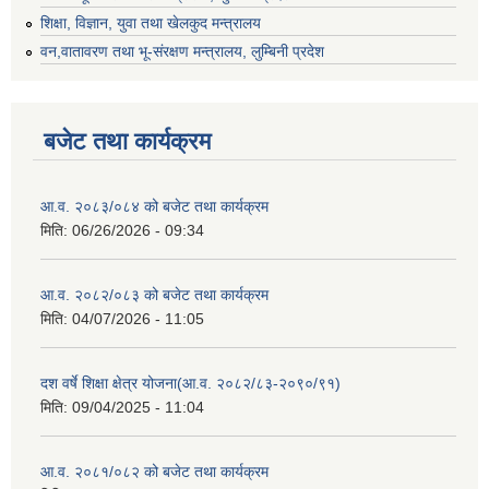
शिक्षा, विज्ञान, युवा तथा खेलकुद मन्‍‍त्रालय
वन,वातावरण तथा भू-संरक्षण मन्त्रालय, लुम्बिनी प्रदेश
बजेट तथा कार्यक्रम
आ.व. २०८३/०८४ को बजेट तथा कार्यक्रम
मिति:
06/26/2026 - 09:34
आ.व. २०८२/०८३ को बजेट तथा कार्यक्रम
मिति:
04/07/2026 - 11:05
दश वर्षे शिक्षा क्षेत्र योजना(आ.व. २०८२/८३-२०९०/९१)
मिति:
09/04/2025 - 11:04
आ.व. २०८१/०८२ को बजेट तथा कार्यक्रम