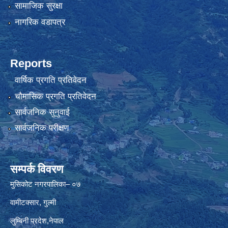
सामाजिक सुरक्षा
नागरिक वडापत्र
Reports
वार्षिक प्रगति प्रतिवेदन
चौमासिक प्रगति प्रतिवेदन
सार्वजनिक सुनुवाई
सार्वजनिक परीक्षण
सम्पर्क विवरण
मुसिकोट नगरपालिका– ०७
वामीटक्सार, गुल्मी
लुम्बिनी प्रदेश,नेपाल