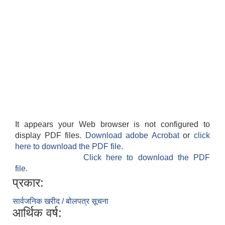
It appears your Web browser is not configured to
display PDF files.
Download adobe Acrobat
or
click
here to download the PDF file.
Click here to download the PDF
file.
प्रकार:
सार्वजनिक खरीद / बोलपत्र सूचना
आर्थिक वर्ष: