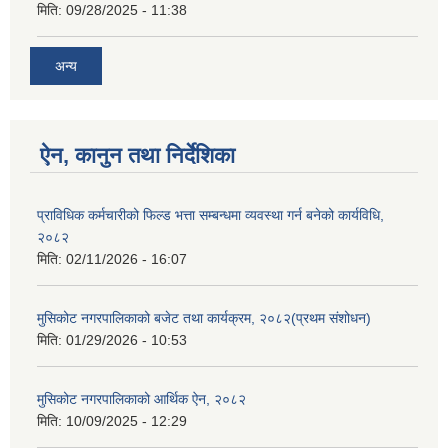
मिति:
09/28/2025 - 11:38
अन्य
ऐन, कानुन तथा निर्देशिका
प्राविधिक कर्मचारीको फिल्ड भत्ता सम्बन्धमा व्यवस्था गर्न बनेको कार्यविधि,
२०८२
मिति:
02/11/2026 - 16:07
मुसिकोट नगरपालिकाको बजेट तथा कार्यक्रम, २०८२(प्रथम संशोधन)
मिति:
01/29/2026 - 10:53
मुसिकोट नगरपालिकाको आर्थिक ऐन, २०८२
मिति:
10/09/2025 - 12:29