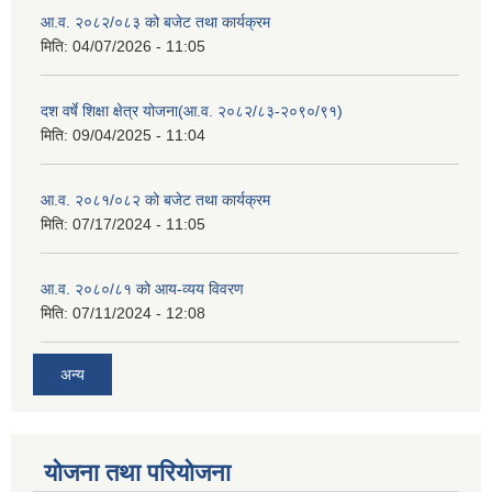
आ.व. २०८२/०८३ को बजेट तथा कार्यक्रम
मिति:
04/07/2026 - 11:05
दश वर्षे शिक्षा क्षेत्र योजना(आ.व. २०८२/८३-२०९०/९१)
मिति:
09/04/2025 - 11:04
आ.व. २०८१/०८२ को बजेट तथा कार्यक्रम
मिति:
07/17/2024 - 11:05
आ.व. २०८०/८१ को आय-व्यय विवरण
मिति:
07/11/2024 - 12:08
अन्य
योजना तथा परियोजना