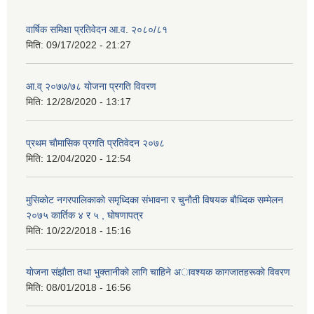
वार्षिक समिक्षा प्रतिवेदन आ.व. २०८०/८१
मिति:
09/17/2022 - 21:27
आ.व् २०७७/७८ योजना प्रगति विवरण
मिति:
12/28/2020 - 13:17
प्रथम चाैमासिक प्रगति प्रतिवेदन २०७८
मिति:
12/04/2020 - 12:54
मुसिकाेट नगरपालिकाकाे समृध्दिका संभावना र चुनाैती विषयक बाैध्दिक सम्मेलन
२०७५ कार्तिक ४ र ५ , घाेषणापत्र
मिति:
10/22/2018 - 15:16
याेजना संझाैता तथा भुक्तानीकाे लागि चाहिने अावश्यक कागजातहरूकाे विवरण
मिति:
08/01/2018 - 16:56