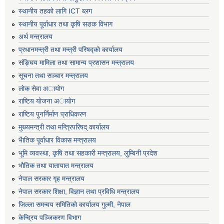
स्थानीय तहको लागि ICT ब्लग
स्थानीय पूर्वाधार तथा कृषि सडक विभाग
अर्थ मन्त्रालय
प्रधानमन्त्री तथा मन्त्री परिषद्काे कार्यालय
संङ्घिय मामिला तथा सामान्य प्रशासन मन्त्रालय
सूचना तथा सञ्चार मन्त्रालय
लाेक सेवा अायाेग
राष्टिय याेजना अायाेग
राष्टिय पुनर्निर्माण प्राधिकरण
मुख्यमन्त्री तथा मन्त्रिपरिषद् कार्यालय
भैातिक पूर्वाधार विकास मन्त्रालय
भूमि व्यवस्था, कृषि तथा सहकारी मन्त्रालय, लु्म्बिनी प्रदेश
भाैतिक तथा यातायात मन्त्रालय
नेपाल सरकार गृह मन्त्रालय
नेपाल सरकार शिक्षा, विज्ञान तथा प्रविधि मन्त्रालय
जिल्ला समन्वय समितिको कार्यालय गुल्मी, नेपाल
केन्द्रिय पञ्जिकरण विभाग