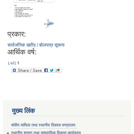
प्रकार:
सार्वजनिक खरीद / बोलपत्र सूचना
आर्थिक वर्ष:
८०/८१
मुख्य लिंक
संघीय मामिला तथा स्थानीय विकास मन्त्रालय
स्थानीय शासन तथा सामुदायिक विकास कार्यक्रम