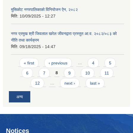
मुसिकोट नगरपालिकाको विनियोजन ऐन, २०८२
मिति:
10/09/2025 - 12:27
नगर प्रमुख श्री जिवलाल खरेल जीवनद्वारा प्रस्तुत आ.व. २०८२/०८३ को
नीति तथा कार्यक्रम
मिति:
09/18/2025 - 14:47
Pages
« first
‹ previous
…
4
5
6
7
8
9
10
11
12
…
next ›
last »
अन्य
Notices