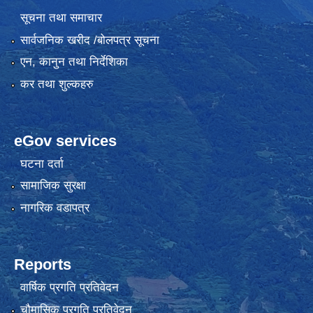
सूचना तथा समाचार
सार्वजनिक खरीद /बोलपत्र सूचना
एन, कानुन तथा निर्देशिका
कर तथा शुल्कहरु
eGov services
घटना दर्ता
सामाजिक सुरक्षा
नागरिक वडापत्र
Reports
वार्षिक प्रगति प्रतिवेदन
चौमासिक प्रगति प्रतिवेदन