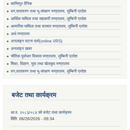
कान्तिपुर दैनिक
वन,वातावरण तथा भू-संरक्षण मन्त्रालय, लुम्बिनी प्रदेश
आर्थिक मामिला तथा सहकारी मन्त्रालय, लुम्बिनी प्रदेश
आन्तरिक मामिला तथा सञ्चार मन्त्रालय, लुम्बिनी प्रदेश
अर्थ मन्त्रलय
अनलाइन घटना दर्ता(online VRS)
अनलाइन खबर
भौतिक पूर्वाधार विकास मन्त्रालय, लुम्बिनी प्रदेश
शिक्षा, विज्ञान, युवा तथा खेलकुद मन्‍‍त्रालय
वन,वातावरण तथा भू-संरक्षण मन्त्रालय, लुम्बिनी प्रदेश
बजेट तथा कार्यक्रम
आ.व. २०८३/०८४ को बजेट तथा कार्यक्रम
मिति:
06/26/2026 - 09:34