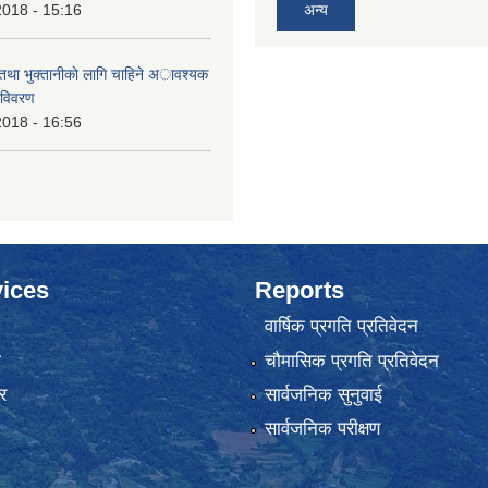
2018 - 15:16
अन्य
 तथा भुक्तानीकाे लागि चाहिने अावश्यक
 विवरण
2018 - 16:56
ices
Reports
वार्षिक प्रगति प्रतिवेदन
ा
चौमासिक प्रगति प्रतिवेदन
र
सार्वजनिक सुनुवाई
सार्वजनिक परीक्षण