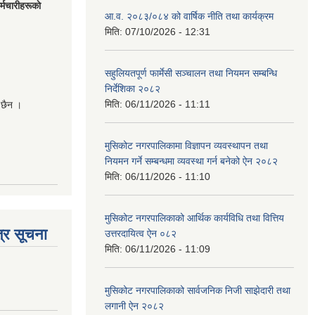
मचारीहरूकाे
आ.व. २०८३/०८४ को वार्षिक नीति तथा कार्यक्रम
मिति:
07/10/2026 - 12:31
सहुलियतपूर्ण फार्मेसी सञ्चालन तथा नियमन सम्बन्धि
निर्देशिका २०८२
मिति:
06/11/2026 - 11:11
 छैन ।
मुसिकोट नगरपालिकामा विज्ञापन व्यवस्थापन तथा
नियमन गर्ने सम्बन्धमा व्यवस्था गर्न बनेको ऐन २०८२
मिति:
06/11/2026 - 11:10
मुसिकोट नगरपालिकाको आर्थिक कार्यविधि तथा वित्तिय
्र सूचना
उत्तरदायित्व ऐन ०८२
मिति:
06/11/2026 - 11:09
मुसिकोट नगरपालिकाको सार्वजनिक निजी साझेदारी तथा
लगानी ऐन २०८२