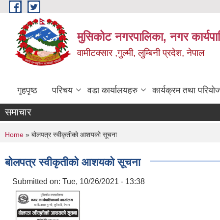
Skip to main content
मुसिकोट नगरपालिका, नगर कार्यपाल
वामीटक्सार ,गुल्मी, लुम्बिनी प्रदेश, नेपाल
गृहपृष्ठ
परिचय
वडा कार्यालयहरु
कार्यक्रम तथा परियो
समाचार
You are here
Home
» बोलपत्र स्वीकृतीको आशयको सूचना
बोलपत्र स्वीकृतीको आशयको सूचना
Submitted on:
Tue, 10/26/2021 - 13:38