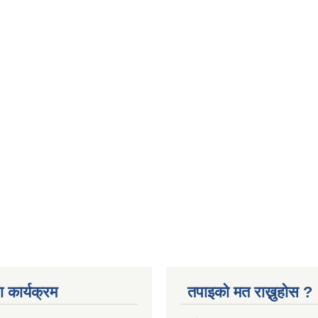
 कार्यक्रम
तपाइको मत राख्नुहोस ?