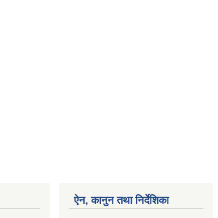
ऐन, कानुन तथा निर्देशिका