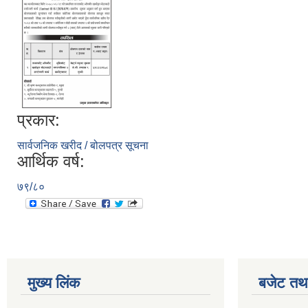
प्रकार:
सार्वजनिक खरीद / बोलपत्र सूचना
आर्थिक वर्ष:
७९/८०
मुख्य लिंक
बजेट तथा