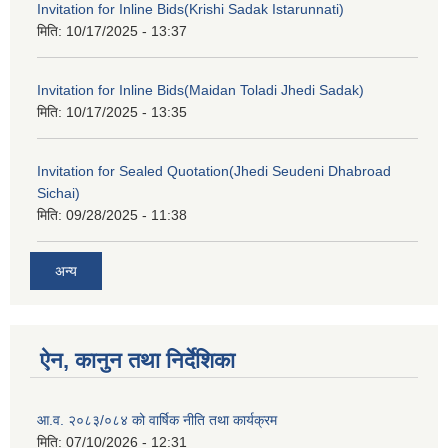
Invitation for Inline Bids(Krishi Sadak Istarunnati)
मिति:
10/17/2025 - 13:37
Invitation for Inline Bids(Maidan Toladi Jhedi Sadak)
मिति:
10/17/2025 - 13:35
Invitation for Sealed Quotation(Jhedi Seudeni Dhabroad
Sichai)
मिति:
09/28/2025 - 11:38
अन्य
ऐन, कानुन तथा निर्देशिका
आ.व. २०८३/०८४ को वार्षिक नीति तथा कार्यक्रम
मिति:
07/10/2026 - 12:31