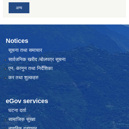
अन्य
Notices
सूचना तथा समाचार
सार्वजनिक खरीद /बोलपत्र सूचना
एन, कानुन तथा निर्देशिका
कर तथा शुल्कहरु
eGov services
घटना दर्ता
सामाजिक सुरक्षा
नागरिक वडापत्र