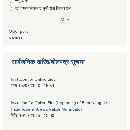
सन्तुष्ट छु ?
मैले नगरपालिकाबाट कुनै सेवा लिएकाे छैन ।
Older polls
Results
सार्वजनिक खरिद/बोलपत्र सूचना
Invitation for Online Bids
मिति:
05/05/2026 - 15:54
Invitation for Online Bids(Upgrading of Bhanjyang Nisti
Paudi Amarai Arewa Rakse Motarbato)
मिति:
10/19/2025 - 13:09