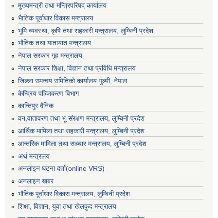
मुख्यमन्त्री तथा मन्त्रिपरिषद् कार्यालय
भैातिक पूर्वाधार विकास मन्त्रालय
भूमि व्यवस्था, कृषि तथा सहकारी मन्त्रालय, लु्म्बिनी प्रदेश
भाैतिक तथा यातायात मन्त्रालय
नेपाल सरकार गृह मन्त्रालय
नेपाल सरकार शिक्षा, विज्ञान तथा प्रविधि मन्त्रालय
जिल्ला समन्वय समितिको कार्यालय गुल्मी, नेपाल
केन्द्रिय पञ्जिकरण विभाग
कान्तिपुर दैनिक
वन,वातावरण तथा भू-संरक्षण मन्त्रालय, लुम्बिनी प्रदेश
आर्थिक मामिला तथा सहकारी मन्त्रालय, लुम्बिनी प्रदेश
आन्तरिक मामिला तथा सञ्चार मन्त्रालय, लुम्बिनी प्रदेश
अर्थ मन्त्रलय
अनलाइन घटना दर्ता(online VRS)
अनलाइन खबर
भौतिक पूर्वाधार विकास मन्त्रालय, लुम्बिनी प्रदेश
शिक्षा, विज्ञान, युवा तथा खेलकुद मन्‍‍त्रालय