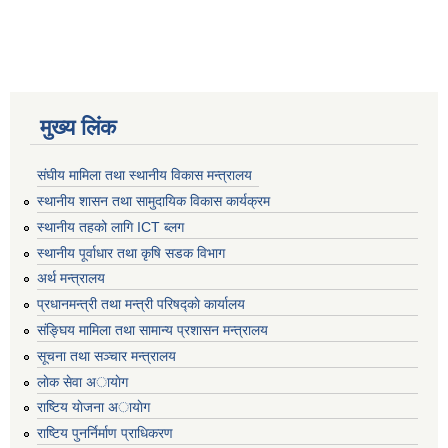
मुख्य लिंक
संघीय मामिला तथा स्थानीय विकास मन्त्रालय
स्थानीय शासन तथा सामुदायिक विकास कार्यक्रम
स्थानीय तहको लागि ICT ब्लग
स्थानीय पूर्वाधार तथा कृषि सडक विभाग
अर्थ मन्त्रालय
प्रधानमन्त्री तथा मन्त्री परिषद्काे कार्यालय
संङ्घिय मामिला तथा सामान्य प्रशासन मन्त्रालय
सूचना तथा सञ्चार मन्त्रालय
लाेक सेवा अायाेग
राष्टिय याेजना अायाेग
राष्टिय पुनर्निर्माण प्राधिकरण