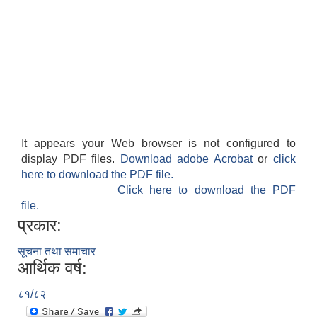
It appears your Web browser is not configured to
display PDF files.
Download adobe Acrobat
or
click
here to download the PDF file.
Click here to download the PDF
file.
प्रकार:
सूचना तथा समाचार
आर्थिक वर्ष:
८१/८२