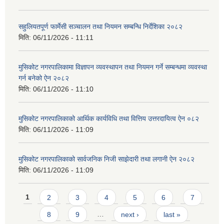
सहुलियतपूर्ण फार्मेसी सञ्चालन तथा नियमन सम्बन्धि निर्देशिका २०८२
मिति:
06/11/2026 - 11:11
मुसिकोट नगरपालिकामा विज्ञापन व्यवस्थापन तथा नियमन गर्ने सम्बन्धमा व्यवस्था
गर्न बनेको ऐन २०८२
मिति:
06/11/2026 - 11:10
मुसिकोट नगरपालिकाको आर्थिक कार्यविधि तथा वित्तिय उत्तरदायित्व ऐन ०८२
मिति:
06/11/2026 - 11:09
मुसिकोट नगरपालिकाको सार्वजनिक निजी साझेदारी तथा लगानी ऐन २०८२
मिति:
06/11/2026 - 11:09
Pages
1
2
3
4
5
6
7
8
9
…
next ›
last »