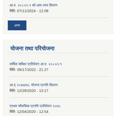
आ.व. २०८०/८१ को आय-व्यय विवरण
मिति:
07/11/2024 - 12:08
अन्य
योजना तथा परियोजना
वार्षिक समिक्षा प्रतिवेदन आ.व. २०८०/८१
मिति:
09/17/2022 - 21:27
आ.व् २०७७/७८ योजना प्रगति विवरण
मिति:
12/28/2020 - 13:17
प्रथम चाैमासिक प्रगति प्रतिवेदन २०७८
मिति:
12/04/2020 - 12:54