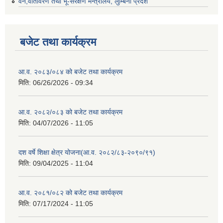
वन,वातावरण तथा भू-संरक्षण मन्त्रालय, लुम्बिनी प्रदेश
बजेट तथा कार्यक्रम
आ.व. २०८३/०८४ को बजेट तथा कार्यक्रम
मिति:
06/26/2026 - 09:34
आ.व. २०८२/०८३ को बजेट तथा कार्यक्रम
मिति:
04/07/2026 - 11:05
दश वर्षे शिक्षा क्षेत्र योजना(आ.व. २०८२/८३-२०९०/९१)
मिति:
09/04/2025 - 11:04
आ.व. २०८१/०८२ को बजेट तथा कार्यक्रम
मिति:
07/17/2024 - 11:05