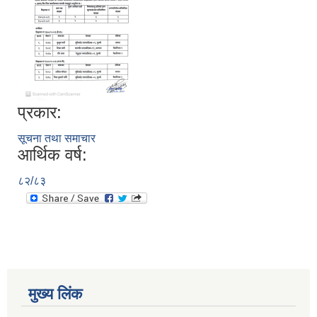
प्रकार:
सूचना तथा समाचार
आर्थिक वर्ष:
८२/८३
मुख्य लिंक