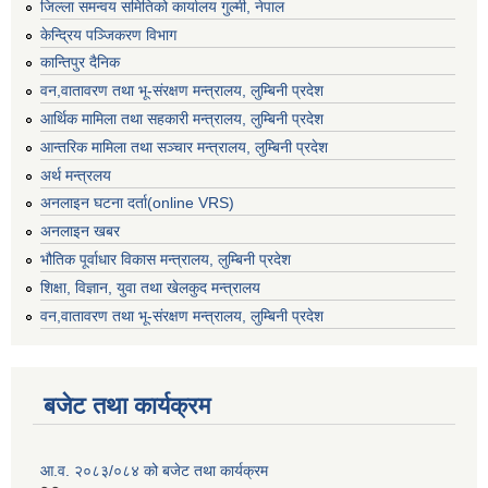
जिल्ला समन्वय समितिको कार्यालय गुल्मी, नेपाल
केन्द्रिय पञ्जिकरण विभाग
कान्तिपुर दैनिक
वन,वातावरण तथा भू-संरक्षण मन्त्रालय, लुम्बिनी प्रदेश
आर्थिक मामिला तथा सहकारी मन्त्रालय, लुम्बिनी प्रदेश
आन्तरिक मामिला तथा सञ्चार मन्त्रालय, लुम्बिनी प्रदेश
अर्थ मन्त्रलय
अनलाइन घटना दर्ता(online VRS)
अनलाइन खबर
भौतिक पूर्वाधार विकास मन्त्रालय, लुम्बिनी प्रदेश
शिक्षा, विज्ञान, युवा तथा खेलकुद मन्‍‍त्रालय
वन,वातावरण तथा भू-संरक्षण मन्त्रालय, लुम्बिनी प्रदेश
बजेट तथा कार्यक्रम
आ.व. २०८३/०८४ को बजेट तथा कार्यक्रम