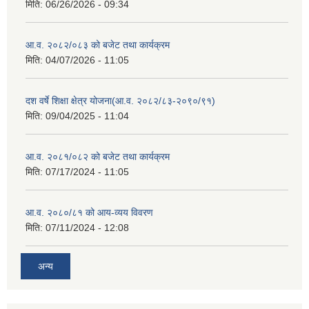
मिति:
06/26/2026 - 09:34
आ.व. २०८२/०८३ को बजेट तथा कार्यक्रम
मिति:
04/07/2026 - 11:05
दश वर्षे शिक्षा क्षेत्र योजना(आ.व. २०८२/८३-२०९०/९१)
मिति:
09/04/2025 - 11:04
आ.व. २०८१/०८२ को बजेट तथा कार्यक्रम
मिति:
07/17/2024 - 11:05
आ.व. २०८०/८१ को आय-व्यय विवरण
मिति:
07/11/2024 - 12:08
अन्य