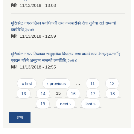
मिति:
11/13/2018 - 13:03
मुुसिकाेट नगरपालिका पदाधिकारी तथा कर्मचारीकाे सेवा सुविधा सर्त सम्बन्धी
कार्यविधि,२०७४
मिति:
11/13/2018 - 12:59
मुसिकाेट नगरपालिकाका सामुदायिक विधालय तथा बालविकास केन्द्रहरूलार्इ
प्रदान गरिने अनुदान सम्बन्धी कार्यविधि,२०७४
मिति:
11/13/2018 - 12:55
Pages
« first
‹ previous
…
11
12
13
14
15
16
17
18
19
next ›
last »
अन्य