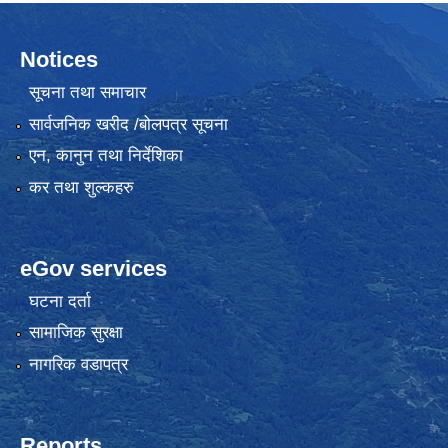
Notices
सूचना तथा समाचार
सार्वजनिक खरीद /बोलपत्र सूचना
एन, कानुन तथा निर्देशिका
कर तथा शुल्कहरु
eGov services
घटना दर्ता
सामाजिक सुरक्षा
नागरिक वडापत्र
Reports