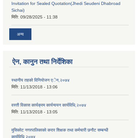
Invitation for Sealed Quotation(Jhedi Seudeni Dhabroad
Sichai)
मिति:
09/28/2025 - 11:38
अन्य
ऐन, कानुन तथा निर्देशिका
स्थानीय तहकाे विनियाेजन एेन,२०७४
मिति:
11/13/2018 - 13:06
वस्ती विकास कार्यक्रम कार्यन्वयन कार्यविधि,२०७४
मिति:
11/13/2018 - 13:05
मुसिकाेट नगरपालिकाकाे करार शिक्षक तथा कर्मचारी छनाैट सम्बन्धी
कार्यविधि,२०७४