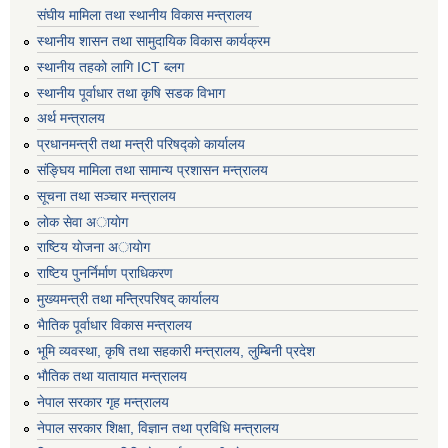
संघीय मामिला तथा स्थानीय विकास मन्त्रालय
स्थानीय शासन तथा सामुदायिक विकास कार्यक्रम
स्थानीय तहको लागि ICT ब्लग
स्थानीय पूर्वाधार तथा कृषि सडक विभाग
अर्थ मन्त्रालय
प्रधानमन्त्री तथा मन्त्री परिषद्काे कार्यालय
संङ्घिय मामिला तथा सामान्य प्रशासन मन्त्रालय
सूचना तथा सञ्चार मन्त्रालय
लाेक सेवा अायाेग
राष्टिय याेजना अायाेग
राष्टिय पुनर्निर्माण प्राधिकरण
मुख्यमन्त्री तथा मन्त्रिपरिषद् कार्यालय
भैातिक पूर्वाधार विकास मन्त्रालय
भूमि व्यवस्था, कृषि तथा सहकारी मन्त्रालय, लु्म्बिनी प्रदेश
भाैतिक तथा यातायात मन्त्रालय
नेपाल सरकार गृह मन्त्रालय
नेपाल सरकार शिक्षा, विज्ञान तथा प्रविधि मन्त्रालय