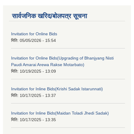
सार्वजनिक खरिद/बोलपत्र सूचना
Invitation for Online Bids
मिति:
05/05/2026 - 15:54
Invitation for Online Bids(Upgrading of Bhanjyang Nisti
Paudi Amarai Arewa Rakse Motarbato)
मिति:
10/19/2025 - 13:09
Invitation for Inline Bids(Krishi Sadak Istarunnati)
मिति:
10/17/2025 - 13:37
Invitation for Inline Bids(Maidan Toladi Jhedi Sadak)
मिति:
10/17/2025 - 13:35