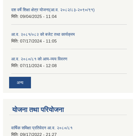
दश वर्षे शिक्षा क्षेत्र योजना(आ.व. २०८२/८३-२०९०/९१)
मिति:
09/04/2025 - 11:04
आ.व. २०८१/०८२ को बजेट तथा कार्यक्रम
मिति:
07/17/2024 - 11:05
आ.व. २०८०/८१ को आय-व्यय विवरण
मिति:
07/11/2024 - 12:08
अन्य
योजना तथा परियोजना
वार्षिक समिक्षा प्रतिवेदन आ.व. २०८०/८१
मिति:
09/17/2022 - 21:27