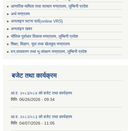
आन्तरिक मामिला तथा सञ्चार मन्त्रालय, लुम्बिनी प्रदेश
अर्थ मन्त्रलय
अनलाइन घटना दर्ता(online VRS)
अनलाइन खबर
भौतिक पूर्वाधार विकास मन्त्रालय, लुम्बिनी प्रदेश
शिक्षा, विज्ञान, युवा तथा खेलकुद मन्‍‍त्रालय
वन,वातावरण तथा भू-संरक्षण मन्त्रालय, लुम्बिनी प्रदेश
बजेट तथा कार्यक्रम
आ.व. २०८३/०८४ को बजेट तथा कार्यक्रम
मिति:
06/26/2026 - 09:34
आ.व. २०८२/०८३ को बजेट तथा कार्यक्रम
मिति:
04/07/2026 - 11:05