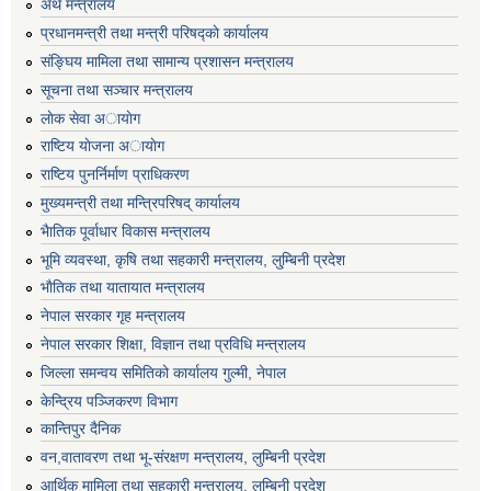
अर्थ मन्त्रालय
प्रधानमन्त्री तथा मन्त्री परिषद्काे कार्यालय
संङ्घिय मामिला तथा सामान्य प्रशासन मन्त्रालय
सूचना तथा सञ्चार मन्त्रालय
लाेक सेवा अायाेग
राष्टिय याेजना अायाेग
राष्टिय पुनर्निर्माण प्राधिकरण
मुख्यमन्त्री तथा मन्त्रिपरिषद् कार्यालय
भैातिक पूर्वाधार विकास मन्त्रालय
भूमि व्यवस्था, कृषि तथा सहकारी मन्त्रालय, लु्म्बिनी प्रदेश
भाैतिक तथा यातायात मन्त्रालय
नेपाल सरकार गृह मन्त्रालय
नेपाल सरकार शिक्षा, विज्ञान तथा प्रविधि मन्त्रालय
जिल्ला समन्वय समितिको कार्यालय गुल्मी, नेपाल
केन्द्रिय पञ्जिकरण विभाग
कान्तिपुर दैनिक
वन,वातावरण तथा भू-संरक्षण मन्त्रालय, लुम्बिनी प्रदेश
आर्थिक मामिला तथा सहकारी मन्त्रालय, लुम्बिनी प्रदेश