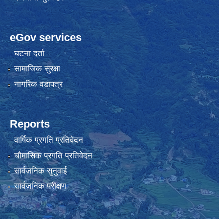
eGov services
घटना दर्ता
सामाजिक सुरक्षा
नागरिक वडापत्र
Reports
वार्षिक प्रगति प्रतिवेदन
चौमासिक प्रगति प्रतिवेदन
सार्वजनिक सुनुवाई
सार्वजनिक परीक्षण