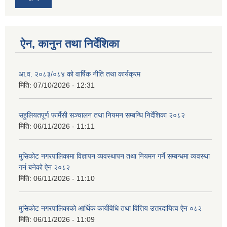
ऐन, कानुन तथा निर्देशिका
आ.व. २०८३/०८४ को वार्षिक नीति तथा कार्यक्रम
मिति:
07/10/2026 - 12:31
सहुलियतपूर्ण फार्मेसी सञ्चालन तथा नियमन सम्बन्धि निर्देशिका २०८२
मिति:
06/11/2026 - 11:11
मुसिकोट नगरपालिकामा विज्ञापन व्यवस्थापन तथा नियमन गर्ने सम्बन्धमा व्यवस्था
गर्न बनेको ऐन २०८२
मिति:
06/11/2026 - 11:10
मुसिकोट नगरपालिकाको आर्थिक कार्यविधि तथा वित्तिय उत्तरदायित्व ऐन ०८२
मिति:
06/11/2026 - 11:09