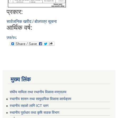
प्रकार:
सार्वजनिक खरीद / बोलपत्र सूचना
आर्थिक वर्ष:
७७/७८
मुख्य लिंक
संघीय मामिला तथा स्थानीय विकास मन्त्रालय
स्थानीय शासन तथा सामुदायिक विकास कार्यक्रम
स्थानीय तहको लागि ICT ब्लग
स्थानीय पूर्वाधार तथा कृषि सडक विभाग