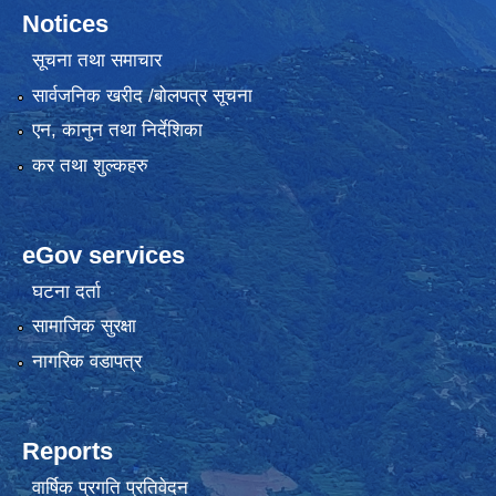
Notices
सूचना तथा समाचार
सार्वजनिक खरीद /बोलपत्र सूचना
एन, कानुन तथा निर्देशिका
कर तथा शुल्कहरु
eGov services
घटना दर्ता
सामाजिक सुरक्षा
नागरिक वडापत्र
Reports
वार्षिक प्रगति प्रतिवेदन