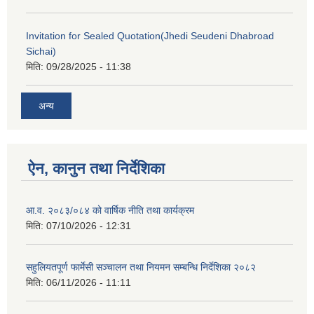
Invitation for Sealed Quotation(Jhedi Seudeni Dhabroad
Sichai)
मिति:
09/28/2025 - 11:38
अन्य
ऐन, कानुन तथा निर्देशिका
आ.व. २०८३/०८४ को वार्षिक नीति तथा कार्यक्रम
मिति:
07/10/2026 - 12:31
सहुलियतपूर्ण फार्मेसी सञ्चालन तथा नियमन सम्बन्धि निर्देशिका २०८२
मिति:
06/11/2026 - 11:11