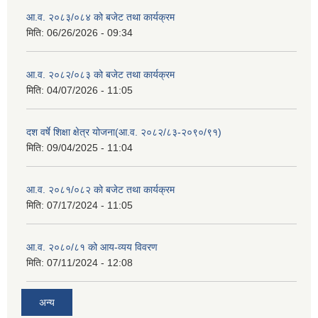
आ.व. २०८३/०८४ को बजेट तथा कार्यक्रम
मिति:
06/26/2026 - 09:34
आ.व. २०८२/०८३ को बजेट तथा कार्यक्रम
मिति:
04/07/2026 - 11:05
दश वर्षे शिक्षा क्षेत्र योजना(आ.व. २०८२/८३-२०९०/९१)
मिति:
09/04/2025 - 11:04
आ.व. २०८१/०८२ को बजेट तथा कार्यक्रम
मिति:
07/17/2024 - 11:05
आ.व. २०८०/८१ को आय-व्यय विवरण
मिति:
07/11/2024 - 12:08
अन्य