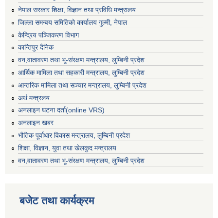
नेपाल सरकार शिक्षा, विज्ञान तथा प्रविधि मन्त्रालय
जिल्ला समन्वय समितिको कार्यालय गुल्मी, नेपाल
केन्द्रिय पञ्जिकरण विभाग
कान्तिपुर दैनिक
वन,वातावरण तथा भू-संरक्षण मन्त्रालय, लुम्बिनी प्रदेश
आर्थिक मामिला तथा सहकारी मन्त्रालय, लुम्बिनी प्रदेश
आन्तरिक मामिला तथा सञ्चार मन्त्रालय, लुम्बिनी प्रदेश
अर्थ मन्त्रलय
अनलाइन घटना दर्ता(online VRS)
अनलाइन खबर
भौतिक पूर्वाधार विकास मन्त्रालय, लुम्बिनी प्रदेश
शिक्षा, विज्ञान, युवा तथा खेलकुद मन्‍‍त्रालय
वन,वातावरण तथा भू-संरक्षण मन्त्रालय, लुम्बिनी प्रदेश
बजेट तथा कार्यक्रम