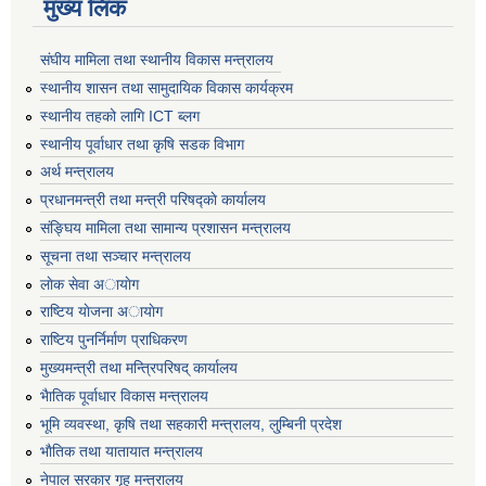
मुख्य लिंक
संघीय मामिला तथा स्थानीय विकास मन्त्रालय
स्थानीय शासन तथा सामुदायिक विकास कार्यक्रम
स्थानीय तहको लागि ICT ब्लग
स्थानीय पूर्वाधार तथा कृषि सडक विभाग
अर्थ मन्त्रालय
प्रधानमन्त्री तथा मन्त्री परिषद्काे कार्यालय
संङ्घिय मामिला तथा सामान्य प्रशासन मन्त्रालय
सूचना तथा सञ्चार मन्त्रालय
लाेक सेवा अायाेग
राष्टिय याेजना अायाेग
राष्टिय पुनर्निर्माण प्राधिकरण
मुख्यमन्त्री तथा मन्त्रिपरिषद् कार्यालय
भैातिक पूर्वाधार विकास मन्त्रालय
भूमि व्यवस्था, कृषि तथा सहकारी मन्त्रालय, लु्म्बिनी प्रदेश
भाैतिक तथा यातायात मन्त्रालय
नेपाल सरकार गृह मन्त्रालय