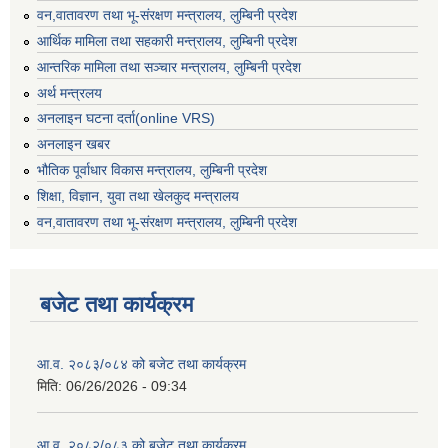
वन,वातावरण तथा भू-संरक्षण मन्त्रालय, लुम्बिनी प्रदेश
आर्थिक मामिला तथा सहकारी मन्त्रालय, लुम्बिनी प्रदेश
आन्तरिक मामिला तथा सञ्चार मन्त्रालय, लुम्बिनी प्रदेश
अर्थ मन्त्रलय
अनलाइन घटना दर्ता(online VRS)
अनलाइन खबर
भौतिक पूर्वाधार विकास मन्त्रालय, लुम्बिनी प्रदेश
शिक्षा, विज्ञान, युवा तथा खेलकुद मन्‍‍त्रालय
वन,वातावरण तथा भू-संरक्षण मन्त्रालय, लुम्बिनी प्रदेश
बजेट तथा कार्यक्रम
आ.व. २०८३/०८४ को बजेट तथा कार्यक्रम
मिति:
06/26/2026 - 09:34
आ.व. २०८२/०८३ को बजेट तथा कार्यक्रम