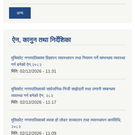
अन्य
ऐन, कानुन तथा निर्देशिका
मुसिकोट नगरपालिकामा विज्ञापन व्यवस्थापन तथा नियमन गर्ने सम्भन्धमा व्यवस्था
गर्न बनेको ऐन,२०८२
मिति:
02/12/2026 - 11:31
मुसिकोट नगरपालिकाको सार्वजनिक-निजी साझेदारी तथा लगानी सम्बन्धमा
व्यवस्था गर्न बनेको ऐन, २८२
मिति:
02/12/2026 - 11:17
मुसिकोट नगरपालिकाको ब्याक हो लोडर सञ्चालन तथा व्यवस्थापन कार्यविधि,
२०८२
मिति:
02/12/2026 - 11:09