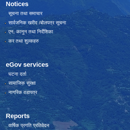
Notices
सूचना तथा समाचार
सार्वजनिक खरीद /बोलपत्र सूचना
एन, कानुन तथा निर्देशिका
कर तथा शुल्कहरु
eGov services
घटना दर्ता
सामाजिक सुरक्षा
नागरिक वडापत्र
Reports
वार्षिक प्रगति प्रतिवेदन