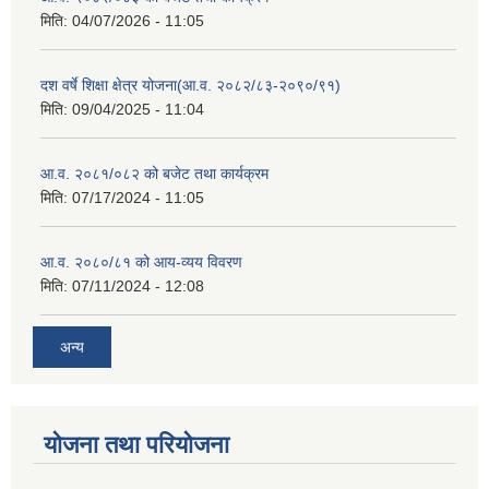
मिति:
04/07/2026 - 11:05
दश वर्षे शिक्षा क्षेत्र योजना(आ.व. २०८२/८३-२०९०/९१)
मिति:
09/04/2025 - 11:04
आ.व. २०८१/०८२ को बजेट तथा कार्यक्रम
मिति:
07/17/2024 - 11:05
आ.व. २०८०/८१ को आय-व्यय विवरण
मिति:
07/11/2024 - 12:08
अन्य
योजना तथा परियोजना