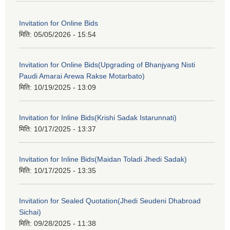
Invitation for Online Bids
मिति:
05/05/2026 - 15:54
Invitation for Online Bids(Upgrading of Bhanjyang Nisti
Paudi Amarai Arewa Rakse Motarbato)
मिति:
10/19/2025 - 13:09
Invitation for Inline Bids(Krishi Sadak Istarunnati)
मिति:
10/17/2025 - 13:37
Invitation for Inline Bids(Maidan Toladi Jhedi Sadak)
मिति:
10/17/2025 - 13:35
Invitation for Sealed Quotation(Jhedi Seudeni Dhabroad
Sichai)
मिति:
09/28/2025 - 11:38