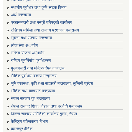
स्थानीय पूर्वाधार तथा कृषि सडक विभाग
अर्थ मन्त्रालय
प्रधानमन्त्री तथा मन्त्री परिषद्काे कार्यालय
संङ्घिय मामिला तथा सामान्य प्रशासन मन्त्रालय
सूचना तथा सञ्चार मन्त्रालय
लाेक सेवा अायाेग
राष्टिय याेजना अायाेग
राष्टिय पुनर्निर्माण प्राधिकरण
मुख्यमन्त्री तथा मन्त्रिपरिषद् कार्यालय
भैातिक पूर्वाधार विकास मन्त्रालय
भूमि व्यवस्था, कृषि तथा सहकारी मन्त्रालय, लु्म्बिनी प्रदेश
भाैतिक तथा यातायात मन्त्रालय
नेपाल सरकार गृह मन्त्रालय
नेपाल सरकार शिक्षा, विज्ञान तथा प्रविधि मन्त्रालय
जिल्ला समन्वय समितिको कार्यालय गुल्मी, नेपाल
केन्द्रिय पञ्जिकरण विभाग
कान्तिपुर दैनिक