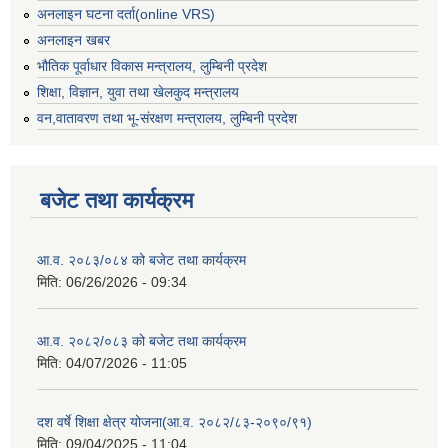
अनलाइन घटना दर्ता(online VRS)
अनलाइन खबर
भौतिक पूर्वाधार विकास मन्त्रालय, लुम्बिनी प्रदेश
शिक्षा, विज्ञान, युवा तथा खेलकुद मन्‍‍त्रालय
वन,वातावरण तथा भू-संरक्षण मन्त्रालय, लुम्बिनी प्रदेश
बजेट तथा कार्यक्रम
आ.व. २०८३/०८४ को बजेट तथा कार्यक्रम
मिति:
06/26/2026 - 09:34
आ.व. २०८२/०८३ को बजेट तथा कार्यक्रम
मिति:
04/07/2026 - 11:05
दश वर्षे शिक्षा क्षेत्र योजना(आ.व. २०८२/८३-२०९०/९१)
मिति:
09/04/2025 - 11:04