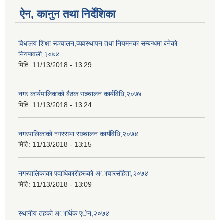
ऐन, कानुन तथा निर्देशिका
विधालय शिक्षा सञ्चालन,व्यवस्थापन तथा नियमनका सम्बन्धमा बनेकाे
नियमावली,२०७४
मिति:
11/13/2018 - 13:29
नगर कार्यपालिकाकाे बैठक सञ्चालन कार्यविधि,२०७४
मिति:
11/13/2018 - 13:24
नगरपालिकाकाे नगरसभा सञ्चालन कार्यविधि,२०७४
मिति:
11/13/2018 - 13:15
नगरपालिकाका पदाधिकारीहरूकाे अाचारसंहिता,२०७४
मिति:
11/13/2018 - 13:09
स्थानीय तहकाे अार्थिक एेन,२०७४