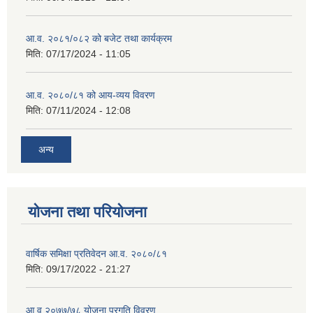
आ.व. २०८१/०८२ को बजेट तथा कार्यक्रम
मिति:
07/17/2024 - 11:05
आ.व. २०८०/८१ को आय-व्यय विवरण
मिति:
07/11/2024 - 12:08
अन्य
योजना तथा परियोजना
वार्षिक समिक्षा प्रतिवेदन आ.व. २०८०/८१
मिति:
09/17/2022 - 21:27
आ.व् २०७७/७८ योजना प्रगति विवरण