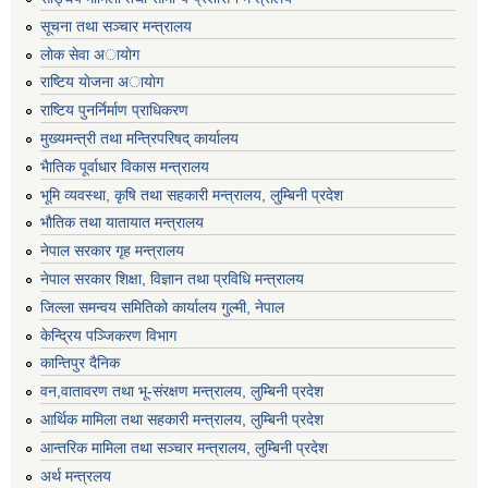
सूचना तथा सञ्चार मन्त्रालय
लाेक सेवा अायाेग
राष्टिय याेजना अायाेग
राष्टिय पुनर्निर्माण प्राधिकरण
मुख्यमन्त्री तथा मन्त्रिपरिषद् कार्यालय
भैातिक पूर्वाधार विकास मन्त्रालय
भूमि व्यवस्था, कृषि तथा सहकारी मन्त्रालय, लु्म्बिनी प्रदेश
भाैतिक तथा यातायात मन्त्रालय
नेपाल सरकार गृह मन्त्रालय
नेपाल सरकार शिक्षा, विज्ञान तथा प्रविधि मन्त्रालय
जिल्ला समन्वय समितिको कार्यालय गुल्मी, नेपाल
केन्द्रिय पञ्जिकरण विभाग
कान्तिपुर दैनिक
वन,वातावरण तथा भू-संरक्षण मन्त्रालय, लुम्बिनी प्रदेश
आर्थिक मामिला तथा सहकारी मन्त्रालय, लुम्बिनी प्रदेश
आन्तरिक मामिला तथा सञ्चार मन्त्रालय, लुम्बिनी प्रदेश
अर्थ मन्त्रलय