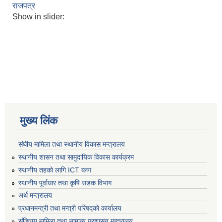
राजपत्र
Show in slider:
मुख्य लिंक
संघीय मामिला तथा स्थानीय विकास मन्त्रालय
स्थानीय शासन तथा सामुदायिक विकास कार्यक्रम
स्थानीय तहको लागि ICT ब्लग
स्थानीय पूर्वाधार तथा कृषि सडक विभाग
अर्थ मन्त्रालय
प्रधानमन्त्री तथा मन्त्री परिषद्काे कार्यालय
संङ्घिय मामिला तथा सामान्य प्रशासन मन्त्रालय