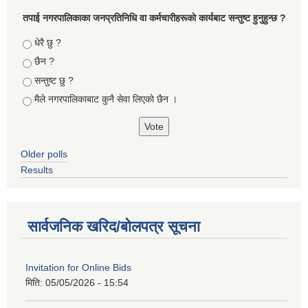
तपा‌ई नगरपालिकाका जनप्रतिनिधि वा कर्मचारीहरूकाे कार्यबाट सन्तुष्ट हुनुहुन्छ ?
Choices
धेरै छु ?
छैन ?
सन्तुष्ट छु ?
मैले नगरपालिकाबाट कुनै सेवा लिएकाे छैन ।
Older polls
Results
सार्वजनिक खरिद/बोलपत्र सूचना
Invitation for Online Bids
मिति:
05/05/2026 - 15:54