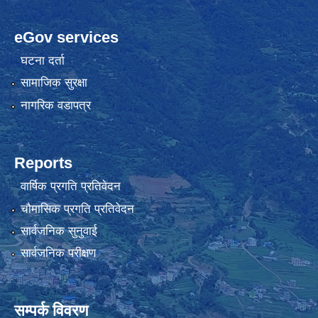
eGov services
घटना दर्ता
सामाजिक सुरक्षा
नागरिक वडापत्र
Reports
वार्षिक प्रगति प्रतिवेदन
चौमासिक प्रगति प्रतिवेदन
सार्वजनिक सुनुवाई
सार्वजनिक परीक्षण
सम्पर्क विवरण