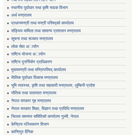
स्थानीय पूर्वाधार तथा कृषि सडक विभाग
अर्थ मन्त्रालय
प्रधानमन्त्री तथा मन्त्री परिषद्काे कार्यालय
संङ्घिय मामिला तथा सामान्य प्रशासन मन्त्रालय
सूचना तथा सञ्चार मन्त्रालय
लाेक सेवा अायाेग
राष्टिय याेजना अायाेग
राष्टिय पुनर्निर्माण प्राधिकरण
मुख्यमन्त्री तथा मन्त्रिपरिषद् कार्यालय
भैातिक पूर्वाधार विकास मन्त्रालय
भूमि व्यवस्था, कृषि तथा सहकारी मन्त्रालय, लु्म्बिनी प्रदेश
भाैतिक तथा यातायात मन्त्रालय
नेपाल सरकार गृह मन्त्रालय
नेपाल सरकार शिक्षा, विज्ञान तथा प्रविधि मन्त्रालय
जिल्ला समन्वय समितिको कार्यालय गुल्मी, नेपाल
केन्द्रिय पञ्जिकरण विभाग
कान्तिपुर दैनिक