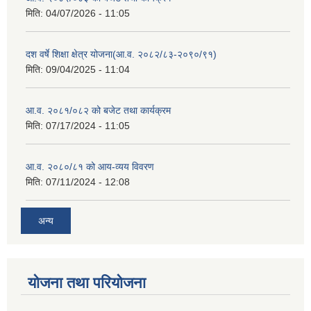
मिति:
04/07/2026 - 11:05
दश वर्षे शिक्षा क्षेत्र योजना(आ.व. २०८२/८३-२०९०/९१)
मिति:
09/04/2025 - 11:04
आ.व. २०८१/०८२ को बजेट तथा कार्यक्रम
मिति:
07/17/2024 - 11:05
आ.व. २०८०/८१ को आय-व्यय विवरण
मिति:
07/11/2024 - 12:08
अन्य
योजना तथा परियोजना