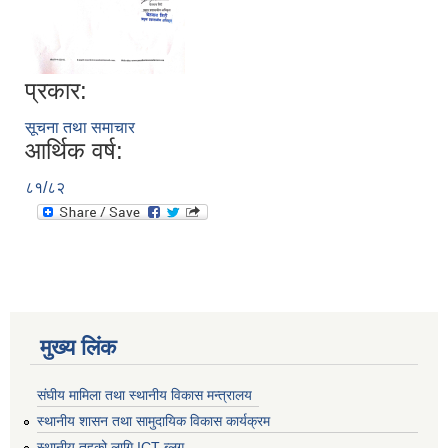
प्रकार:
सूचना तथा समाचार
आर्थिक वर्ष:
८१/८२
मुख्य लिंक
संघीय मामिला तथा स्थानीय विकास मन्त्रालय
स्थानीय शासन तथा सामुदायिक विकास कार्यक्रम
स्थानीय तहको लागि ICT ब्लग