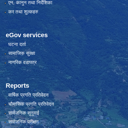
एन, कानुन तथा निर्देशिका
कर तथा शुल्कहरु
eGov services
घटना दर्ता
सामाजिक सुरक्षा
नागरिक वडापत्र
Reports
वार्षिक प्रगति प्रतिवेदन
चौमासिक प्रगति प्रतिवेदन
सार्वजनिक सुनुवाई
सार्वजनिक परीक्षण