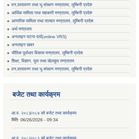
वन,वातावरण तथा भू-संरक्षण मन्त्रालय, लुम्बिनी प्रदेश
आर्थिक मामिला तथा सहकारी मन्त्रालय, लुम्बिनी प्रदेश
आन्तरिक मामिला तथा सञ्चार मन्त्रालय, लुम्बिनी प्रदेश
अर्थ मन्त्रलय
अनलाइन घटना दर्ता(online VRS)
अनलाइन खबर
भौतिक पूर्वाधार विकास मन्त्रालय, लुम्बिनी प्रदेश
शिक्षा, विज्ञान, युवा तथा खेलकुद मन्‍‍त्रालय
वन,वातावरण तथा भू-संरक्षण मन्त्रालय, लुम्बिनी प्रदेश
बजेट तथा कार्यक्रम
आ.व. २०८३/०८४ को बजेट तथा कार्यक्रम
मिति:
06/26/2026 - 09:34
आ.व. २०८२/०८३ को बजेट तथा कार्यक्रम