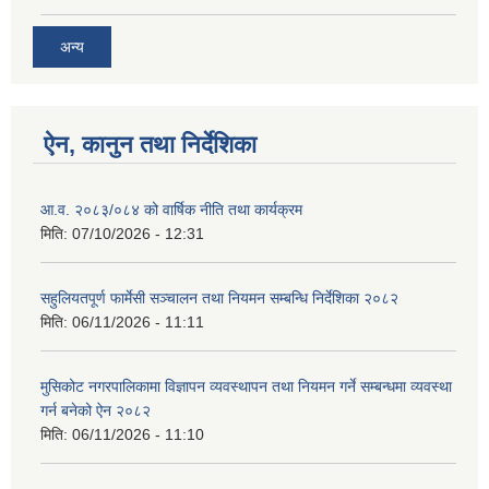
अन्य
ऐन, कानुन तथा निर्देशिका
आ.व. २०८३/०८४ को वार्षिक नीति तथा कार्यक्रम
मिति:
07/10/2026 - 12:31
सहुलियतपूर्ण फार्मेसी सञ्चालन तथा नियमन सम्बन्धि निर्देशिका २०८२
मिति:
06/11/2026 - 11:11
मुसिकोट नगरपालिकामा विज्ञापन व्यवस्थापन तथा नियमन गर्ने सम्बन्धमा व्यवस्था
गर्न बनेको ऐन २०८२
मिति:
06/11/2026 - 11:10