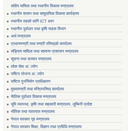
संघीय मामिला तथा स्थानीय विकास मन्त्रालय
स्थानीय शासन तथा सामुदायिक विकास कार्यक्रम
स्थानीय तहको लागि ICT ब्लग
स्थानीय पूर्वाधार तथा कृषि सडक विभाग
अर्थ मन्त्रालय
प्रधानमन्त्री तथा मन्त्री परिषद्काे कार्यालय
संङ्घिय मामिला तथा सामान्य प्रशासन मन्त्रालय
सूचना तथा सञ्चार मन्त्रालय
लाेक सेवा अायाेग
राष्टिय याेजना अायाेग
राष्टिय पुनर्निर्माण प्राधिकरण
मुख्यमन्त्री तथा मन्त्रिपरिषद् कार्यालय
भैातिक पूर्वाधार विकास मन्त्रालय
भूमि व्यवस्था, कृषि तथा सहकारी मन्त्रालय, लु्म्बिनी प्रदेश
भाैतिक तथा यातायात मन्त्रालय
नेपाल सरकार गृह मन्त्रालय
नेपाल सरकार शिक्षा, विज्ञान तथा प्रविधि मन्त्रालय