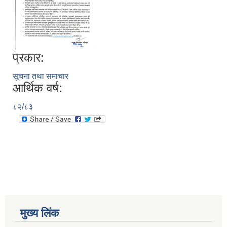
प्रकार:
सूचना तथा समाचार
आर्थिक वर्ष:
८२/८३
मुख्य लिंक