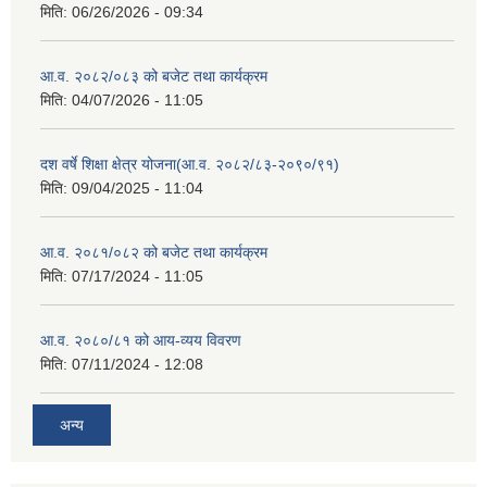
मिति:
06/26/2026 - 09:34
आ.व. २०८२/०८३ को बजेट तथा कार्यक्रम
मिति:
04/07/2026 - 11:05
दश वर्षे शिक्षा क्षेत्र योजना(आ.व. २०८२/८३-२०९०/९१)
मिति:
09/04/2025 - 11:04
आ.व. २०८१/०८२ को बजेट तथा कार्यक्रम
मिति:
07/17/2024 - 11:05
आ.व. २०८०/८१ को आय-व्यय विवरण
मिति:
07/11/2024 - 12:08
अन्य