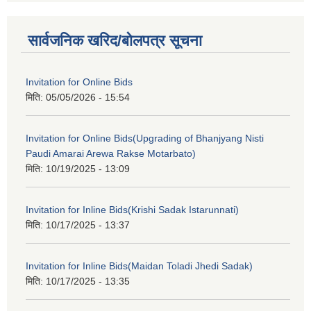
सार्वजनिक खरिद/बोलपत्र सूचना
Invitation for Online Bids
मिति:
05/05/2026 - 15:54
Invitation for Online Bids(Upgrading of Bhanjyang Nisti
Paudi Amarai Arewa Rakse Motarbato)
मिति:
10/19/2025 - 13:09
Invitation for Inline Bids(Krishi Sadak Istarunnati)
मिति:
10/17/2025 - 13:37
Invitation for Inline Bids(Maidan Toladi Jhedi Sadak)
मिति:
10/17/2025 - 13:35