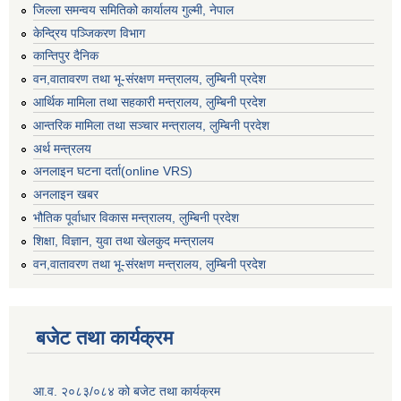
जिल्ला समन्वय समितिको कार्यालय गुल्मी, नेपाल
केन्द्रिय पञ्जिकरण विभाग
कान्तिपुर दैनिक
वन,वातावरण तथा भू-संरक्षण मन्त्रालय, लुम्बिनी प्रदेश
आर्थिक मामिला तथा सहकारी मन्त्रालय, लुम्बिनी प्रदेश
आन्तरिक मामिला तथा सञ्चार मन्त्रालय, लुम्बिनी प्रदेश
अर्थ मन्त्रलय
अनलाइन घटना दर्ता(online VRS)
अनलाइन खबर
भौतिक पूर्वाधार विकास मन्त्रालय, लुम्बिनी प्रदेश
शिक्षा, विज्ञान, युवा तथा खेलकुद मन्‍‍त्रालय
वन,वातावरण तथा भू-संरक्षण मन्त्रालय, लुम्बिनी प्रदेश
बजेट तथा कार्यक्रम
आ.व. २०८३/०८४ को बजेट तथा कार्यक्रम