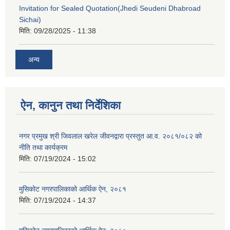
Invitation for Sealed Quotation(Jhedi Seudeni Dhabroad
Sichai)
मिति:
09/28/2025 - 11:38
अन्य
ऐन, कानुन तथा निर्देशिका
नगर प्रमुख श्री जिवलाल खरेल जीवनद्वारा प्रस्तुत आ.व. २०८१/०८२ को
नीति तथा कार्यक्रम
मिति:
07/19/2024 - 15:02
मुसिकोट नगरपालिकाको आर्थिक ऐन, २०८१
मिति:
07/19/2024 - 14:37