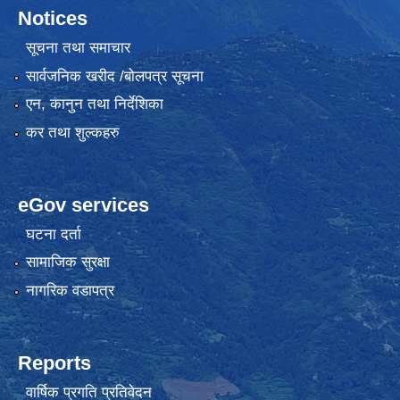
Notices
सूचना तथा समाचार
सार्वजनिक खरीद /बोलपत्र सूचना
एन, कानुन तथा निर्देशिका
कर तथा शुल्कहरु
eGov services
घटना दर्ता
सामाजिक सुरक्षा
नागरिक वडापत्र
Reports
वार्षिक प्रगति प्रतिवेदन