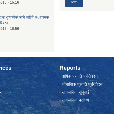
2018 - 15:16
अन्य
 तथा भुक्तानीकाे लागि चाहिने अावश्यक
 विवरण
2018 - 16:56
ices
Reports
वार्षिक प्रगति प्रतिवेदन
ा
चौमासिक प्रगति प्रतिवेदन
र
सार्वजनिक सुनुवाई
सार्वजनिक परीक्षण