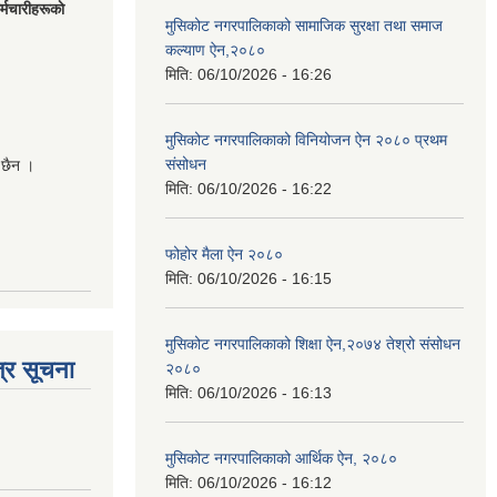
मचारीहरूकाे
मुसिकोट नगरपालिकाको सामाजिक सुरक्षा तथा समाज
कल्याण ऐन,२०८०
मिति:
06/10/2026 - 16:26
मुसिकोट नगरपालिकाको विनियोजन ऐन २०८० प्रथम
संसोधन
 छैन ।
मिति:
06/10/2026 - 16:22
फोहोर मैला ऐन २०८०
मिति:
06/10/2026 - 16:15
मुसिकोट नगरपालिकाको शिक्षा ऐन,२०७४ तेश्रो संसोधन
्र सूचना
२०८०
मिति:
06/10/2026 - 16:13
मुसिकोट नगरपालिकाको आर्थिक ऐन, २०८०
मिति:
06/10/2026 - 16:12