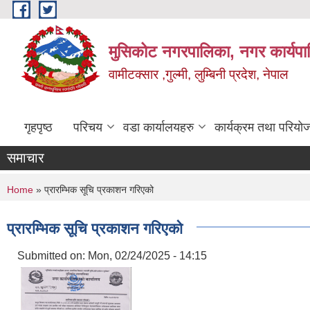
Skip to main content
मुसिकोट नगरपालिका, नगर कार्यपाल
वामीटक्सार ,गुल्मी, लुम्बिनी प्रदेश, नेपाल
गृहपृष्ठ
परिचय
वडा कार्यालयहरु
कार्यक्रम तथा परियो
समाचार
You are here
Home
» प्रारम्भिक सूचि प्रकाशन गरिएको
प्रारम्भिक सूचि प्रकाशन गरिएको
Submitted on:
Mon, 02/24/2025 - 14:15