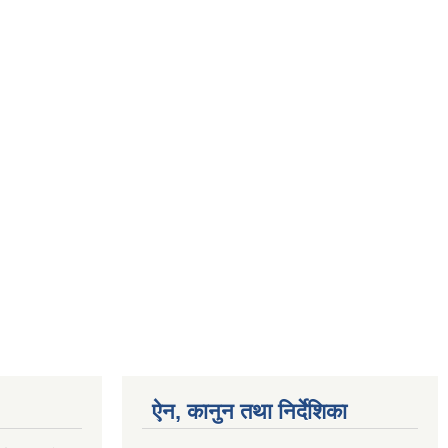
ऐन, कानुन तथा निर्देशिका