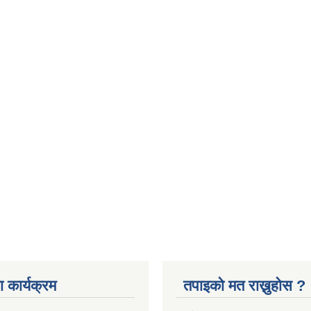
 कार्यक्रम
तपाइको मत राख्नुहोस ?