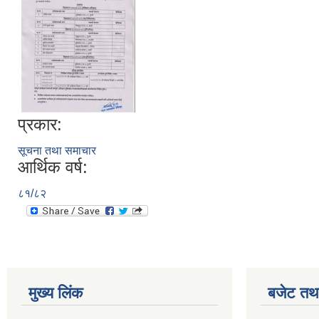
प्रकार:
सूचना तथा समाचार
आर्थिक वर्ष:
८१/८२
मुख्य लिंक
बजेट तथा