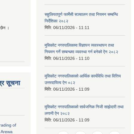
सहुलियतपूर्ण फार्मेसी सञ्चालन तथा नियमन सम्बन्धि
निर्देशिका २०८२
मिति:
06/11/2026 - 11:11
 छैन ।
मुसिकोट नगरपालिकामा विज्ञापन व्यवस्थापन तथा
नियमन गर्ने सम्बन्धमा व्यवस्था गर्न बनेको ऐन २०८२
मिति:
06/11/2026 - 11:10
मुसिकोट नगरपालिकाको आर्थिक कार्यविधि तथा वित्तिय
्र सूचना
उत्तरदायित्व ऐन ०८२
मिति:
06/11/2026 - 11:09
मुसिकोट नगरपालिकाको सार्वजनिक निजी साझेदारी तथा
लगानी ऐन २०८२
मिति:
06/11/2026 - 11:09
rading of
i Arewa