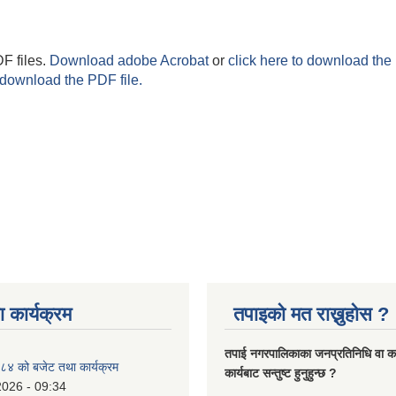
F files.
Download adobe Acrobat
or
click here to download the 
 download the PDF file.
 कार्यक्रम
तपाइको मत राख्नुहोस ?
तपा‌ई नगरपालिकाका जनप्रतिनिधि वा कर्
४ को बजेट तथा कार्यक्रम
कार्यबाट सन्तुष्ट हुनुहुन्छ ?
2026 - 09:34