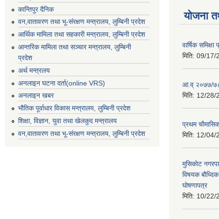
कान्तिपुर दैनिक
योजना त
वन,वातावरण तथा भू-संरक्षण मन्त्रालय, लुम्बिनी प्रदेश
आर्थिक मामिला तथा सहकारी मन्त्रालय, लुम्बिनी प्रदेश
वार्षिक समिक्ष
आन्तरिक मामिला तथा सञ्चार मन्त्रालय, लुम्बिनी
मिति:
09/17/
प्रदेश
अर्थ मन्त्रलय
अनलाइन घटना दर्ता(online VRS)
आ.व् २०७७/७८
मिति:
12/28/
अनलाइन खबर
भौतिक पूर्वाधार विकास मन्त्रालय, लुम्बिनी प्रदेश
शिक्षा, विज्ञान, युवा तथा खेलकुद मन्‍‍त्रालय
प्रथम चाैमासि
वन,वातावरण तथा भू-संरक्षण मन्त्रालय, लुम्बिनी प्रदेश
मिति:
12/04/
मुसिकाेट नगरपा
विषयक बाैध्दि
घाेषणापत्र
मिति:
10/22/