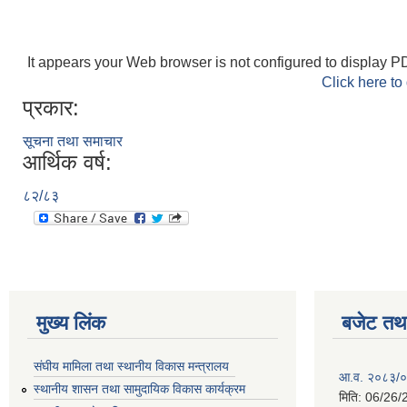
It appears your Web browser is not configured to display PD
Click here to
प्रकार:
सूचना तथा समाचार
आर्थिक वर्ष:
८२/८३
मुख्य लिंक
बजेट तथा
संघीय मामिला तथा स्थानीय विकास मन्त्रालय
आ.व. २०८३/०८
स्थानीय शासन तथा सामुदायिक विकास कार्यक्रम
मिति:
06/26/