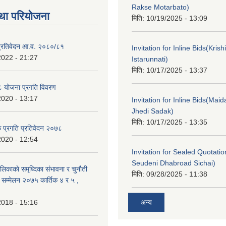
Rakse Motarbato)
था परियोजना
मिति:
10/19/2025 - 13:09
ा प्रतिवेदन आ.व. २०८०/८१
Invitation for Inline Bids(Kris
2022 - 21:27
Istarunnati)
मिति:
10/17/2025 - 13:37
 योजना प्रगति विवरण
2020 - 13:17
Invitation for Inline Bids(Maid
Jhedi Sadak)
मिति:
10/17/2025 - 13:35
क प्रगति प्रतिवेदन २०७८
2020 - 12:54
Invitation for Sealed Quotati
Seudeni Dhabroad Sichai)
लिकाकाे समृध्दिका संभावना र चुनाैती
मिति:
09/28/2025 - 11:38
क सम्मेलन २०७५ कार्तिक ४ र ५ ,
2018 - 15:16
अन्य