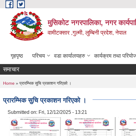
Skip to main content
मुसिकोट नगरपालिका, नगर कार्यपाल
वामीटक्सार ,गुल्मी, लुम्बिनी प्रदेश, नेपाल
गृहपृष्ठ
परिचय
वडा कार्यालयहरु
कार्यक्रम तथा परियो
समाचार
You are here
Home
» प्रारम्भिक सुचि प्रकाशन गरिएको ।
प्रारम्भिक सुचि प्रकाशन गरिएको ।
Submitted on:
Fri, 12/12/2025 - 13:21