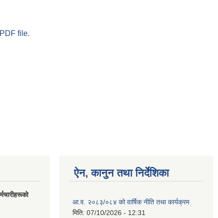
PDF file.
ऐन, कानुन तथा निर्देशिका
मचारीहरूकाे
आ.व. २०८३/०८४ को वार्षिक नीति तथा कार्यक्रम
मिति:
07/10/2026 - 12:31