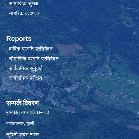
सामाजिक सुरक्षा
नागरिक वडापत्र
Reports
वार्षिक प्रगति प्रतिवेदन
चौमासिक प्रगति प्रतिवेदन
सार्वजनिक सुनुवाई
सार्वजनिक परीक्षण
सम्पर्क विवरण
मुसिकोट नगरपालिका– ०७
वामीटक्सार, गुल्मी
लुम्बिनी प्रदेश,नेपाल