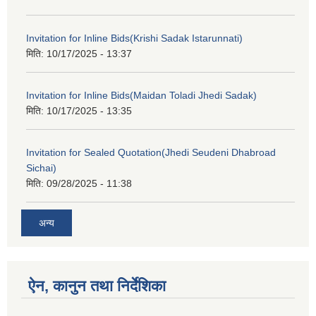
Invitation for Inline Bids(Krishi Sadak Istarunnati)
मिति:
10/17/2025 - 13:37
Invitation for Inline Bids(Maidan Toladi Jhedi Sadak)
मिति:
10/17/2025 - 13:35
Invitation for Sealed Quotation(Jhedi Seudeni Dhabroad
Sichai)
मिति:
09/28/2025 - 11:38
अन्य
ऐन, कानुन तथा निर्देशिका