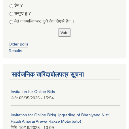
छैन ?
सन्तुष्ट छु ?
मैले नगरपालिकाबाट कुनै सेवा लिएकाे छैन ।
Older polls
Results
सार्वजनिक खरिद/बोलपत्र सूचना
Invitation for Online Bids
मिति:
05/05/2026 - 15:54
Invitation for Online Bids(Upgrading of Bhanjyang Nisti
Paudi Amarai Arewa Rakse Motarbato)
मिति:
10/19/2025 - 13:09