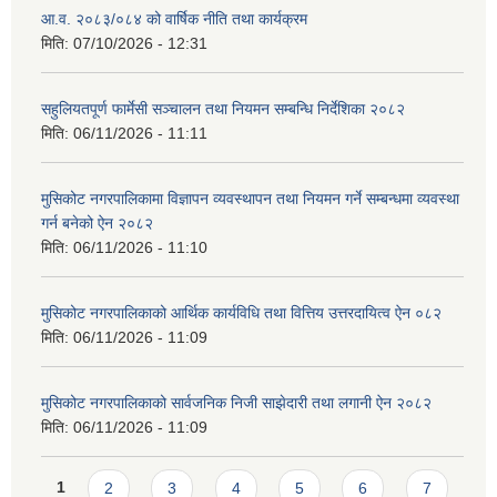
आ.व. २०८३/०८४ को वार्षिक नीति तथा कार्यक्रम
मिति:
07/10/2026 - 12:31
सहुलियतपूर्ण फार्मेसी सञ्चालन तथा नियमन सम्बन्धि निर्देशिका २०८२
मिति:
06/11/2026 - 11:11
मुसिकोट नगरपालिकामा विज्ञापन व्यवस्थापन तथा नियमन गर्ने सम्बन्धमा व्यवस्था
गर्न बनेको ऐन २०८२
मिति:
06/11/2026 - 11:10
मुसिकोट नगरपालिकाको आर्थिक कार्यविधि तथा वित्तिय उत्तरदायित्व ऐन ०८२
मिति:
06/11/2026 - 11:09
मुसिकोट नगरपालिकाको सार्वजनिक निजी साझेदारी तथा लगानी ऐन २०८२
मिति:
06/11/2026 - 11:09
Pages
1
2
3
4
5
6
7