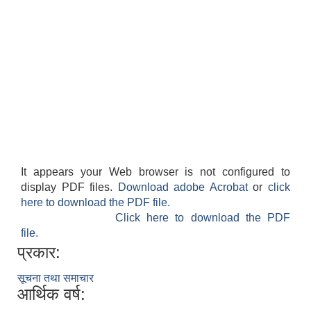
It appears your Web browser is not configured to
display PDF files.
Download adobe Acrobat
or
click
here to download the PDF file.
Click here to download the PDF
file.
प्रकार:
सूचना तथा समाचार
आर्थिक वर्ष: