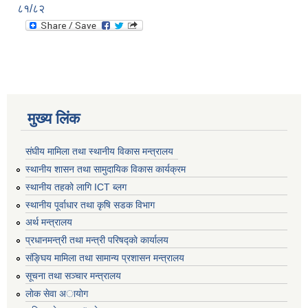
८१/८२
मुख्य लिंक
संघीय मामिला तथा स्थानीय विकास मन्त्रालय
स्थानीय शासन तथा सामुदायिक विकास कार्यक्रम
स्थानीय तहको लागि ICT ब्लग
स्थानीय पूर्वाधार तथा कृषि सडक विभाग
अर्थ मन्त्रालय
प्रधानमन्त्री तथा मन्त्री परिषद्काे कार्यालय
संङ्घिय मामिला तथा सामान्य प्रशासन मन्त्रालय
सूचना तथा सञ्चार मन्त्रालय
लाेक सेवा अायाेग