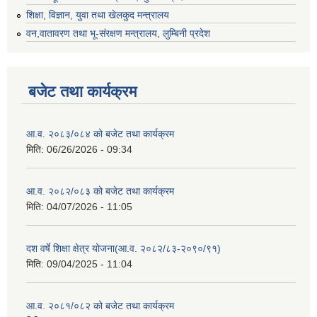
शिक्षा, विज्ञान, युवा तथा खेलकुद मन्‍‍त्रालय
वन,वातावरण तथा भू-संरक्षण मन्त्रालय, लुम्बिनी प्रदेश
बजेट तथा कार्यक्रम
आ.व. २०८३/०८४ को बजेट तथा कार्यक्रम
मिति:
06/26/2026 - 09:34
आ.व. २०८२/०८३ को बजेट तथा कार्यक्रम
मिति:
04/07/2026 - 11:05
दश वर्षे शिक्षा क्षेत्र योजना(आ.व. २०८२/८३-२०९०/९१)
मिति:
09/04/2025 - 11:04
आ.व. २०८१/०८२ को बजेट तथा कार्यक्रम