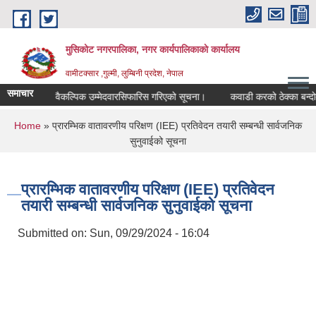
Skip to main content
मुसिकोट नगरपालिका, नगर कार्यपालिकाकाे कार्यालय
वामीटक्सार ,गुल्मी, लुम्बिनी प्रदेश, नेपाल
समाचार
पीअधिकृत वैकल्पिक उम्मेदवारसिफारिस गरिएको सूचना।
कवाडी करको ठेक्का बन्दोवस्त स
You are here
Home
» प्रारम्भिक वातावरणीय परिक्षण (IEE) प्रतिवेदन तयारी सम्बन्धी सार्वजनिक
सुनुवाईको सूचना
प्रारम्भिक वातावरणीय परिक्षण (IEE) प्रतिवेदन
तयारी सम्बन्धी सार्वजनिक सुनुवाईको सूचना
Submitted on:
Sun, 09/29/2024 - 16:04