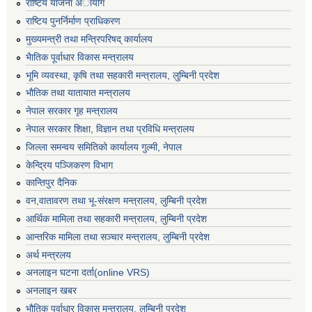
राष्टिय याेजना अायाेग
राष्टिय पुनर्निर्माण प्राधिकरण
मुख्यमन्त्री तथा मन्त्रिपरिषद् कार्यालय
भैातिक पूर्वाधार विकास मन्त्रालय
भूमि व्यवस्था, कृषि तथा सहकारी मन्त्रालय, लु्म्बिनी प्रदेश
भाैतिक तथा यातायात मन्त्रालय
नेपाल सरकार गृह मन्त्रालय
नेपाल सरकार शिक्षा, विज्ञान तथा प्रविधि मन्त्रालय
जिल्ला समन्वय समितिको कार्यालय गुल्मी, नेपाल
केन्द्रिय पञ्जिकरण विभाग
कान्तिपुर दैनिक
वन,वातावरण तथा भू-संरक्षण मन्त्रालय, लुम्बिनी प्रदेश
आर्थिक मामिला तथा सहकारी मन्त्रालय, लुम्बिनी प्रदेश
आन्तरिक मामिला तथा सञ्चार मन्त्रालय, लुम्बिनी प्रदेश
अर्थ मन्त्रलय
अनलाइन घटना दर्ता(online VRS)
अनलाइन खबर
भौतिक पूर्वाधार विकास मन्त्रालय, लुम्बिनी प्रदेश