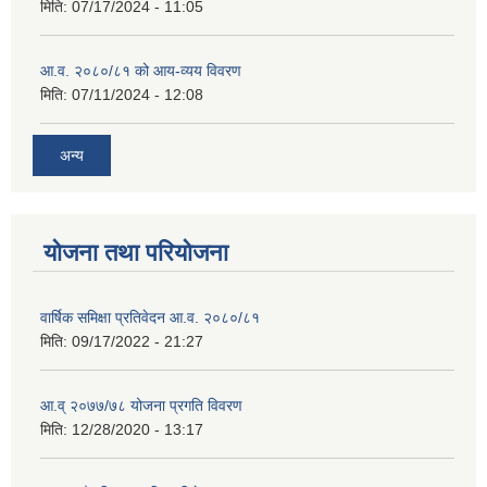
मिति:
07/17/2024 - 11:05
आ.व. २०८०/८१ को आय-व्यय विवरण
मिति:
07/11/2024 - 12:08
अन्य
योजना तथा परियोजना
वार्षिक समिक्षा प्रतिवेदन आ.व. २०८०/८१
मिति:
09/17/2022 - 21:27
आ.व् २०७७/७८ योजना प्रगति विवरण
मिति:
12/28/2020 - 13:17