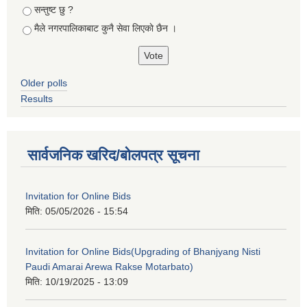
सन्तुष्ट छु ?
मैले नगरपालिकाबाट कुनै सेवा लिएकाे छैन ।
Older polls
Results
सार्वजनिक खरिद/बोलपत्र सूचना
Invitation for Online Bids
मिति:
05/05/2026 - 15:54
Invitation for Online Bids(Upgrading of Bhanjyang Nisti
Paudi Amarai Arewa Rakse Motarbato)
मिति:
10/19/2025 - 13:09