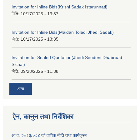
Invitation for Inline Bids(Krishi Sadak Istarunnati)
मिति:
10/17/2025 - 13:37
Invitation for Inline Bids(Maidan Toladi Jhedi Sadak)
मिति:
10/17/2025 - 13:35
Invitation for Sealed Quotation(Jhedi Seudeni Dhabroad
Sichai)
मिति:
09/28/2025 - 11:38
अन्य
ऐन, कानुन तथा निर्देशिका
आ.व. २०८३/०८४ को वार्षिक नीति तथा कार्यक्रम