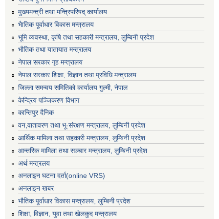
मुख्यमन्त्री तथा मन्त्रिपरिषद् कार्यालय
भैातिक पूर्वाधार विकास मन्त्रालय
भूमि व्यवस्था, कृषि तथा सहकारी मन्त्रालय, लु्म्बिनी प्रदेश
भाैतिक तथा यातायात मन्त्रालय
नेपाल सरकार गृह मन्त्रालय
नेपाल सरकार शिक्षा, विज्ञान तथा प्रविधि मन्त्रालय
जिल्ला समन्वय समितिको कार्यालय गुल्मी, नेपाल
केन्द्रिय पञ्जिकरण विभाग
कान्तिपुर दैनिक
वन,वातावरण तथा भू-संरक्षण मन्त्रालय, लुम्बिनी प्रदेश
आर्थिक मामिला तथा सहकारी मन्त्रालय, लुम्बिनी प्रदेश
आन्तरिक मामिला तथा सञ्चार मन्त्रालय, लुम्बिनी प्रदेश
अर्थ मन्त्रलय
अनलाइन घटना दर्ता(online VRS)
अनलाइन खबर
भौतिक पूर्वाधार विकास मन्त्रालय, लुम्बिनी प्रदेश
शिक्षा, विज्ञान, युवा तथा खेलकुद मन्‍‍त्रालय