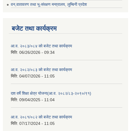
वन,वातावरण तथा भू-संरक्षण मन्त्रालय, लुम्बिनी प्रदेश
बजेट तथा कार्यक्रम
आ.व. २०८३/०८४ को बजेट तथा कार्यक्रम
मिति:
06/26/2026 - 09:34
आ.व. २०८२/०८३ को बजेट तथा कार्यक्रम
मिति:
04/07/2026 - 11:05
दश वर्षे शिक्षा क्षेत्र योजना(आ.व. २०८२/८३-२०९०/९१)
मिति:
09/04/2025 - 11:04
आ.व. २०८१/०८२ को बजेट तथा कार्यक्रम
मिति:
07/17/2024 - 11:05