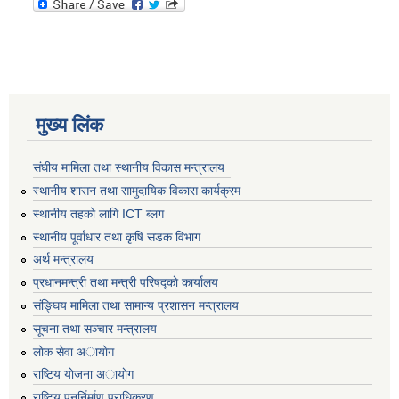
मुख्य लिंक
संघीय मामिला तथा स्थानीय विकास मन्त्रालय
स्थानीय शासन तथा सामुदायिक विकास कार्यक्रम
स्थानीय तहको लागि ICT ब्लग
स्थानीय पूर्वाधार तथा कृषि सडक विभाग
अर्थ मन्त्रालय
प्रधानमन्त्री तथा मन्त्री परिषद्काे कार्यालय
संङ्घिय मामिला तथा सामान्य प्रशासन मन्त्रालय
सूचना तथा सञ्चार मन्त्रालय
लाेक सेवा अायाेग
राष्टिय याेजना अायाेग
राष्टिय पुनर्निर्माण प्राधिकरण