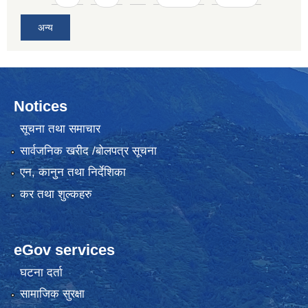
अन्य
Notices
सूचना तथा समाचार
सार्वजनिक खरीद /बोलपत्र सूचना
एन, कानुन तथा निर्देशिका
कर तथा शुल्कहरु
eGov services
घटना दर्ता
सामाजिक सुरक्षा