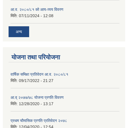
आ.व. २०८०/८१ को आय-व्यय विवरण
मिति:
07/11/2024 - 12:08
अन्य
योजना तथा परियोजना
वार्षिक समिक्षा प्रतिवेदन आ.व. २०८०/८१
मिति:
09/17/2022 - 21:27
आ.व् २०७७/७८ योजना प्रगति विवरण
मिति:
12/28/2020 - 13:17
प्रथम चाैमासिक प्रगति प्रतिवेदन २०७८
मिति:
12/04/2020 - 12:54