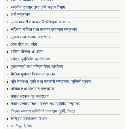
स्थानीय पूर्वाधार तथा कृषि सडक विभाग
अर्थ मन्त्रालय
प्रधानमन्त्री तथा मन्त्री परिषद्काे कार्यालय
संङ्घिय मामिला तथा सामान्य प्रशासन मन्त्रालय
सूचना तथा सञ्चार मन्त्रालय
लाेक सेवा अायाेग
राष्टिय याेजना अायाेग
राष्टिय पुनर्निर्माण प्राधिकरण
मुख्यमन्त्री तथा मन्त्रिपरिषद् कार्यालय
भैातिक पूर्वाधार विकास मन्त्रालय
भूमि व्यवस्था, कृषि तथा सहकारी मन्त्रालय, लु्म्बिनी प्रदेश
भाैतिक तथा यातायात मन्त्रालय
नेपाल सरकार गृह मन्त्रालय
नेपाल सरकार शिक्षा, विज्ञान तथा प्रविधि मन्त्रालय
जिल्ला समन्वय समितिको कार्यालय गुल्मी, नेपाल
केन्द्रिय पञ्जिकरण विभाग
कान्तिपुर दैनिक