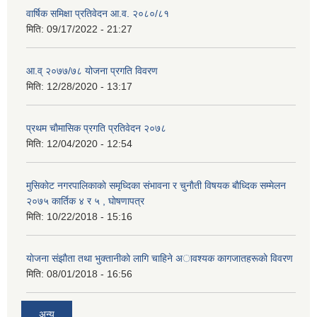
वार्षिक समिक्षा प्रतिवेदन आ.व. २०८०/८१
मिति:
09/17/2022 - 21:27
आ.व् २०७७/७८ योजना प्रगति विवरण
मिति:
12/28/2020 - 13:17
प्रथम चाैमासिक प्रगति प्रतिवेदन २०७८
मिति:
12/04/2020 - 12:54
मुसिकाेट नगरपालिकाकाे समृध्दिका संभावना र चुनाैती विषयक बाैध्दिक सम्मेलन
२०७५ कार्तिक ४ र ५ , घाेषणापत्र
मिति:
10/22/2018 - 15:16
याेजना संझाैता तथा भुक्तानीकाे लागि चाहिने अावश्यक कागजातहरूकाे विवरण
मिति:
08/01/2018 - 16:56
अन्य