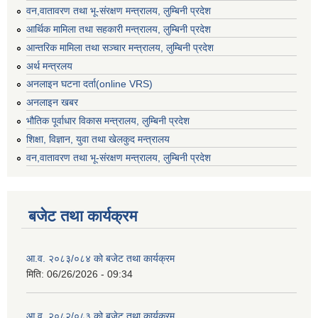
वन,वातावरण तथा भू-संरक्षण मन्त्रालय, लुम्बिनी प्रदेश
आर्थिक मामिला तथा सहकारी मन्त्रालय, लुम्बिनी प्रदेश
आन्तरिक मामिला तथा सञ्चार मन्त्रालय, लुम्बिनी प्रदेश
अर्थ मन्त्रलय
अनलाइन घटना दर्ता(online VRS)
अनलाइन खबर
भौतिक पूर्वाधार विकास मन्त्रालय, लुम्बिनी प्रदेश
शिक्षा, विज्ञान, युवा तथा खेलकुद मन्‍‍त्रालय
वन,वातावरण तथा भू-संरक्षण मन्त्रालय, लुम्बिनी प्रदेश
बजेट तथा कार्यक्रम
आ.व. २०८३/०८४ को बजेट तथा कार्यक्रम
मिति:
06/26/2026 - 09:34
आ.व. २०८२/०८३ को बजेट तथा कार्यक्रम