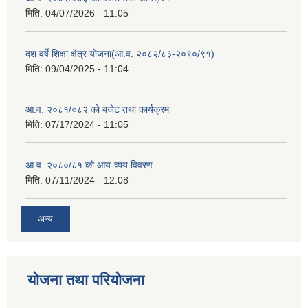
मिति:
04/07/2026 - 11:05
दश वर्षे शिक्षा क्षेत्र योजना(आ.व. २०८२/८३-२०९०/९१)
मिति:
09/04/2025 - 11:04
आ.व. २०८१/०८२ को बजेट तथा कार्यक्रम
मिति:
07/17/2024 - 11:05
आ.व. २०८०/८१ को आय-व्यय विवरण
मिति:
07/11/2024 - 12:08
अन्य
योजना तथा परियोजना