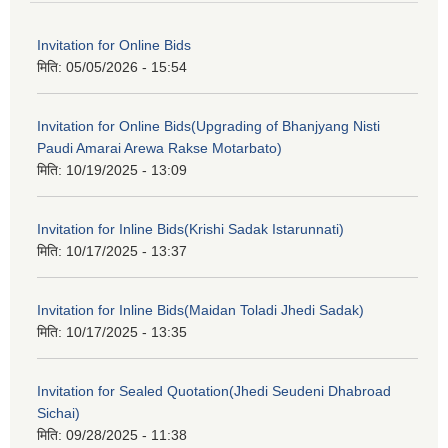
Invitation for Online Bids
मिति:
05/05/2026 - 15:54
Invitation for Online Bids(Upgrading of Bhanjyang Nisti
Paudi Amarai Arewa Rakse Motarbato)
मिति:
10/19/2025 - 13:09
Invitation for Inline Bids(Krishi Sadak Istarunnati)
मिति:
10/17/2025 - 13:37
Invitation for Inline Bids(Maidan Toladi Jhedi Sadak)
मिति:
10/17/2025 - 13:35
Invitation for Sealed Quotation(Jhedi Seudeni Dhabroad
Sichai)
मिति:
09/28/2025 - 11:38