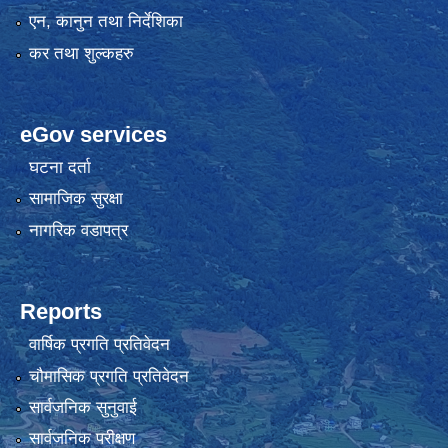
एन, कानुन तथा निर्देशिका
कर तथा शुल्कहरु
eGov services
घटना दर्ता
सामाजिक सुरक्षा
नागरिक वडापत्र
Reports
वार्षिक प्रगति प्रतिवेदन
चौमासिक प्रगति प्रतिवेदन
सार्वजनिक सुनुवाई
सार्वजनिक परीक्षण