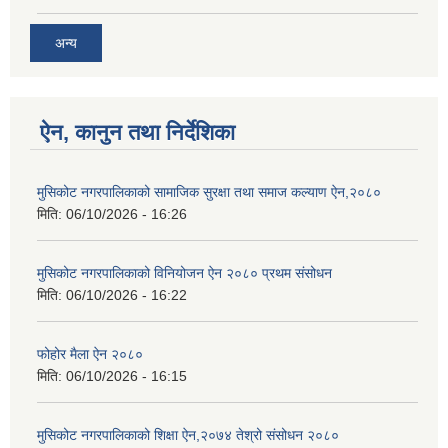
अन्य
ऐन, कानुन तथा निर्देशिका
मुसिकोट नगरपालिकाको सामाजिक सुरक्षा तथा समाज कल्याण ऐन,२०८०
मिति:
06/10/2026 - 16:26
मुसिकोट नगरपालिकाको विनियोजन ऐन २०८० प्रथम संसोधन
मिति:
06/10/2026 - 16:22
फोहोर मैला ऐन २०८०
मिति:
06/10/2026 - 16:15
मुसिकोट नगरपालिकाको शिक्षा ऐन,२०७४ तेश्रो संसोधन २०८०