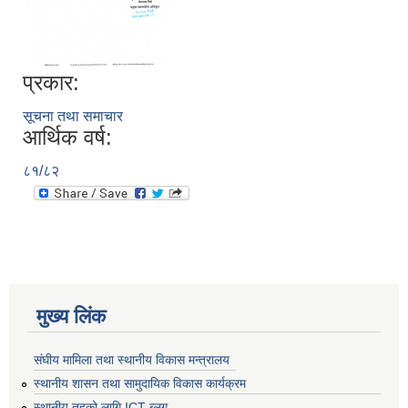
प्रकार:
सूचना तथा समाचार
आर्थिक वर्ष:
८१/८२
मुख्य लिंक
संघीय मामिला तथा स्थानीय विकास मन्त्रालय
स्थानीय शासन तथा सामुदायिक विकास कार्यक्रम
स्थानीय तहको लागि ICT ब्लग