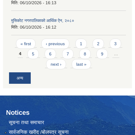
मिति:
06/10/2026 - 16:13
मुसिकोट नगरपालिकाको आर्थिक ऐन, २०८०
मिति:
06/10/2026 - 16:12
Pages
« first
‹ previous
1
2
3
4
5
6
7
8
9
…
next ›
last »
अन्य
Notices
सूचना तथा समाचार
सार्वजनिक खरीद /बोलपत्र सूचना