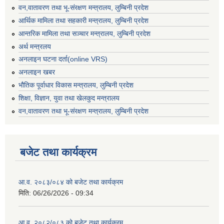
वन,वातावरण तथा भू-संरक्षण मन्त्रालय, लुम्बिनी प्रदेश
आर्थिक मामिला तथा सहकारी मन्त्रालय, लुम्बिनी प्रदेश
आन्तरिक मामिला तथा सञ्चार मन्त्रालय, लुम्बिनी प्रदेश
अर्थ मन्त्रलय
अनलाइन घटना दर्ता(online VRS)
अनलाइन खबर
भौतिक पूर्वाधार विकास मन्त्रालय, लुम्बिनी प्रदेश
शिक्षा, विज्ञान, युवा तथा खेलकुद मन्‍‍त्रालय
वन,वातावरण तथा भू-संरक्षण मन्त्रालय, लुम्बिनी प्रदेश
बजेट तथा कार्यक्रम
आ.व. २०८३/०८४ को बजेट तथा कार्यक्रम
मिति:
06/26/2026 - 09:34
आ.व. २०८२/०८३ को बजेट तथा कार्यक्रम