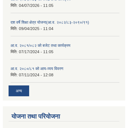
मिति:
04/07/2026 - 11:05
दश वर्षे शिक्षा क्षेत्र योजना(आ.व. २०८२/८३-२०९०/९१)
मिति:
09/04/2025 - 11:04
आ.व. २०८१/०८२ को बजेट तथा कार्यक्रम
मिति:
07/17/2024 - 11:05
आ.व. २०८०/८१ को आय-व्यय विवरण
मिति:
07/11/2024 - 12:08
अन्य
योजना तथा परियोजना