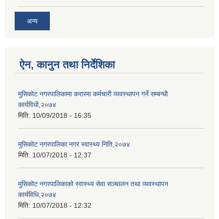
अन्य
ऐन, कानुन तथा निर्देशिका
मुसिकाेट नगरपालिकामा करारमा कर्मचारी व्यवस्थापन गर्ने सम्बन्धी
कार्यविधी,२०७४
मिति:
10/09/2018 - 16:35
मुसिकाेट नगरपालिका नगर स्वास्थ्य निति,२०७४
मिति:
10/07/2018 - 12:37
मुसिकोट नगरपालिकाको स्वास्थ्य सेवा सञ्चालन तथा व्यवस्थापन
कार्यविधि,२०७४
मिति:
10/07/2018 - 12:32