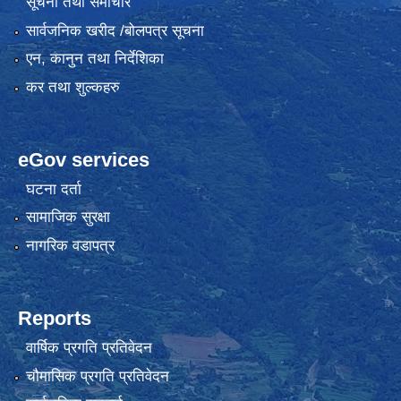
सूचना तथा समाचार
सार्वजनिक खरीद /बोलपत्र सूचना
एन, कानुन तथा निर्देशिका
कर तथा शुल्कहरु
eGov services
घटना दर्ता
सामाजिक सुरक्षा
नागरिक वडापत्र
Reports
वार्षिक प्रगति प्रतिवेदन
चौमासिक प्रगति प्रतिवेदन