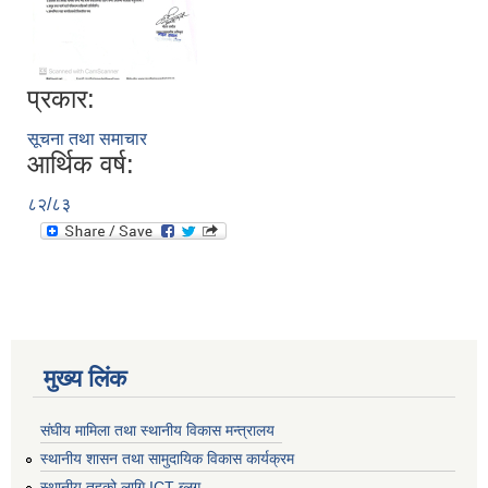
प्रकार:
सूचना तथा समाचार
आर्थिक वर्ष:
८२/८३
मुख्य लिंक
संघीय मामिला तथा स्थानीय विकास मन्त्रालय
स्थानीय शासन तथा सामुदायिक विकास कार्यक्रम
स्थानीय तहको लागि ICT ब्लग