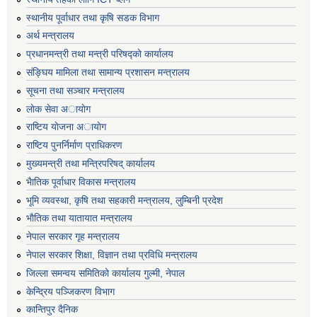
स्थानीय पूर्वाधार तथा कृषि सडक विभाग
अर्थ मन्त्रालय
प्रधानमन्त्री तथा मन्त्री परिषद्काे कार्यालय
संङ्घिय मामिला तथा सामान्य प्रशासन मन्त्रालय
सूचना तथा सञ्चार मन्त्रालय
लाेक सेवा अायाेग
राष्टिय याेजना अायाेग
राष्टिय पुनर्निर्माण प्राधिकरण
मुख्यमन्त्री तथा मन्त्रिपरिषद् कार्यालय
भैातिक पूर्वाधार विकास मन्त्रालय
भूमि व्यवस्था, कृषि तथा सहकारी मन्त्रालय, लु्म्बिनी प्रदेश
भाैतिक तथा यातायात मन्त्रालय
नेपाल सरकार गृह मन्त्रालय
नेपाल सरकार शिक्षा, विज्ञान तथा प्रविधि मन्त्रालय
जिल्ला समन्वय समितिको कार्यालय गुल्मी, नेपाल
केन्द्रिय पञ्जिकरण विभाग
कान्तिपुर दैनिक