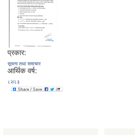
प्रकार:
सूचना तथा समाचार
आर्थिक वर्ष:
८२/८३