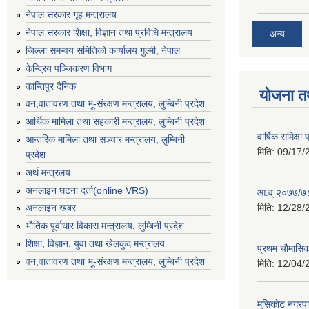
नेपाल सरकार गृह मन्त्रालय
नेपाल सरकार शिक्षा, विज्ञान तथा प्रविधि मन्त्रालय
अन्य
जिल्ला समन्वय समितिको कार्यालय गुल्मी, नेपाल
केन्द्रिय पञ्जिकरण विभाग
कान्तिपुर दैनिक
योजना त
वन,वातावरण तथा भू-संरक्षण मन्त्रालय, लुम्बिनी प्रदेश
आर्थिक मामिला तथा सहकारी मन्त्रालय, लुम्बिनी प्रदेश
वार्षिक समिक्ष
आन्तरिक मामिला तथा सञ्चार मन्त्रालय, लुम्बिनी
मिति:
09/17/
प्रदेश
अर्थ मन्त्रलय
अनलाइन घटना दर्ता(online VRS)
आ.व् २०७७/७८
मिति:
12/28/
अनलाइन खबर
भौतिक पूर्वाधार विकास मन्त्रालय, लुम्बिनी प्रदेश
शिक्षा, विज्ञान, युवा तथा खेलकुद मन्‍‍त्रालय
प्रथम चाैमासि
वन,वातावरण तथा भू-संरक्षण मन्त्रालय, लुम्बिनी प्रदेश
मिति:
12/04/
मुसिकाेट नगरपा