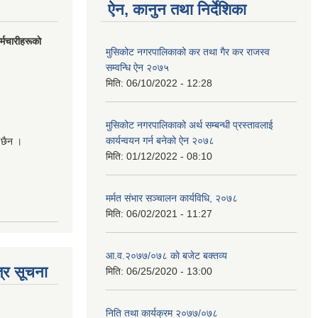
ऐन, कानुन तथा निर्देशिका
मचारीहरूकाे
मुसिकोट नगरपालिकाको कर तथा गैर कर राजस्व
सम्वन्धि ऐन २०७५
मिति:
06/10/2022 - 12:28
मुसिकोट नगरपालिकाको अर्थ सम्बन्धी प्रस्तावलाई
कार्यन्वयन गर्न बनेको ऐन २०७८
 छैन ।
मिति:
01/12/2022 - 08:10
मर्मत संभार सञ्चालन कार्यविधि, २०७८
मिति:
06/02/2021 - 11:27
आ.व.२०७७/०७८ काे बजेट बक्तव्य
्र सूचना
मिति:
06/25/2020 - 13:00
निति तथा कार्यक्रम २०७७/०७८