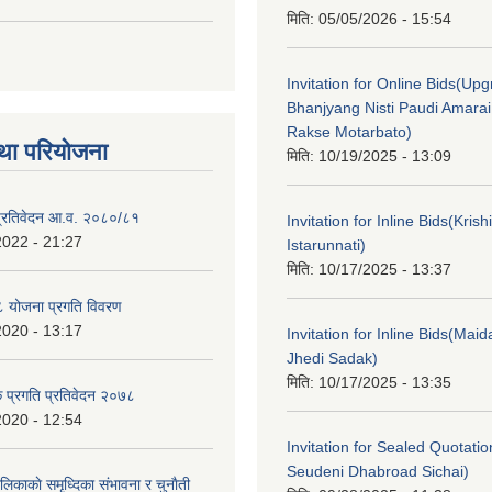
मिति:
05/05/2026 - 15:54
Invitation for Online Bids(Upg
Bhanjyang Nisti Paudi Amara
Rakse Motarbato)
था परियोजना
मिति:
10/19/2025 - 13:09
ा प्रतिवेदन आ.व. २०८०/८१
Invitation for Inline Bids(Kris
2022 - 21:27
Istarunnati)
मिति:
10/17/2025 - 13:37
 योजना प्रगति विवरण
2020 - 13:17
Invitation for Inline Bids(Maid
Jhedi Sadak)
मिति:
10/17/2025 - 13:35
क प्रगति प्रतिवेदन २०७८
2020 - 12:54
Invitation for Sealed Quotati
Seudeni Dhabroad Sichai)
लिकाकाे समृध्दिका संभावना र चुनाैती