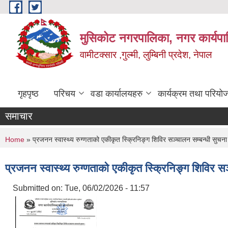
Skip to main content
मुसिकोट नगरपालिका, नगर कार्यपाल
वामीटक्सार ,गुल्मी, लुम्बिनी प्रदेश, नेपाल
गृहपृष्ठ
परिचय
वडा कार्यालयहरु
कार्यक्रम तथा परियो
समाचार
You are here
Home
» प्रजनन स्वास्थ्य रुग्णताको एकीकृत स्क्रिनिङ्‍ग शिविर सञ्‍चालन सम्बन्धी सुचना
प्रजनन स्वास्थ्य रुग्णताको एकीकृत स्क्रिनिङ्‍ग शिविर सञ
Submitted on:
Tue, 06/02/2026 - 11:57