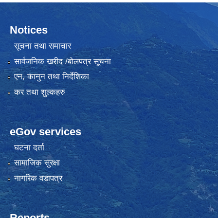
Notices
सूचना तथा समाचार
सार्वजनिक खरीद /बोलपत्र सूचना
एन, कानुन तथा निर्देशिका
कर तथा शुल्कहरु
eGov services
घटना दर्ता
सामाजिक सुरक्षा
नागरिक वडापत्र
Reports