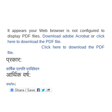
It appears your Web browser is not configured to
display PDF files.
Download adobe Acrobat
or
click
here to download the PDF file.
Click here to download the PDF
file.
प्रकार:
वार्षिक प्रगति प्रदिवेदन
आर्थिक वर्ष:
७७/७८