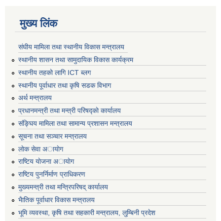
मुख्य लिंक
संघीय मामिला तथा स्थानीय विकास मन्त्रालय
स्थानीय शासन तथा सामुदायिक विकास कार्यक्रम
स्थानीय तहको लागि ICT ब्लग
स्थानीय पूर्वाधार तथा कृषि सडक विभाग
अर्थ मन्त्रालय
प्रधानमन्त्री तथा मन्त्री परिषद्काे कार्यालय
संङ्घिय मामिला तथा सामान्य प्रशासन मन्त्रालय
सूचना तथा सञ्चार मन्त्रालय
लाेक सेवा अायाेग
राष्टिय याेजना अायाेग
राष्टिय पुनर्निर्माण प्राधिकरण
मुख्यमन्त्री तथा मन्त्रिपरिषद् कार्यालय
भैातिक पूर्वाधार विकास मन्त्रालय
भूमि व्यवस्था, कृषि तथा सहकारी मन्त्रालय, लु्म्बिनी प्रदेश