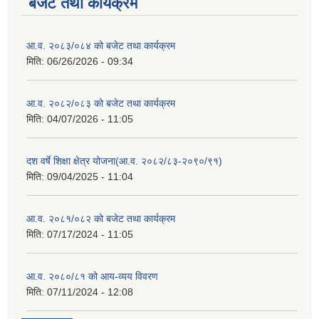
बजेट तथा कार्यक्रम
आ.व. २०८३/०८४ को बजेट तथा कार्यक्रम
मिति:
06/26/2026 - 09:34
आ.व. २०८२/०८३ को बजेट तथा कार्यक्रम
मिति:
04/07/2026 - 11:05
दश वर्षे शिक्षा क्षेत्र योजना(आ.व. २०८२/८३-२०९०/९१)
मिति:
09/04/2025 - 11:04
आ.व. २०८१/०८२ को बजेट तथा कार्यक्रम
मिति:
07/17/2024 - 11:05
आ.व. २०८०/८१ को आय-व्यय विवरण
मिति:
07/11/2024 - 12:08