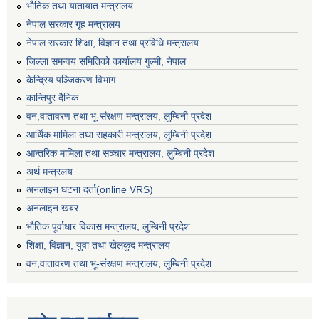
भाैतिक तथा यातायात मन्त्रालय
नेपाल सरकार गृह मन्त्रालय
नेपाल सरकार शिक्षा, विज्ञान तथा प्रविधि मन्त्रालय
जिल्ला समन्वय समितिको कार्यालय गुल्मी, नेपाल
केन्द्रिय पञ्जिकरण विभाग
कान्तिपुर दैनिक
वन,वातावरण तथा भू-संरक्षण मन्त्रालय, लुम्बिनी प्रदेश
आर्थिक मामिला तथा सहकारी मन्त्रालय, लुम्बिनी प्रदेश
आन्तरिक मामिला तथा सञ्चार मन्त्रालय, लुम्बिनी प्रदेश
अर्थ मन्त्रलय
अनलाइन घटना दर्ता(online VRS)
अनलाइन खबर
भौतिक पूर्वाधार विकास मन्त्रालय, लुम्बिनी प्रदेश
शिक्षा, विज्ञान, युवा तथा खेलकुद मन्‍‍त्रालय
वन,वातावरण तथा भू-संरक्षण मन्त्रालय, लुम्बिनी प्रदेश