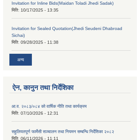
Invitation for Inline Bids(Maidan Toladi Jhedi Sadak)
मिति:
10/17/2025 - 13:35
Invitation for Sealed Quotation(Jhedi Seudeni Dhabroad
Sichai)
मिति:
09/28/2025 - 11:38
अन्य
ऐन, कानुन तथा निर्देशिका
आ.व. २०८३/०८४ को वार्षिक नीति तथा कार्यक्रम
मिति:
07/10/2026 - 12:31
सहुलियतपूर्ण फार्मेसी सञ्चालन तथा नियमन सम्बन्धि निर्देशिका २०८२
मिति:
06/11/2026 - 11:11