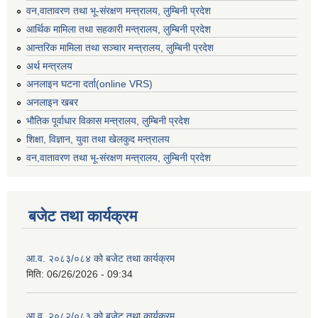
वन,वातावरण तथा भू-संरक्षण मन्त्रालय, लुम्बिनी प्रदेश
आर्थिक मामिला तथा सहकारी मन्त्रालय, लुम्बिनी प्रदेश
आन्तरिक मामिला तथा सञ्चार मन्त्रालय, लुम्बिनी प्रदेश
अर्थ मन्त्रलय
अनलाइन घटना दर्ता(online VRS)
अनलाइन खबर
भौतिक पूर्वाधार विकास मन्त्रालय, लुम्बिनी प्रदेश
शिक्षा, विज्ञान, युवा तथा खेलकुद मन्‍‍त्रालय
वन,वातावरण तथा भू-संरक्षण मन्त्रालय, लुम्बिनी प्रदेश
बजेट तथा कार्यक्रम
आ.व. २०८३/०८४ को बजेट तथा कार्यक्रम
मिति:
06/26/2026 - 09:34
आ.व. २०८२/०८३ को बजेट तथा कार्यक्रम