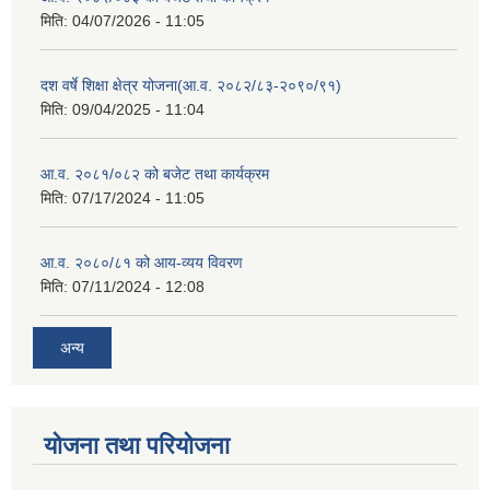
मिति:
04/07/2026 - 11:05
दश वर्षे शिक्षा क्षेत्र योजना(आ.व. २०८२/८३-२०९०/९१)
मिति:
09/04/2025 - 11:04
आ.व. २०८१/०८२ को बजेट तथा कार्यक्रम
मिति:
07/17/2024 - 11:05
आ.व. २०८०/८१ को आय-व्यय विवरण
मिति:
07/11/2024 - 12:08
अन्य
योजना तथा परियोजना