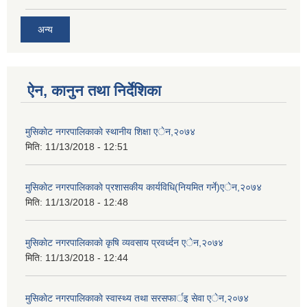
अन्य
ऐन, कानुन तथा निर्देशिका
मुसिकाेट नगरपालिकाकाे स्थानीय शिक्षा एेन,२०७४
मिति:
11/13/2018 - 12:51
मुसिकाेट नगरपालिकाकाे प्रशासकीय कार्यविधि(नियमित गर्ने)एेन,२०७४
मिति:
11/13/2018 - 12:48
मुसिकाेट नगरपालिकाकाे कृषि व्यवसाय प्रवर्ध्दन एेन,२०७४
मिति:
11/13/2018 - 12:44
मुसिकाेट नगरपालिकाकाे स्वास्थ्य तथा सरसफार्इ सेवा एेन,२०७४