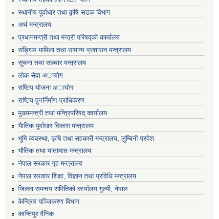
स्थानीय पूर्वाधार तथा कृषि सडक विभाग
अर्थ मन्त्रालय
प्रधानमन्त्री तथा मन्त्री परिषद्काे कार्यालय
संङ्घिय मामिला तथा सामान्य प्रशासन मन्त्रालय
सूचना तथा सञ्चार मन्त्रालय
लाेक सेवा अायाेग
राष्टिय याेजना अायाेग
राष्टिय पुनर्निर्माण प्राधिकरण
मुख्यमन्त्री तथा मन्त्रिपरिषद् कार्यालय
भैातिक पूर्वाधार विकास मन्त्रालय
भूमि व्यवस्था, कृषि तथा सहकारी मन्त्रालय, लु्म्बिनी प्रदेश
भाैतिक तथा यातायात मन्त्रालय
नेपाल सरकार गृह मन्त्रालय
नेपाल सरकार शिक्षा, विज्ञान तथा प्रविधि मन्त्रालय
जिल्ला समन्वय समितिको कार्यालय गुल्मी, नेपाल
केन्द्रिय पञ्जिकरण विभाग
कान्तिपुर दैनिक