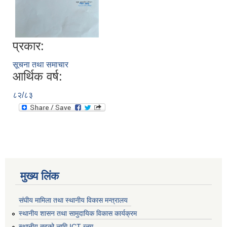
प्रकार:
सूचना तथा समाचार
आर्थिक वर्ष:
८२/८३
मुख्य लिंक
संघीय मामिला तथा स्थानीय विकास मन्त्रालय
स्थानीय शासन तथा सामुदायिक विकास कार्यक्रम
स्थानीय तहको लागि ICT ब्लग