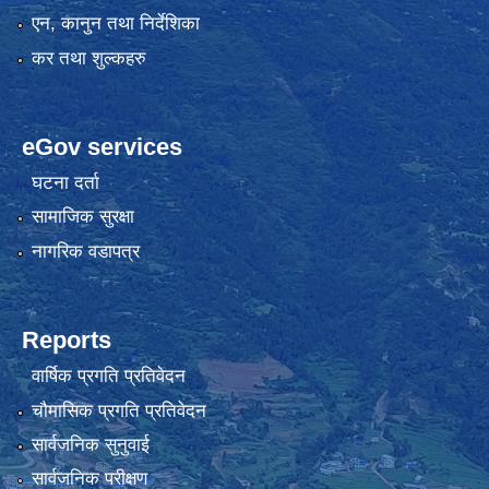
एन, कानुन तथा निर्देशिका
कर तथा शुल्कहरु
eGov services
घटना दर्ता
सामाजिक सुरक्षा
नागरिक वडापत्र
Reports
वार्षिक प्रगति प्रतिवेदन
चौमासिक प्रगति प्रतिवेदन
सार्वजनिक सुनुवाई
सार्वजनिक परीक्षण