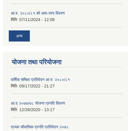
आ.व. २०८०/८१ को आय-व्यय विवरण
मिति:
07/11/2024 - 12:08
अन्य
योजना तथा परियोजना
वार्षिक समिक्षा प्रतिवेदन आ.व. २०८०/८१
मिति:
09/17/2022 - 21:27
आ.व् २०७७/७८ योजना प्रगति विवरण
मिति:
12/28/2020 - 13:17
प्रथम चाैमासिक प्रगति प्रतिवेदन २०७८