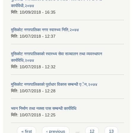
कार्यविधी,२०७४
मिति:
10/09/2018 - 16:35
मुसिकाेट नगरपालिका नगर स्वास्थ्य निति,२०७४
मिति:
10/07/2018 - 12:37
मुसिकोट नगरपालिकाको स्वास्थ्य सेवा सञ्चालन तथा व्यवस्थापन
कार्यविधि,२०७४
मिति:
10/07/2018 - 12:32
मुसिकोट नगरपालिकाको पूर्वाधार विकास सम्बन्धी एेन,२०७४
मिति:
10/07/2018 - 12:28
भवन निर्माण तथा नक्सा पास सम्बन्धी कार्यविधि
मिति:
10/07/2018 - 12:25
Pages
« first
‹ previous
…
12
13