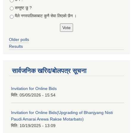
सन्तुष्ट छु ?
मैले नगरपालिकाबाट कुनै सेवा लिएकाे छैन ।
Older polls
Results
सार्वजनिक खरिद/बोलपत्र सूचना
Invitation for Online Bids
मिति:
05/05/2026 - 15:54
Invitation for Online Bids(Upgrading of Bhanjyang Nisti
Paudi Amarai Arewa Rakse Motarbato)
मिति:
10/19/2025 - 13:09