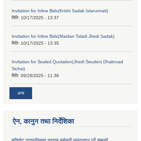
Invitation for Inline Bids(Krishi Sadak Istarunnati)
मिति:
10/17/2025 - 13:37
Invitation for Inline Bids(Maidan Toladi Jhedi Sadak)
मिति:
10/17/2025 - 13:35
Invitation for Sealed Quotation(Jhedi Seudeni Dhabroad
Sichai)
मिति:
09/28/2025 - 11:38
अन्य
ऐन, कानुन तथा निर्देशिका
मुसिकाेट नगरपालिकामा करारमा कर्मचारी व्यवस्थापन गर्ने सम्बन्धी