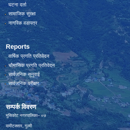
घटना दर्ता
सामाजिक सुरक्षा
नागरिक वडापत्र
Reports
वार्षिक प्रगति प्रतिवेदन
चौमासिक प्रगति प्रतिवेदन
सार्वजनिक सुनुवाई
सार्वजनिक परीक्षण
सम्पर्क विवरण
मुसिकोट नगरपालिका– ०७
वामीटक्सार, गुल्मी