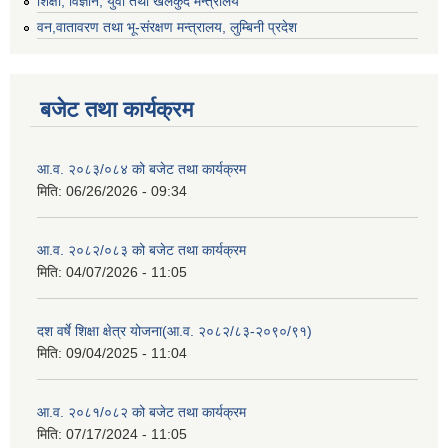
शिक्षा, विज्ञान, युवा तथा खेलकुद मन्‍‍त्रालय
वन,वातावरण तथा भू-संरक्षण मन्त्रालय, लुम्बिनी प्रदेश
बजेट तथा कार्यक्रम
आ.व. २०८३/०८४ को बजेट तथा कार्यक्रम
मिति:
06/26/2026 - 09:34
आ.व. २०८२/०८३ को बजेट तथा कार्यक्रम
मिति:
04/07/2026 - 11:05
दश वर्षे शिक्षा क्षेत्र योजना(आ.व. २०८२/८३-२०९०/९१)
मिति:
09/04/2025 - 11:04
आ.व. २०८१/०८२ को बजेट तथा कार्यक्रम
मिति:
07/17/2024 - 11:05