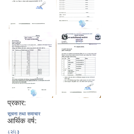
प्रकार:
सूचना तथा समाचार
आर्थिक वर्ष:
८२/८३