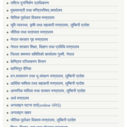
राष्टिय पुनर्निर्माण प्राधिकरण
मुख्यमन्त्री तथा मन्त्रिपरिषद् कार्यालय
भैातिक पूर्वाधार विकास मन्त्रालय
भूमि व्यवस्था, कृषि तथा सहकारी मन्त्रालय, लु्म्बिनी प्रदेश
भाैतिक तथा यातायात मन्त्रालय
नेपाल सरकार गृह मन्त्रालय
नेपाल सरकार शिक्षा, विज्ञान तथा प्रविधि मन्त्रालय
जिल्ला समन्वय समितिको कार्यालय गुल्मी, नेपाल
केन्द्रिय पञ्जिकरण विभाग
कान्तिपुर दैनिक
वन,वातावरण तथा भू-संरक्षण मन्त्रालय, लुम्बिनी प्रदेश
आर्थिक मामिला तथा सहकारी मन्त्रालय, लुम्बिनी प्रदेश
आन्तरिक मामिला तथा सञ्चार मन्त्रालय, लुम्बिनी प्रदेश
अर्थ मन्त्रलय
अनलाइन घटना दर्ता(online VRS)
अनलाइन खबर
भौतिक पूर्वाधार विकास मन्त्रालय, लुम्बिनी प्रदेश