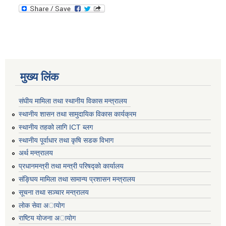
मुख्य लिंक
संघीय मामिला तथा स्थानीय विकास मन्त्रालय
स्थानीय शासन तथा सामुदायिक विकास कार्यक्रम
स्थानीय तहको लागि ICT ब्लग
स्थानीय पूर्वाधार तथा कृषि सडक विभाग
अर्थ मन्त्रालय
प्रधानमन्त्री तथा मन्त्री परिषद्काे कार्यालय
संङ्घिय मामिला तथा सामान्य प्रशासन मन्त्रालय
सूचना तथा सञ्चार मन्त्रालय
लाेक सेवा अायाेग
राष्टिय याेजना अायाेग