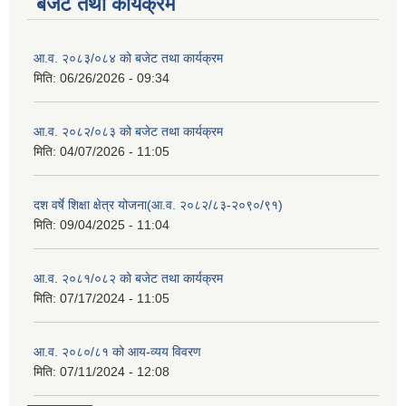
बजेट तथा कार्यक्रम
आ.व. २०८३/०८४ को बजेट तथा कार्यक्रम
मिति:
06/26/2026 - 09:34
आ.व. २०८२/०८३ को बजेट तथा कार्यक्रम
मिति:
04/07/2026 - 11:05
दश वर्षे शिक्षा क्षेत्र योजना(आ.व. २०८२/८३-२०९०/९१)
मिति:
09/04/2025 - 11:04
आ.व. २०८१/०८२ को बजेट तथा कार्यक्रम
मिति:
07/17/2024 - 11:05
आ.व. २०८०/८१ को आय-व्यय विवरण
मिति:
07/11/2024 - 12:08