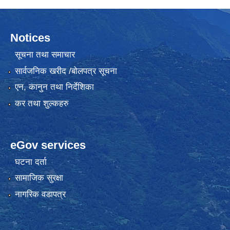
Notices
सूचना तथा समाचार
सार्वजनिक खरीद /बोलपत्र सूचना
एन, कानुन तथा निर्देशिका
कर तथा शुल्कहरु
eGov services
घटना दर्ता
सामाजिक सुरक्षा
नागरिक वडापत्र