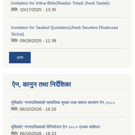
Invitation for Inline Bids(Maidan Toladi Jhedi Sadak)
मिति:
10/17/2025 - 13:35
Invitation for Sealed Quotation(Jhedi Seudeni Dhabroad
Sichai)
मिति:
09/28/2025 - 11:38
अन्य
ऐन, कानुन तथा निर्देशिका
मुसिकोट नगरपालिकाको सामाजिक सुरक्षा तथा समाज कल्याण ऐन,२०८०
मिति:
06/10/2026 - 16:26
मुसिकोट नगरपालिकाको विनियोजन ऐन २०८० प्रथम संसोधन
मिति:
06/10/2026 - 16:22