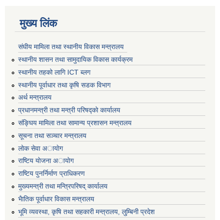
मुख्य लिंक
संघीय मामिला तथा स्थानीय विकास मन्त्रालय
स्थानीय शासन तथा सामुदायिक विकास कार्यक्रम
स्थानीय तहको लागि ICT ब्लग
स्थानीय पूर्वाधार तथा कृषि सडक विभाग
अर्थ मन्त्रालय
प्रधानमन्त्री तथा मन्त्री परिषद्काे कार्यालय
संङ्घिय मामिला तथा सामान्य प्रशासन मन्त्रालय
सूचना तथा सञ्चार मन्त्रालय
लाेक सेवा अायाेग
राष्टिय याेजना अायाेग
राष्टिय पुनर्निर्माण प्राधिकरण
मुख्यमन्त्री तथा मन्त्रिपरिषद् कार्यालय
भैातिक पूर्वाधार विकास मन्त्रालय
भूमि व्यवस्था, कृषि तथा सहकारी मन्त्रालय, लु्म्बिनी प्रदेश