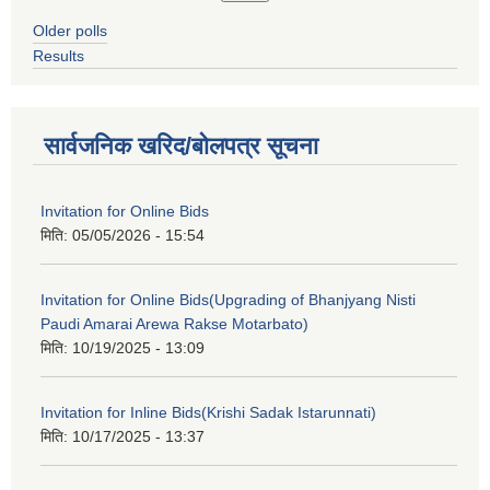
Older polls
Results
सार्वजनिक खरिद/बोलपत्र सूचना
Invitation for Online Bids
मिति:
05/05/2026 - 15:54
Invitation for Online Bids(Upgrading of Bhanjyang Nisti
Paudi Amarai Arewa Rakse Motarbato)
मिति:
10/19/2025 - 13:09
Invitation for Inline Bids(Krishi Sadak Istarunnati)
मिति:
10/17/2025 - 13:37