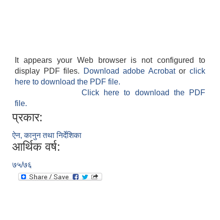
It appears your Web browser is not configured to
display PDF files.
Download adobe Acrobat
or
click
here to download the PDF file.
Click here to download the PDF
file.
प्रकार:
ऐन, कानुन तथा निर्देशिका
आर्थिक वर्ष:
७५/७६