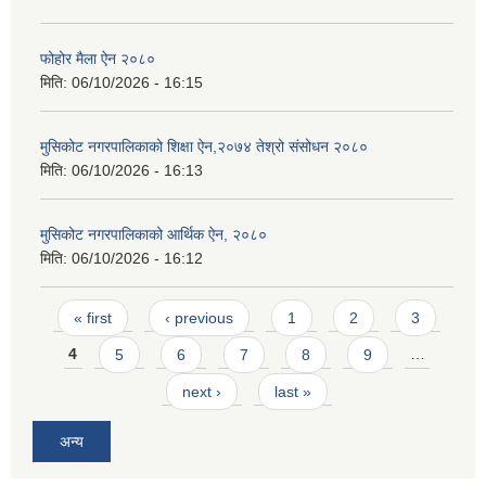
फोहोर मैला ऐन २०८०
मिति:
06/10/2026 - 16:15
मुसिकोट नगरपालिकाको शिक्षा ऐन,२०७४ तेश्रो संसोधन २०८०
मिति:
06/10/2026 - 16:13
मुसिकोट नगरपालिकाको आर्थिक ऐन, २०८०
मिति:
06/10/2026 - 16:12
Pages
« first
‹ previous
1
2
3
4
5
6
7
8
9
…
next ›
last »
अन्य