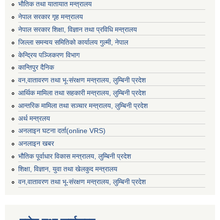
भाैतिक तथा यातायात मन्त्रालय
नेपाल सरकार गृह मन्त्रालय
नेपाल सरकार शिक्षा, विज्ञान तथा प्रविधि मन्त्रालय
जिल्ला समन्वय समितिको कार्यालय गुल्मी, नेपाल
केन्द्रिय पञ्जिकरण विभाग
कान्तिपुर दैनिक
वन,वातावरण तथा भू-संरक्षण मन्त्रालय, लुम्बिनी प्रदेश
आर्थिक मामिला तथा सहकारी मन्त्रालय, लुम्बिनी प्रदेश
आन्तरिक मामिला तथा सञ्चार मन्त्रालय, लुम्बिनी प्रदेश
अर्थ मन्त्रलय
अनलाइन घटना दर्ता(online VRS)
अनलाइन खबर
भौतिक पूर्वाधार विकास मन्त्रालय, लुम्बिनी प्रदेश
शिक्षा, विज्ञान, युवा तथा खेलकुद मन्‍‍त्रालय
वन,वातावरण तथा भू-संरक्षण मन्त्रालय, लुम्बिनी प्रदेश