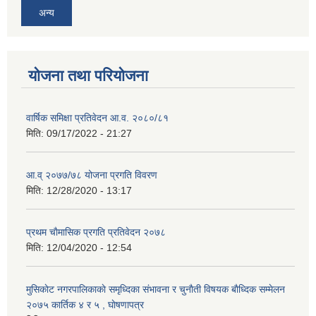
अन्य
योजना तथा परियोजना
वार्षिक समिक्षा प्रतिवेदन आ.व. २०८०/८१
मिति:
09/17/2022 - 21:27
आ.व् २०७७/७८ योजना प्रगति विवरण
मिति:
12/28/2020 - 13:17
प्रथम चाैमासिक प्रगति प्रतिवेदन २०७८
मिति:
12/04/2020 - 12:54
मुसिकाेट नगरपालिकाकाे समृध्दिका संभावना र चुनाैती विषयक बाैध्दिक सम्मेलन
२०७५ कार्तिक ४ र ५ , घाेषणापत्र