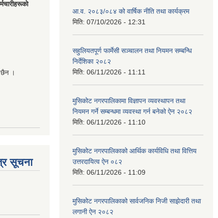
मचारीहरूकाे
आ.व. २०८३/०८४ को वार्षिक नीति तथा कार्यक्रम
मिति:
07/10/2026 - 12:31
सहुलियतपूर्ण फार्मेसी सञ्चालन तथा नियमन सम्बन्धि
निर्देशिका २०८२
मिति:
06/11/2026 - 11:11
 छैन ।
मुसिकोट नगरपालिकामा विज्ञापन व्यवस्थापन तथा
नियमन गर्ने सम्बन्धमा व्यवस्था गर्न बनेको ऐन २०८२
मिति:
06/11/2026 - 11:10
मुसिकोट नगरपालिकाको आर्थिक कार्यविधि तथा वित्तिय
्र सूचना
उत्तरदायित्व ऐन ०८२
मिति:
06/11/2026 - 11:09
मुसिकोट नगरपालिकाको सार्वजनिक निजी साझेदारी तथा
लगानी ऐन २०८२