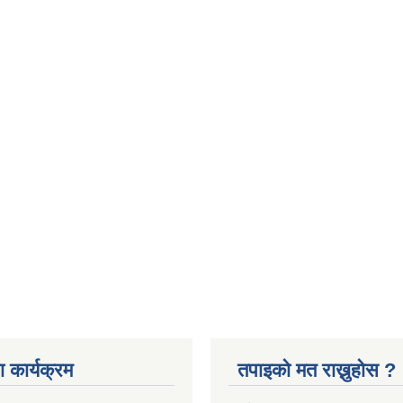
 कार्यक्रम
तपाइको मत राख्नुहोस ?