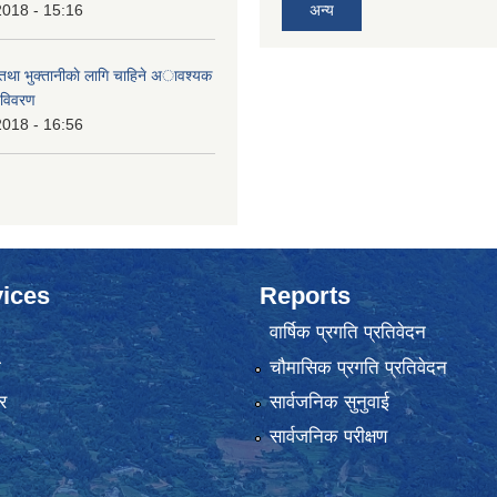
2018 - 15:16
अन्य
 तथा भुक्तानीकाे लागि चाहिने अावश्यक
 विवरण
2018 - 16:56
ices
Reports
वार्षिक प्रगति प्रतिवेदन
ा
चौमासिक प्रगति प्रतिवेदन
र
सार्वजनिक सुनुवाई
सार्वजनिक परीक्षण