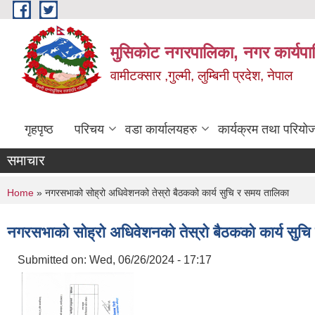
Skip to main content
मुसिकोट नगरपालिका, नगर कार्यपाल
वामीटक्सार ,गुल्मी, लुम्बिनी प्रदेश, नेपाल
गृहपृष्ठ
परिचय
वडा कार्यालयहरु
कार्यक्रम तथा परियो
समाचार
You are here
Home
» नगरसभाको सोह्रो अधिवेशनको तेस्रो बैठकको कार्य सुचि र समय तालिका
नगरसभाको सोह्रो अधिवेशनको तेस्रो बैठकको कार्य सुच
Submitted on:
Wed, 06/26/2024 - 17:17