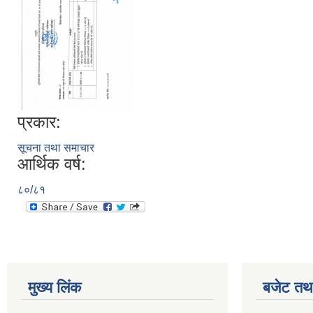
प्रकार:
सूचना तथा समाचार
आर्थिक वर्ष:
८०/८१
मुख्य लिंक
बजेट तथा