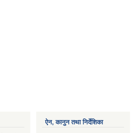
ऐन, कानुन तथा निर्देशिका