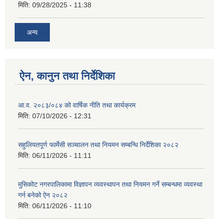
मिति:
09/28/2025 - 11:38
अन्य
ऐन, कानुन तथा निर्देशिका
आ.व. २०८३/०८४ को वार्षिक नीति तथा कार्यक्रम
मिति:
07/10/2026 - 12:31
सहुलियतपूर्ण फार्मेसी सञ्चालन तथा नियमन सम्बन्धि निर्देशिका २०८२
मिति:
06/11/2026 - 11:11
मुसिकोट नगरपालिकामा विज्ञापन व्यवस्थापन तथा नियमन गर्ने सम्बन्धमा व्यवस्था
गर्न बनेको ऐन २०८२
मिति:
06/11/2026 - 11:10