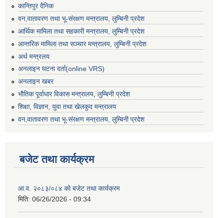
कान्तिपुर दैनिक
वन,वातावरण तथा भू-संरक्षण मन्त्रालय, लुम्बिनी प्रदेश
आर्थिक मामिला तथा सहकारी मन्त्रालय, लुम्बिनी प्रदेश
आन्तरिक मामिला तथा सञ्चार मन्त्रालय, लुम्बिनी प्रदेश
अर्थ मन्त्रलय
अनलाइन घटना दर्ता(online VRS)
अनलाइन खबर
भौतिक पूर्वाधार विकास मन्त्रालय, लुम्बिनी प्रदेश
शिक्षा, विज्ञान, युवा तथा खेलकुद मन्‍‍त्रालय
वन,वातावरण तथा भू-संरक्षण मन्त्रालय, लुम्बिनी प्रदेश
बजेट तथा कार्यक्रम
आ.व. २०८३/०८४ को बजेट तथा कार्यक्रम
मिति:
06/26/2026 - 09:34