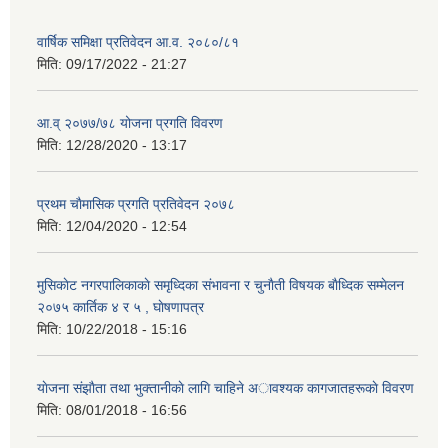
वार्षिक समिक्षा प्रतिवेदन आ.व. २०८०/८१
मिति:
09/17/2022 - 21:27
आ.व् २०७७/७८ योजना प्रगति विवरण
मिति:
12/28/2020 - 13:17
प्रथम चाैमासिक प्रगति प्रतिवेदन २०७८
मिति:
12/04/2020 - 12:54
मुसिकाेट नगरपालिकाकाे समृध्दिका संभावना र चुनाैती विषयक बाैध्दिक सम्मेलन
२०७५ कार्तिक ४ र ५ , घाेषणापत्र
मिति:
10/22/2018 - 15:16
याेजना संझाैता तथा भुक्तानीकाे लागि चाहिने अावश्यक कागजातहरूकाे विवरण
मिति:
08/01/2018 - 16:56