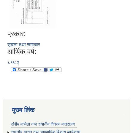
प्रकार:
सूचना तथा समाचार
आर्थिक वर्ष:
८१/८२
मुख्य लिंक
संघीय मामिला तथा स्थानीय विकास मन्त्रालय
स्थानीय शासन तथा सामुदायिक विकास कार्यक्रम