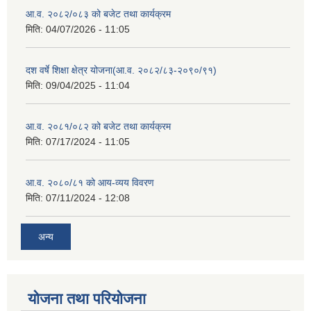
आ.व. २०८२/०८३ को बजेट तथा कार्यक्रम
मिति:
04/07/2026 - 11:05
दश वर्षे शिक्षा क्षेत्र योजना(आ.व. २०८२/८३-२०९०/९१)
मिति:
09/04/2025 - 11:04
आ.व. २०८१/०८२ को बजेट तथा कार्यक्रम
मिति:
07/17/2024 - 11:05
आ.व. २०८०/८१ को आय-व्यय विवरण
मिति:
07/11/2024 - 12:08
अन्य
योजना तथा परियोजना