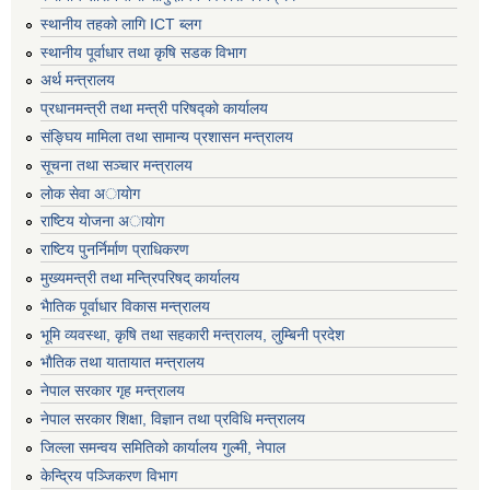
स्थानीय तहको लागि ICT ब्लग
स्थानीय पूर्वाधार तथा कृषि सडक विभाग
अर्थ मन्त्रालय
प्रधानमन्त्री तथा मन्त्री परिषद्काे कार्यालय
संङ्घिय मामिला तथा सामान्य प्रशासन मन्त्रालय
सूचना तथा सञ्चार मन्त्रालय
लाेक सेवा अायाेग
राष्टिय याेजना अायाेग
राष्टिय पुनर्निर्माण प्राधिकरण
मुख्यमन्त्री तथा मन्त्रिपरिषद् कार्यालय
भैातिक पूर्वाधार विकास मन्त्रालय
भूमि व्यवस्था, कृषि तथा सहकारी मन्त्रालय, लु्म्बिनी प्रदेश
भाैतिक तथा यातायात मन्त्रालय
नेपाल सरकार गृह मन्त्रालय
नेपाल सरकार शिक्षा, विज्ञान तथा प्रविधि मन्त्रालय
जिल्ला समन्वय समितिको कार्यालय गुल्मी, नेपाल
केन्द्रिय पञ्जिकरण विभाग