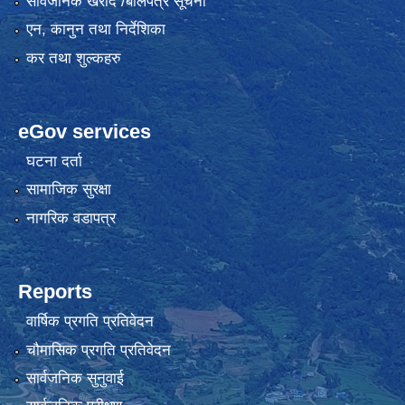
सार्वजनिक खरीद /बोलपत्र सूचना
एन, कानुन तथा निर्देशिका
कर तथा शुल्कहरु
eGov services
घटना दर्ता
सामाजिक सुरक्षा
नागरिक वडापत्र
Reports
वार्षिक प्रगति प्रतिवेदन
चौमासिक प्रगति प्रतिवेदन
सार्वजनिक सुनुवाई