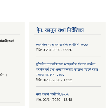
ऐन, कानुन तथा निर्देशिका
मचारीहरूकाे
क्वारेन्टिन सञ्चालन सम्बन्धि कार्यविधि २०७७
मिति:
05/31/2020 - 09:26
मुसिकाेट नगरपालिकाकाे असङ्गठित क्षेत्रमा कार्यरत
श्रमिक वर्ग तथा असहायहरूलाइ उपलब्ध गराइने राहत
सम्बन्धी मापदण्ड ,२०७६
 छैन ।
मिति:
04/03/2020 - 17:12
नगर प्रहरी कार्यविधि,२०७५
मिति:
02/14/2020 - 13:48