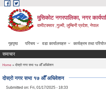
Skip to main content
मुसिकोट नगरपालिका, नगर कार्यपाल
वामीटक्सार ,गुल्मी, लुम्बिनी प्रदेश, नेपाल
गृहपृष्ठ
परिचय
वडा कार्यालयहरु
कार्यक्रम तथा परियो
समाचार
You are here
Home
» दोस्रो नगर सभा १७ औँ अधिवेशन
दोस्रो नगर सभा १७ औँ अधिवेशन
Submitted on:
Fri, 01/17/2025 - 18:33