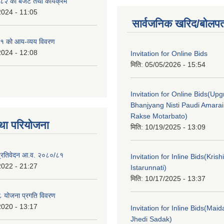
२ को बजेट तथा कार्यक्रम
2024 - 11:05
सार्वजनिक खरिद/बोलपत
१ को आय-व्यय विवरण
2024 - 12:08
Invitation for Online Bids
मिति:
05/05/2026 - 15:54
Invitation for Online Bids(Upg
Bhanjyang Nisti Paudi Amara
Rakse Motarbato)
था परियोजना
मिति:
10/19/2025 - 13:09
ा प्रतिवेदन आ.व. २०८०/८१
Invitation for Inline Bids(Kris
2022 - 21:27
Istarunnati)
मिति:
10/17/2025 - 13:37
 योजना प्रगति विवरण
2020 - 13:17
Invitation for Inline Bids(Maid
Jhedi Sadak)