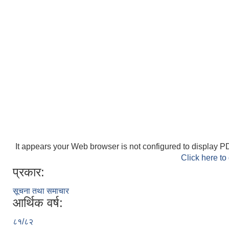
It appears your Web browser is not configured to display PD
Click here to
प्रकार:
सूचना तथा समाचार
आर्थिक वर्ष:
८१/८२