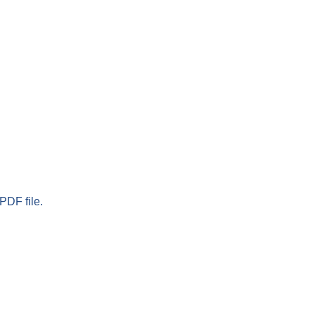
PDF file.