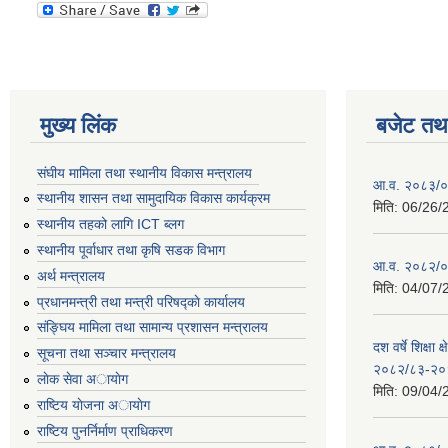
मुख्य लिंक
बजेट तथा
संघीय मामिला तथा स्थानीय विकास मन्त्रालय
आ.व. २०८३/०८
स्थानीय शासन तथा सामुदायिक विकास कार्यक्रम
मिति:
06/26/
स्थानीय तहको लागि ICT ब्लग
स्थानीय पूर्वाधार तथा कृषि सडक विभाग
आ.व. २०८२/०८
अर्थ मन्त्रालय
मिति:
04/07/
प्रधानमन्त्री तथा मन्त्री परिषद्काे कार्यालय
संङ्घिय मामिला तथा सामान्य प्रशासन मन्त्रालय
दश वर्षे शिक्षा 
सूचना तथा सञ्चार मन्त्रालय
२०८२/८३-२०
लाेक सेवा अायाेग
मिति:
09/04/
राष्टिय याेजना अायाेग
राष्टिय पुनर्निर्माण प्राधिकरण