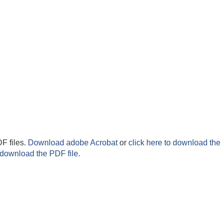
F files.
Download adobe Acrobat
or
click here to download the 
 download the PDF file.