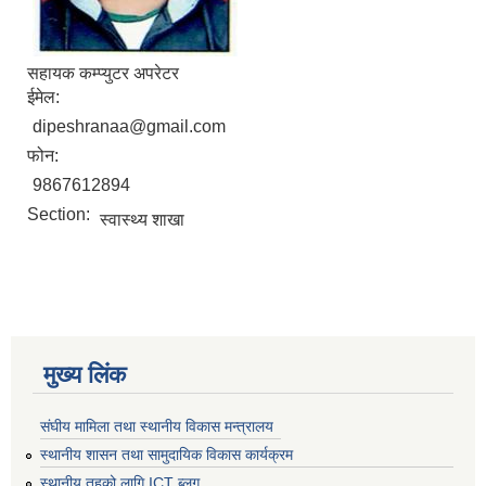
सहायक कम्प्युटर अपरेटर
ईमेल:
dipeshranaa@gmail.com
फोन:
9867612894
Section:
स्वास्थ्य शाखा
मुख्य लिंक
संघीय मामिला तथा स्थानीय विकास मन्त्रालय
स्थानीय शासन तथा सामुदायिक विकास कार्यक्रम
स्थानीय तहको लागि ICT ब्लग