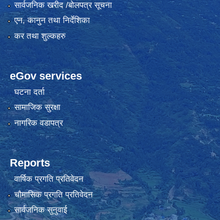
सार्वजनिक खरीद /बोलपत्र सूचना
एन, कानुन तथा निर्देशिका
कर तथा शुल्कहरु
eGov services
घटना दर्ता
सामाजिक सुरक्षा
नागरिक वडापत्र
Reports
वार्षिक प्रगति प्रतिवेदन
चौमासिक प्रगति प्रतिवेदन
सार्वजनिक सुनुवाई