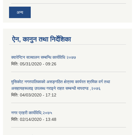
अन्य
ऐन, कानुन तथा निर्देशिका
क्वारेन्टिन सञ्चालन सम्बन्धि कार्यविधि २०७७
मिति:
05/31/2020 - 09:26
मुसिकाेट नगरपालिकाकाे असङ्गठित क्षेत्रमा कार्यरत श्रमिक वर्ग तथा
असहायहरूलाइ उपलब्ध गराइने राहत सम्बन्धी मापदण्ड ,२०७६
मिति:
04/03/2020 - 17:12
नगर प्रहरी कार्यविधि,२०७५
मिति:
02/14/2020 - 13:48