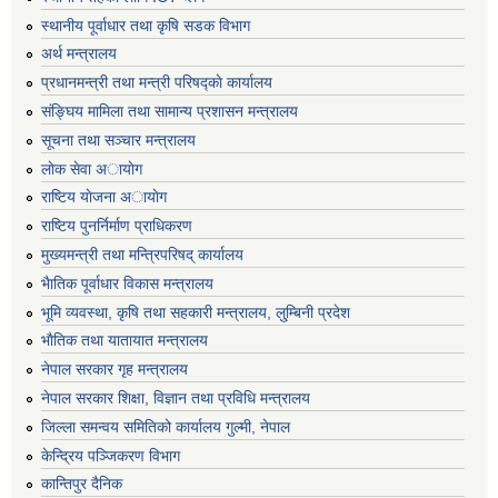
स्थानीय पूर्वाधार तथा कृषि सडक विभाग
अर्थ मन्त्रालय
प्रधानमन्त्री तथा मन्त्री परिषद्काे कार्यालय
संङ्घिय मामिला तथा सामान्य प्रशासन मन्त्रालय
सूचना तथा सञ्चार मन्त्रालय
लाेक सेवा अायाेग
राष्टिय याेजना अायाेग
राष्टिय पुनर्निर्माण प्राधिकरण
मुख्यमन्त्री तथा मन्त्रिपरिषद् कार्यालय
भैातिक पूर्वाधार विकास मन्त्रालय
भूमि व्यवस्था, कृषि तथा सहकारी मन्त्रालय, लु्म्बिनी प्रदेश
भाैतिक तथा यातायात मन्त्रालय
नेपाल सरकार गृह मन्त्रालय
नेपाल सरकार शिक्षा, विज्ञान तथा प्रविधि मन्त्रालय
जिल्ला समन्वय समितिको कार्यालय गुल्मी, नेपाल
केन्द्रिय पञ्जिकरण विभाग
कान्तिपुर दैनिक