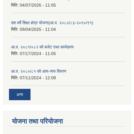
मिति:
04/07/2026 - 11:05
दश वर्षे शिक्षा क्षेत्र योजना(आ.व. २०८२/८३-२०९०/९१)
मिति:
09/04/2025 - 11:04
आ.व. २०८१/०८२ को बजेट तथा कार्यक्रम
मिति:
07/17/2024 - 11:05
आ.व. २०८०/८१ को आय-व्यय विवरण
मिति:
07/11/2024 - 12:08
अन्य
योजना तथा परियोजना