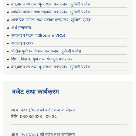
वन,वातावरण तथा भू-संरक्षण मन्त्रालय, लुम्बिनी प्रदेश
आर्थिक मामिला तथा सहकारी मन्त्रालय, लुम्बिनी प्रदेश
आन्तरिक मामिला तथा सञ्चार मन्त्रालय, लुम्बिनी प्रदेश
अर्थ मन्त्रलय
अनलाइन घटना दर्ता(online VRS)
अनलाइन खबर
भौतिक पूर्वाधार विकास मन्त्रालय, लुम्बिनी प्रदेश
शिक्षा, विज्ञान, युवा तथा खेलकुद मन्‍‍त्रालय
वन,वातावरण तथा भू-संरक्षण मन्त्रालय, लुम्बिनी प्रदेश
बजेट तथा कार्यक्रम
आ.व. २०८३/०८४ को बजेट तथा कार्यक्रम
मिति:
06/26/2026 - 09:34
आ.व. २०८२/०८३ को बजेट तथा कार्यक्रम