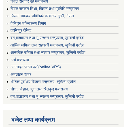
नेपाल सरकार गृह मन्त्रालय
नेपाल सरकार शिक्षा, विज्ञान तथा प्रविधि मन्त्रालय
जिल्ला समन्वय समितिको कार्यालय गुल्मी, नेपाल
केन्द्रिय पञ्जिकरण विभाग
कान्तिपुर दैनिक
वन,वातावरण तथा भू-संरक्षण मन्त्रालय, लुम्बिनी प्रदेश
आर्थिक मामिला तथा सहकारी मन्त्रालय, लुम्बिनी प्रदेश
आन्तरिक मामिला तथा सञ्चार मन्त्रालय, लुम्बिनी प्रदेश
अर्थ मन्त्रलय
अनलाइन घटना दर्ता(online VRS)
अनलाइन खबर
भौतिक पूर्वाधार विकास मन्त्रालय, लुम्बिनी प्रदेश
शिक्षा, विज्ञान, युवा तथा खेलकुद मन्‍‍त्रालय
वन,वातावरण तथा भू-संरक्षण मन्त्रालय, लुम्बिनी प्रदेश
बजेट तथा कार्यक्रम