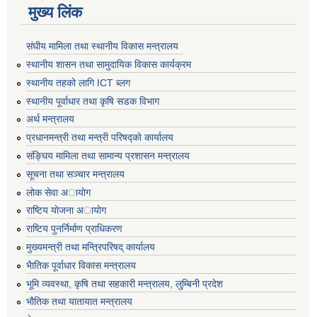
मुख्य लिंक
संघीय मामिला तथा स्थानीय विकास मन्त्रालय
स्थानीय शासन तथा सामुदायिक विकास कार्यक्रम
स्थानीय तहको लागि ICT ब्लग
स्थानीय पूर्वाधार तथा कृषि सडक विभाग
अर्थ मन्त्रालय
प्रधानमन्त्री तथा मन्त्री परिषद्काे कार्यालय
संङ्घिय मामिला तथा सामान्य प्रशासन मन्त्रालय
सूचना तथा सञ्चार मन्त्रालय
लाेक सेवा अायाेग
राष्टिय याेजना अायाेग
राष्टिय पुनर्निर्माण प्राधिकरण
मुख्यमन्त्री तथा मन्त्रिपरिषद् कार्यालय
भैातिक पूर्वाधार विकास मन्त्रालय
भूमि व्यवस्था, कृषि तथा सहकारी मन्त्रालय, लु्म्बिनी प्रदेश
भाैतिक तथा यातायात मन्त्रालय