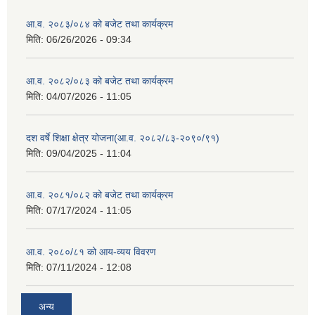
आ.व. २०८३/०८४ को बजेट तथा कार्यक्रम
मिति:
06/26/2026 - 09:34
आ.व. २०८२/०८३ को बजेट तथा कार्यक्रम
मिति:
04/07/2026 - 11:05
दश वर्षे शिक्षा क्षेत्र योजना(आ.व. २०८२/८३-२०९०/९१)
मिति:
09/04/2025 - 11:04
आ.व. २०८१/०८२ को बजेट तथा कार्यक्रम
मिति:
07/17/2024 - 11:05
आ.व. २०८०/८१ को आय-व्यय विवरण
मिति:
07/11/2024 - 12:08
अन्य