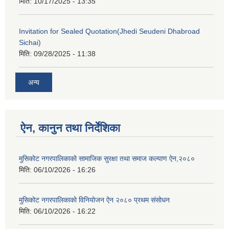
मिति:
10/17/2025 - 13:35
Invitation for Sealed Quotation(Jhedi Seudeni Dhabroad
Sichai)
मिति:
09/28/2025 - 11:38
अन्य
ऐन, कानुन तथा निर्देशिका
मुसिकोट नगरपालिकाको सामाजिक सुरक्षा तथा समाज कल्याण ऐन,२०८०
मिति:
06/10/2026 - 16:26
मुसिकोट नगरपालिकाको विनियोजन ऐन २०८० प्रथम संसोधन
मिति:
06/10/2026 - 16:22