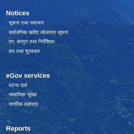
Notices
सूचना तथा समाचार
सार्वजनिक खरीद /बोलपत्र सूचना
एन, कानुन तथा निर्देशिका
कर तथा शुल्कहरु
eGov services
घटना दर्ता
सामाजिक सुरक्षा
नागरिक वडापत्र
Reports