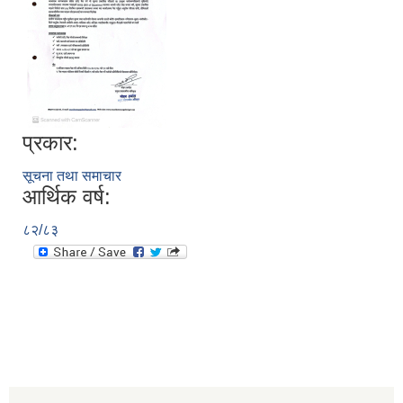
प्रकार:
सूचना तथा समाचार
आर्थिक वर्ष:
८२/८३