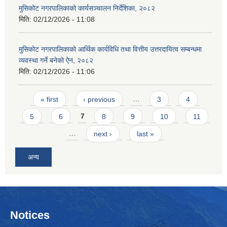
मुसिकोट नगरपालिकाको कार्यसञ्चालन निर्देशिका, २०८२
मिति:
02/12/2026 - 11:08
मुसिकोट नगरपालिकाको आर्थिक कार्यविधि तथा वित्तीय उत्तरदायित्व सम्बन्धमा
व्यवस्था गर्ने बनेको ऐन, २०८२
मिति:
02/12/2026 - 11:06
Pages
« first
‹ previous
…
3
4
5
6
7
8
9
10
11
…
next ›
last »
अन्य
Notices