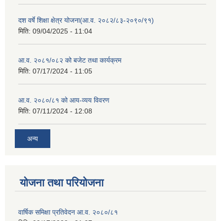
दश वर्षे शिक्षा क्षेत्र योजना(आ.व. २०८२/८३-२०९०/९१)
मिति:
09/04/2025 - 11:04
आ.व. २०८१/०८२ को बजेट तथा कार्यक्रम
मिति:
07/17/2024 - 11:05
आ.व. २०८०/८१ को आय-व्यय विवरण
मिति:
07/11/2024 - 12:08
अन्य
योजना तथा परियोजना
वार्षिक समिक्षा प्रतिवेदन आ.व. २०८०/८१