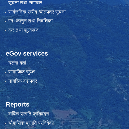
सूचना तथा समाचार
सार्वजनिक खरीद /बोलपत्र सूचना
एन, कानुन तथा निर्देशिका
कर तथा शुल्कहरु
eGov services
घटना दर्ता
सामाजिक सुरक्षा
नागरिक वडापत्र
Reports
वार्षिक प्रगति प्रतिवेदन
चौमासिक प्रगति प्रतिवेदन