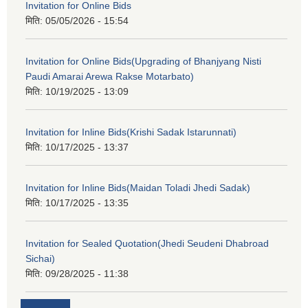
Invitation for Online Bids
मिति:
05/05/2026 - 15:54
Invitation for Online Bids(Upgrading of Bhanjyang Nisti
Paudi Amarai Arewa Rakse Motarbato)
मिति:
10/19/2025 - 13:09
Invitation for Inline Bids(Krishi Sadak Istarunnati)
मिति:
10/17/2025 - 13:37
Invitation for Inline Bids(Maidan Toladi Jhedi Sadak)
मिति:
10/17/2025 - 13:35
Invitation for Sealed Quotation(Jhedi Seudeni Dhabroad
Sichai)
मिति:
09/28/2025 - 11:38