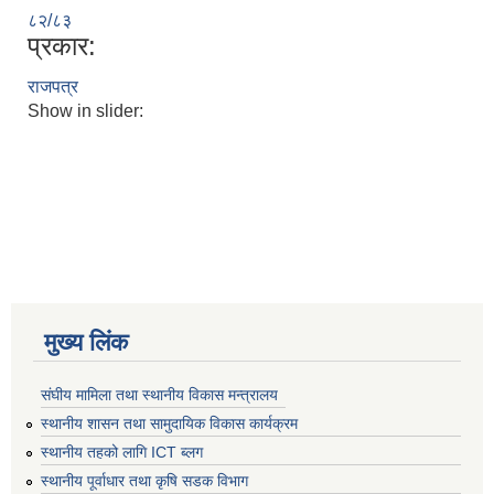
८२/८३
प्रकार:
राजपत्र
Show in slider:
मुख्य लिंक
संघीय मामिला तथा स्थानीय विकास मन्त्रालय
स्थानीय शासन तथा सामुदायिक विकास कार्यक्रम
स्थानीय तहको लागि ICT ब्लग
स्थानीय पूर्वाधार तथा कृषि सडक विभाग