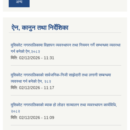
अन्य
ऐन, कानुन तथा निर्देशिका
मुसिकोट नगरपालिकामा विज्ञापन व्यवस्थापन तथा नियमन गर्ने सम्भन्धमा व्यवस्था
गर्न बनेको ऐन,२०८२
मिति:
02/12/2026 - 11:31
मुसिकोट नगरपालिकाको सार्वजनिक-निजी साझेदारी तथा लगानी सम्बन्धमा
व्यवस्था गर्न बनेको ऐन, २८२
मिति:
02/12/2026 - 11:17
मुसिकोट नगरपालिकाको ब्याक हो लोडर सञ्चालन तथा व्यवस्थापन कार्यविधि,
२०८२
मिति:
02/12/2026 - 11:09