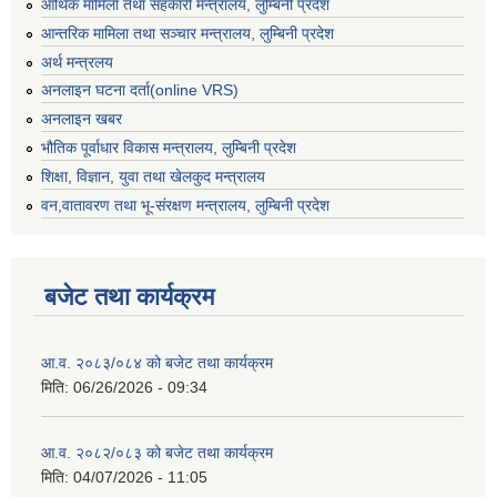
आर्थिक मामिला तथा सहकारी मन्त्रालय, लुम्बिनी प्रदेश
आन्तरिक मामिला तथा सञ्चार मन्त्रालय, लुम्बिनी प्रदेश
अर्थ मन्त्रलय
अनलाइन घटना दर्ता(online VRS)
अनलाइन खबर
भौतिक पूर्वाधार विकास मन्त्रालय, लुम्बिनी प्रदेश
शिक्षा, विज्ञान, युवा तथा खेलकुद मन्‍‍त्रालय
वन,वातावरण तथा भू-संरक्षण मन्त्रालय, लुम्बिनी प्रदेश
बजेट तथा कार्यक्रम
आ.व. २०८३/०८४ को बजेट तथा कार्यक्रम
मिति:
06/26/2026 - 09:34
आ.व. २०८२/०८३ को बजेट तथा कार्यक्रम
मिति:
04/07/2026 - 11:05