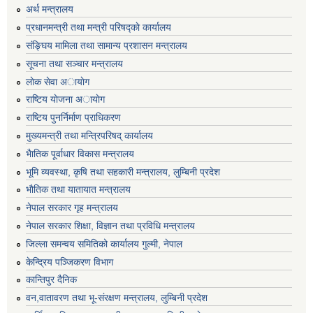
अर्थ मन्त्रालय
प्रधानमन्त्री तथा मन्त्री परिषद्काे कार्यालय
संङ्घिय मामिला तथा सामान्य प्रशासन मन्त्रालय
सूचना तथा सञ्चार मन्त्रालय
लाेक सेवा अायाेग
राष्टिय याेजना अायाेग
राष्टिय पुनर्निर्माण प्राधिकरण
मुख्यमन्त्री तथा मन्त्रिपरिषद् कार्यालय
भैातिक पूर्वाधार विकास मन्त्रालय
भूमि व्यवस्था, कृषि तथा सहकारी मन्त्रालय, लु्म्बिनी प्रदेश
भाैतिक तथा यातायात मन्त्रालय
नेपाल सरकार गृह मन्त्रालय
नेपाल सरकार शिक्षा, विज्ञान तथा प्रविधि मन्त्रालय
जिल्ला समन्वय समितिको कार्यालय गुल्मी, नेपाल
केन्द्रिय पञ्जिकरण विभाग
कान्तिपुर दैनिक
वन,वातावरण तथा भू-संरक्षण मन्त्रालय, लुम्बिनी प्रदेश