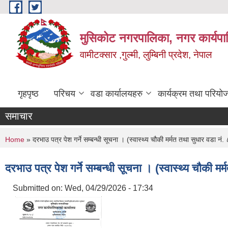
Skip to main content
मुसिकोट नगरपालिका, नगर कार्यपाल
वामीटक्सार ,गुल्मी, लुम्बिनी प्रदेश, नेपाल
गृहपृष्ठ
परिचय
वडा कार्यालयहरु
कार्यक्रम तथा परियो
समाचार
You are here
Home
» दरभाउ पत्र पेश गर्ने सम्बन्धी सूचना । (स्वास्थ्य चौकी मर्मत तथा सुधार वडा नं. 
दरभाउ पत्र पेश गर्ने सम्बन्धी सूचना । (स्वास्थ्य चौकी मर
Submitted on:
Wed, 04/29/2026 - 17:34