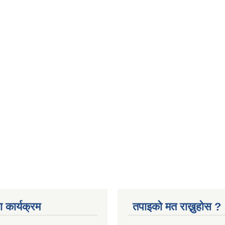
 कार्यक्रम
तपाइको मत राख्नुहोस ?