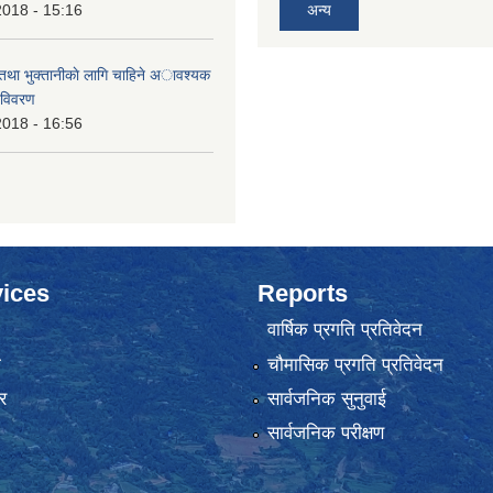
2018 - 15:16
अन्य
 तथा भुक्तानीकाे लागि चाहिने अावश्यक
 विवरण
2018 - 16:56
ices
Reports
वार्षिक प्रगति प्रतिवेदन
ा
चौमासिक प्रगति प्रतिवेदन
र
सार्वजनिक सुनुवाई
सार्वजनिक परीक्षण