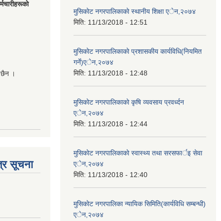
मचारीहरूकाे
मुसिकाेट नगरपालिकाकाे स्थानीय शिक्षा एेन,२०७४
मिति:
11/13/2018 - 12:51
मुसिकाेट नगरपालिकाकाे प्रशासकीय कार्यविधि(नियमित
गर्ने)एेन,२०७४
मिति:
11/13/2018 - 12:48
 छैन ।
मुसिकाेट नगरपालिकाकाे कृषि व्यवसाय प्रवर्ध्दन
एेन,२०७४
मिति:
11/13/2018 - 12:44
मुसिकाेट नगरपालिकाकाे स्वास्थ्य तथा सरसफार्इ सेवा
्र सूचना
एेन,२०७४
मिति:
11/13/2018 - 12:40
मुसिकाेट नगरपालिका न्यायिक सिमिति(कार्यविधि सम्बन्धी)
एेन,२०७४