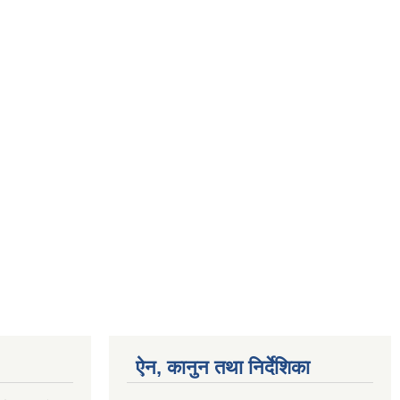
ऐन, कानुन तथा निर्देशिका