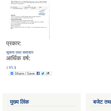
प्रकार:
सूचना तथा समाचार
आर्थिक वर्ष:
८२/८३
मुख्य लिंक
बजेट तथा