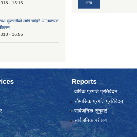
2018 - 15:16
अन्य
 तथा भुक्तानीकाे लागि चाहिने अावश्यक
 विवरण
2018 - 16:56
ices
Reports
वार्षिक प्रगति प्रतिवेदन
ा
चौमासिक प्रगति प्रतिवेदन
र
सार्वजनिक सुनुवाई
सार्वजनिक परीक्षण