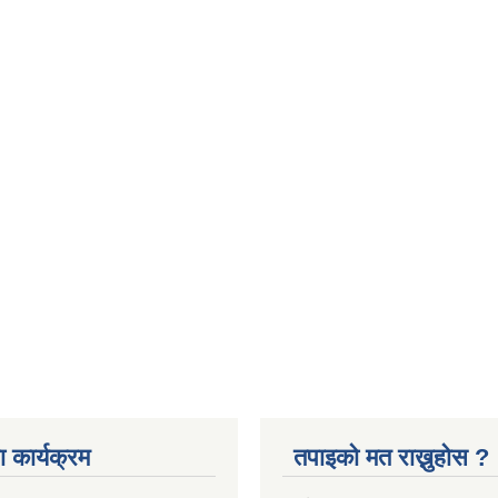
 कार्यक्रम
तपाइको मत राख्नुहोस ?