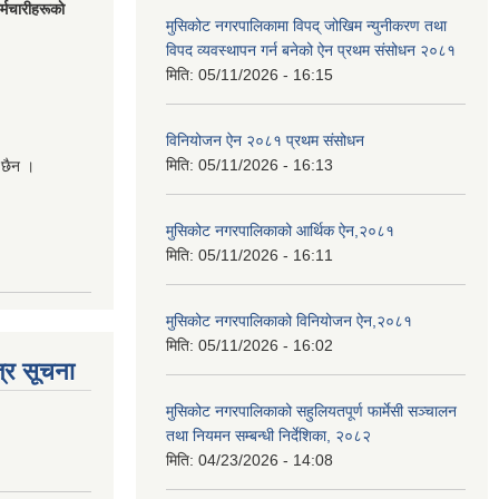
मचारीहरूकाे
मुसिकोट नगरपालिकामा विपद् जोखिम न्युनीकरण तथा
विपद व्यवस्थापन गर्न बनेको ऐन प्रथम संसोधन २०८१
मिति:
05/11/2026 - 16:15
विनियोजन ऐन २०८१ प्रथम संसोधन
मिति:
05/11/2026 - 16:13
 छैन ।
मुसिकोट नगरपालिकाको आर्थिक ऐन,२०८१
मिति:
05/11/2026 - 16:11
मुसिकोट नगरपालिकाको विनियोजन ऐन,२०८१
मिति:
05/11/2026 - 16:02
्र सूचना
मुसिकोट नगरपालिकाको सहुलियतपूर्ण फार्मेसी सञ्चालन
तथा नियमन सम्बन्धी निर्देशिका, २०८२
मिति:
04/23/2026 - 14:08