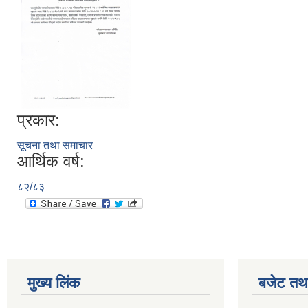
प्रकार:
सूचना तथा समाचार
आर्थिक वर्ष:
८२/८३
मुख्य लिंक
बजेट तथा