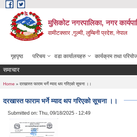
Skip to main content
मुसिकोट नगरपालिका, नगर कार्यपाल
वामीटक्सार ,गुल्मी, लुम्बिनी प्रदेश, नेपाल
गृहपृष्ठ
परिचय
वडा कार्यालयहरु
कार्यक्रम तथा परियो
समाचार
You are here
Home
» दरखास्त फाराम भर्ने म्याद थप गरिएको सूचना ।।
दरखास्त फाराम भर्ने म्याद थप गरिएको सूचना ।।
Submitted on:
Thu, 09/18/2025 - 12:49