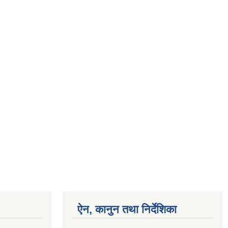
ऐन, कानुन तथा निर्देशिका