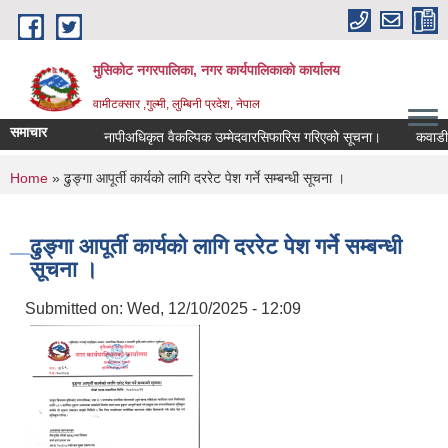
Skip to main content
मुसिकोट नगरपालिका, नगर कार्यपालिकाकाे कार्यालय
वामीटक्सार ,गुल्मी, लुम्बिनी प्रदेश, नेपाल
समाचार
नापीअधिकृत वैकल्पिक उम्मेदवारसिफारिस गरिएको सूचना।
कवाडी करको 
You are here
Home
» ढुङ्गा आपूर्ती कार्यको लागि दररेट पेश गर्ने सम्बन्धी सूचना ।
ढुङ्गा आपूर्ती कार्यको लागि दररेट पेश गर्ने सम्बन्धी
सूचना ।
Submitted on:
Wed, 12/10/2025 - 12:09