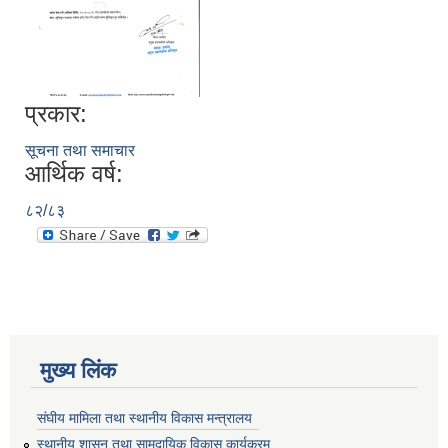
प्रकार:
सूचना तथा समाचार
आर्थिक वर्ष:
८२/८३
मुख्य लिंक
संघीय मामिला तथा स्थानीय विकास मन्त्रालय
स्थानीय शासन तथा सामुदायिक विकास कार्यक्रम