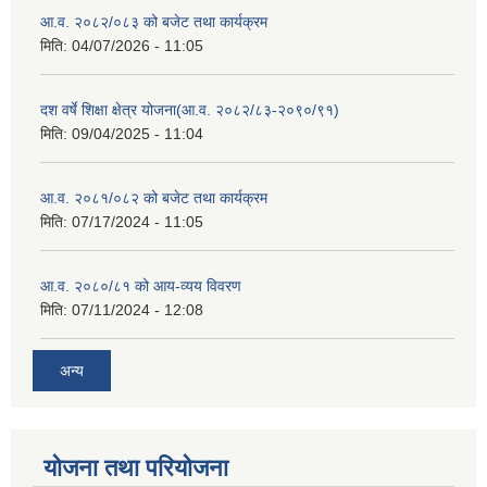
आ.व. २०८२/०८३ को बजेट तथा कार्यक्रम
मिति:
04/07/2026 - 11:05
दश वर्षे शिक्षा क्षेत्र योजना(आ.व. २०८२/८३-२०९०/९१)
मिति:
09/04/2025 - 11:04
आ.व. २०८१/०८२ को बजेट तथा कार्यक्रम
मिति:
07/17/2024 - 11:05
आ.व. २०८०/८१ को आय-व्यय विवरण
मिति:
07/11/2024 - 12:08
अन्य
योजना तथा परियोजना