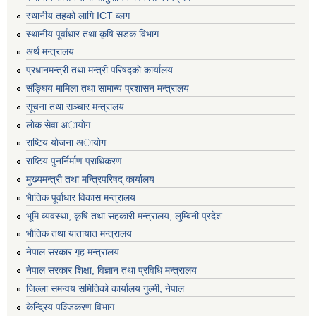
स्थानीय तहको लागि ICT ब्लग
स्थानीय पूर्वाधार तथा कृषि सडक विभाग
अर्थ मन्त्रालय
प्रधानमन्त्री तथा मन्त्री परिषद्काे कार्यालय
संङ्घिय मामिला तथा सामान्य प्रशासन मन्त्रालय
सूचना तथा सञ्चार मन्त्रालय
लाेक सेवा अायाेग
राष्टिय याेजना अायाेग
राष्टिय पुनर्निर्माण प्राधिकरण
मुख्यमन्त्री तथा मन्त्रिपरिषद् कार्यालय
भैातिक पूर्वाधार विकास मन्त्रालय
भूमि व्यवस्था, कृषि तथा सहकारी मन्त्रालय, लु्म्बिनी प्रदेश
भाैतिक तथा यातायात मन्त्रालय
नेपाल सरकार गृह मन्त्रालय
नेपाल सरकार शिक्षा, विज्ञान तथा प्रविधि मन्त्रालय
जिल्ला समन्वय समितिको कार्यालय गुल्मी, नेपाल
केन्द्रिय पञ्जिकरण विभाग