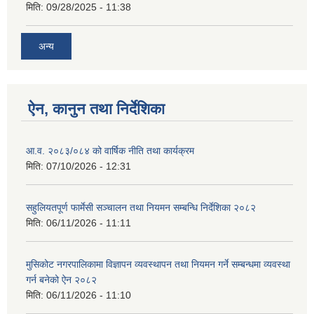
मिति:
09/28/2025 - 11:38
अन्य
ऐन, कानुन तथा निर्देशिका
आ.व. २०८३/०८४ को वार्षिक नीति तथा कार्यक्रम
मिति:
07/10/2026 - 12:31
सहुलियतपूर्ण फार्मेसी सञ्चालन तथा नियमन सम्बन्धि निर्देशिका २०८२
मिति:
06/11/2026 - 11:11
मुसिकोट नगरपालिकामा विज्ञापन व्यवस्थापन तथा नियमन गर्ने सम्बन्धमा व्यवस्था
गर्न बनेको ऐन २०८२
मिति:
06/11/2026 - 11:10