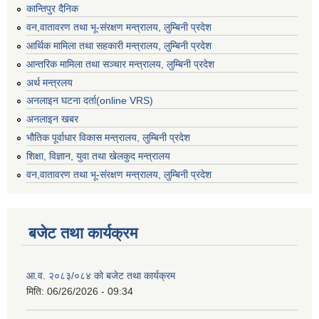
कान्तिपुर दैनिक
वन,वातावरण तथा भू-संरक्षण मन्त्रालय, लुम्बिनी प्रदेश
आर्थिक मामिला तथा सहकारी मन्त्रालय, लुम्बिनी प्रदेश
आन्तरिक मामिला तथा सञ्चार मन्त्रालय, लुम्बिनी प्रदेश
अर्थ मन्त्रलय
अनलाइन घटना दर्ता(online VRS)
अनलाइन खबर
भौतिक पूर्वाधार विकास मन्त्रालय, लुम्बिनी प्रदेश
शिक्षा, विज्ञान, युवा तथा खेलकुद मन्‍‍त्रालय
वन,वातावरण तथा भू-संरक्षण मन्त्रालय, लुम्बिनी प्रदेश
बजेट तथा कार्यक्रम
आ.व. २०८३/०८४ को बजेट तथा कार्यक्रम
मिति:
06/26/2026 - 09:34