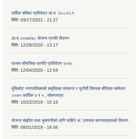
वार्षिक समिक्षा प्रतिवेदन आ.व. २०८०/८१
मिति:
09/17/2022 - 21:27
आ.व् २०७७/७८ योजना प्रगति विवरण
मिति:
12/28/2020 - 13:17
प्रथम चाैमासिक प्रगति प्रतिवेदन २०७८
मिति:
12/04/2020 - 12:54
मुसिकाेट नगरपालिकाकाे समृध्दिका संभावना र चुनाैती विषयक बाैध्दिक सम्मेलन
२०७५ कार्तिक ४ र ५ , घाेषणापत्र
मिति:
10/22/2018 - 15:16
याेजना संझाैता तथा भुक्तानीकाे लागि चाहिने अावश्यक कागजातहरूकाे विवरण
मिति:
08/01/2018 - 16:56