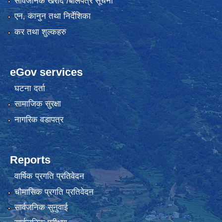
सार्वजनिक खरीद /बोलपत्र सूचना
एन, कानुन तथा निर्देशिका
कर तथा शुल्कहरु
eGov services
घटना दर्ता
सामाजिक सुरक्षा
नागरिक वडापत्र
Reports
वार्षिक प्रगति प्रतिवेदन
चौमासिक प्रगति प्रतिवेदन
सार्वजनिक सुनुवाई