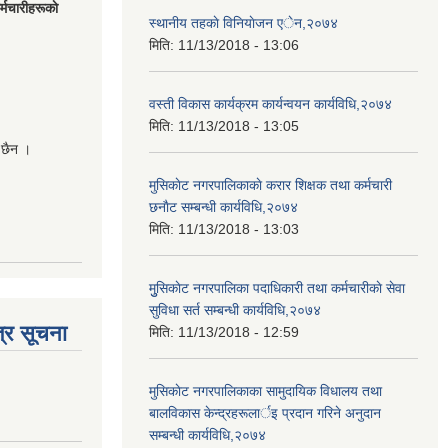
मचारीहरूकाे
स्थानीय तहकाे विनियाेजन एेन,२०७४
मिति:
11/13/2018 - 13:06
वस्ती विकास कार्यक्रम कार्यन्वयन कार्यविधि,२०७४
मिति:
11/13/2018 - 13:05
 छैन ।
मुसिकाेट नगरपालिकाकाे करार शिक्षक तथा कर्मचारी
छनाैट सम्बन्धी कार्यविधि,२०७४
मिति:
11/13/2018 - 13:03
मुुसिकाेट नगरपालिका पदाधिकारी तथा कर्मचारीकाे सेवा
सुविधा सर्त सम्बन्धी कार्यविधि,२०७४
्र सूचना
मिति:
11/13/2018 - 12:59
मुसिकाेट नगरपालिकाका सामुदायिक विधालय तथा
बालविकास केन्द्रहरूलार्इ प्रदान गरिने अनुदान
सम्बन्धी कार्यविधि,२०७४