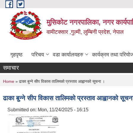
Skip to main content
मुसिकोट नगरपालिका, नगर कार्यपाल
वामीटक्सार ,गुल्मी, लुम्बिनी प्रदेश, नेपाल
गृहपृष्ठ
परिचय
वडा कार्यालयहरु
कार्यक्रम तथा परियो
समाचार
You are here
Home
» ढाका बुन्ने सीप विकास तालिमको प्रस्ताव आह्वानको सूचना ।
ढाका बुन्ने सीप विकास तालिमको प्रस्ताव आह्वानको सूचन
Submitted on:
Mon, 11/24/2025 - 16:15