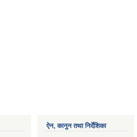
ऐन, कानुन तथा निर्देशिका