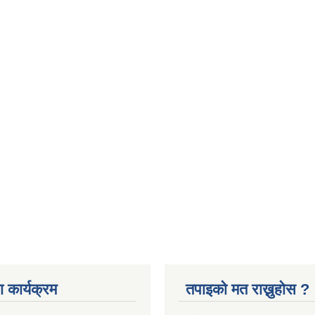
 कार्यक्रम
तपाइको मत राख्नुहोस ?