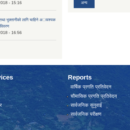
2018 - 15:16
अन्य
 तथा भुक्तानीकाे लागि चाहिने अावश्यक
 विवरण
2018 - 16:56
ices
Reports
वार्षिक प्रगति प्रतिवेदन
ा
चौमासिक प्रगति प्रतिवेदन
र
सार्वजनिक सुनुवाई
सार्वजनिक परीक्षण