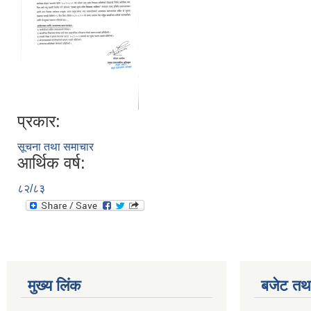
प्रकार:
सूचना तथा समाचार
आर्थिक वर्ष:
८२/८३
मुख्य लिंक
बजेट तथा