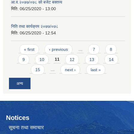
आ.व.२०७७/०७८ काे बजेट बक्तव्य
मिति:
06/25/2020 - 13:00
निति तथा कार्यक्रम २०७७/०७८
मिति:
06/25/2020 - 12:54
Pages
« first
‹ previous
…
7
8
9
10
11
12
13
14
15
…
next ›
last »
अन्य
Notices
सूचना तथा समाचार