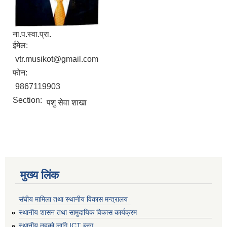
ना.प.स्वा.प्रा.
ईमेल:
vtr.musikot@gmail.com
फोन:
9867119903
Section:
पशु सेवा शाखा
मुख्य लिंक
संघीय मामिला तथा स्थानीय विकास मन्त्रालय
स्थानीय शासन तथा सामुदायिक विकास कार्यक्रम
स्थानीय तहको लागि ICT ब्लग