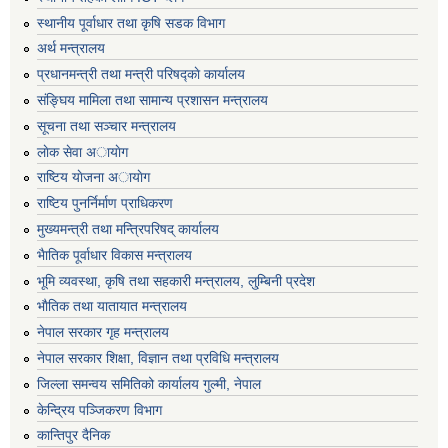
स्थानीय पूर्वाधार तथा कृषि सडक विभाग
अर्थ मन्त्रालय
प्रधानमन्त्री तथा मन्त्री परिषद्काे कार्यालय
संङ्घिय मामिला तथा सामान्य प्रशासन मन्त्रालय
सूचना तथा सञ्चार मन्त्रालय
लाेक सेवा अायाेग
राष्टिय याेजना अायाेग
राष्टिय पुनर्निर्माण प्राधिकरण
मुख्यमन्त्री तथा मन्त्रिपरिषद् कार्यालय
भैातिक पूर्वाधार विकास मन्त्रालय
भूमि व्यवस्था, कृषि तथा सहकारी मन्त्रालय, लु्म्बिनी प्रदेश
भाैतिक तथा यातायात मन्त्रालय
नेपाल सरकार गृह मन्त्रालय
नेपाल सरकार शिक्षा, विज्ञान तथा प्रविधि मन्त्रालय
जिल्ला समन्वय समितिको कार्यालय गुल्मी, नेपाल
केन्द्रिय पञ्जिकरण विभाग
कान्तिपुर दैनिक