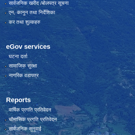
सार्वजनिक खरीद /बोलपत्र सूचना
एन, कानुन तथा निर्देशिका
कर तथा शुल्कहरु
eGov services
घटना दर्ता
सामाजिक सुरक्षा
नागरिक वडापत्र
Reports
वार्षिक प्रगति प्रतिवेदन
चौमासिक प्रगति प्रतिवेदन
सार्वजनिक सुनुवाई