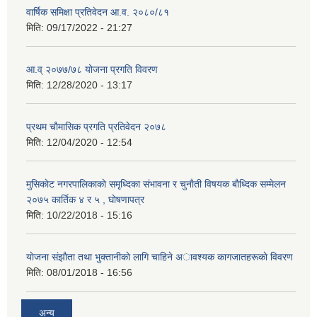
वार्षिक समिक्षा प्रतिवेदन आ.व. २०८०/८१
मिति:
09/17/2022 - 21:27
आ.व् २०७७/७८ योजना प्रगति विवरण
मिति:
12/28/2020 - 13:17
प्रथम चाैमासिक प्रगति प्रतिवेदन २०७८
मिति:
12/04/2020 - 12:54
मुसिकाेट नगरपालिकाकाे समृध्दिका संभावना र चुनाैती विषयक बाैध्दिक सम्मेलन
२०७५ कार्तिक ४ र ५ , घाेषणापत्र
मिति:
10/22/2018 - 15:16
याेजना संझाैता तथा भुक्तानीकाे लागि चाहिने अावश्यक कागजातहरूकाे विवरण
मिति:
08/01/2018 - 16:56
अन्य