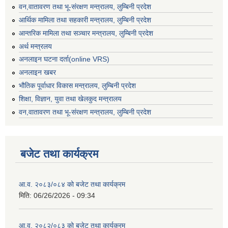
वन,वातावरण तथा भू-संरक्षण मन्त्रालय, लुम्बिनी प्रदेश
आर्थिक मामिला तथा सहकारी मन्त्रालय, लुम्बिनी प्रदेश
आन्तरिक मामिला तथा सञ्चार मन्त्रालय, लुम्बिनी प्रदेश
अर्थ मन्त्रलय
अनलाइन घटना दर्ता(online VRS)
अनलाइन खबर
भौतिक पूर्वाधार विकास मन्त्रालय, लुम्बिनी प्रदेश
शिक्षा, विज्ञान, युवा तथा खेलकुद मन्‍‍त्रालय
वन,वातावरण तथा भू-संरक्षण मन्त्रालय, लुम्बिनी प्रदेश
बजेट तथा कार्यक्रम
आ.व. २०८३/०८४ को बजेट तथा कार्यक्रम
मिति:
06/26/2026 - 09:34
आ.व. २०८२/०८३ को बजेट तथा कार्यक्रम