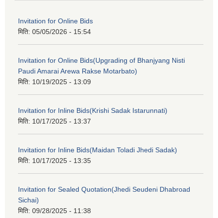
Invitation for Online Bids
मिति:
05/05/2026 - 15:54
Invitation for Online Bids(Upgrading of Bhanjyang Nisti
Paudi Amarai Arewa Rakse Motarbato)
मिति:
10/19/2025 - 13:09
Invitation for Inline Bids(Krishi Sadak Istarunnati)
मिति:
10/17/2025 - 13:37
Invitation for Inline Bids(Maidan Toladi Jhedi Sadak)
मिति:
10/17/2025 - 13:35
Invitation for Sealed Quotation(Jhedi Seudeni Dhabroad
Sichai)
मिति:
09/28/2025 - 11:38