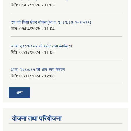
मिति:
04/07/2026 - 11:05
दश वर्षे शिक्षा क्षेत्र योजना(आ.व. २०८२/८३-२०९०/९१)
मिति:
09/04/2025 - 11:04
आ.व. २०८१/०८२ को बजेट तथा कार्यक्रम
मिति:
07/17/2024 - 11:05
आ.व. २०८०/८१ को आय-व्यय विवरण
मिति:
07/11/2024 - 12:08
अन्य
योजना तथा परियोजना