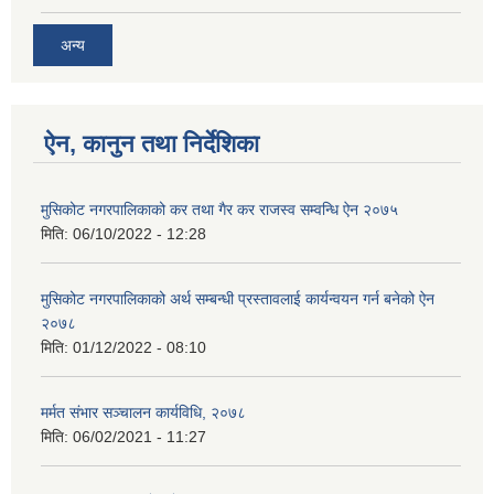
अन्य
ऐन, कानुन तथा निर्देशिका
मुसिकोट नगरपालिकाको कर तथा गैर कर राजस्व सम्वन्धि ऐन २०७५
मिति:
06/10/2022 - 12:28
मुसिकोट नगरपालिकाको अर्थ सम्बन्धी प्रस्तावलाई कार्यन्वयन गर्न बनेको ऐन
२०७८
मिति:
01/12/2022 - 08:10
मर्मत संभार सञ्चालन कार्यविधि, २०७८
मिति:
06/02/2021 - 11:27