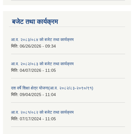
बजेट तथा कार्यक्रम
आ.व. २०८३/०८४ को बजेट तथा कार्यक्रम
मिति:
06/26/2026 - 09:34
आ.व. २०८२/०८३ को बजेट तथा कार्यक्रम
मिति:
04/07/2026 - 11:05
दश वर्षे शिक्षा क्षेत्र योजना(आ.व. २०८२/८३-२०९०/९१)
मिति:
09/04/2025 - 11:04
आ.व. २०८१/०८२ को बजेट तथा कार्यक्रम
मिति:
07/17/2024 - 11:05