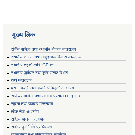
मुख्य लिंक
संघीय मामिला तथा स्थानीय विकास मन्त्रालय
स्थानीय शासन तथा सामुदायिक विकास कार्यक्रम
स्थानीय तहको लागि ICT ब्लग
स्थानीय पूर्वाधार तथा कृषि सडक विभाग
अर्थ मन्त्रालय
प्रधानमन्त्री तथा मन्त्री परिषद्काे कार्यालय
संङ्घिय मामिला तथा सामान्य प्रशासन मन्त्रालय
सूचना तथा सञ्चार मन्त्रालय
लाेक सेवा अायाेग
राष्टिय याेजना अायाेग
राष्टिय पुनर्निर्माण प्राधिकरण
मुख्यमन्त्री तथा मन्त्रिपरिषद् कार्यालय