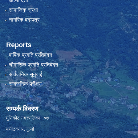
घटना दर्ता
सामाजिक सुरक्षा
नागरिक वडापत्र
Reports
वार्षिक प्रगति प्रतिवेदन
चौमासिक प्रगति प्रतिवेदन
सार्वजनिक सुनुवाई
सार्वजनिक परीक्षण
सम्पर्क विवरण
मुसिकोट नगरपालिका– ०७
वामीटक्सार, गुल्मी