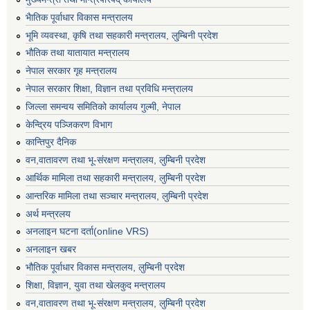
भैातिक पूर्वाधार विकास मन्त्रालय
भूमि व्यवस्था, कृषि तथा सहकारी मन्त्रालय, लु्म्बिनी प्रदेश
भाैतिक तथा यातायात मन्त्रालय
नेपाल सरकार गृह मन्त्रालय
नेपाल सरकार शिक्षा, विज्ञान तथा प्रविधि मन्त्रालय
जिल्ला समन्वय समितिको कार्यालय गुल्मी, नेपाल
केन्द्रिय पञ्जिकरण विभाग
कान्तिपुर दैनिक
वन,वातावरण तथा भू-संरक्षण मन्त्रालय, लुम्बिनी प्रदेश
आर्थिक मामिला तथा सहकारी मन्त्रालय, लुम्बिनी प्रदेश
आन्तरिक मामिला तथा सञ्चार मन्त्रालय, लुम्बिनी प्रदेश
अर्थ मन्त्रलय
अनलाइन घटना दर्ता(online VRS)
अनलाइन खबर
भौतिक पूर्वाधार विकास मन्त्रालय, लुम्बिनी प्रदेश
शिक्षा, विज्ञान, युवा तथा खेलकुद मन्‍‍त्रालय
वन,वातावरण तथा भू-संरक्षण मन्त्रालय, लुम्बिनी प्रदेश