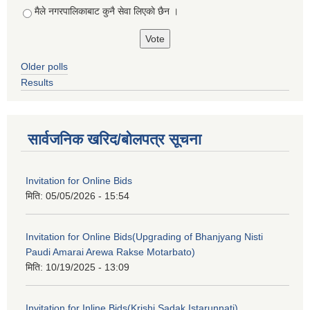
मैले नगरपालिकाबाट कुनै सेवा लिएकाे छैन ।
Older polls
Results
सार्वजनिक खरिद/बोलपत्र सूचना
Invitation for Online Bids
मिति:
05/05/2026 - 15:54
Invitation for Online Bids(Upgrading of Bhanjyang Nisti
Paudi Amarai Arewa Rakse Motarbato)
मिति:
10/19/2025 - 13:09
Invitation for Inline Bids(Krishi Sadak Istarunnati)