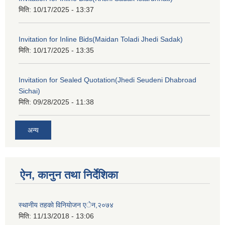
मिति:
10/17/2025 - 13:37
Invitation for Inline Bids(Maidan Toladi Jhedi Sadak)
मिति:
10/17/2025 - 13:35
Invitation for Sealed Quotation(Jhedi Seudeni Dhabroad
Sichai)
मिति:
09/28/2025 - 11:38
अन्य
ऐन, कानुन तथा निर्देशिका
स्थानीय तहकाे विनियाेजन एेन,२०७४
मिति:
11/13/2018 - 13:06