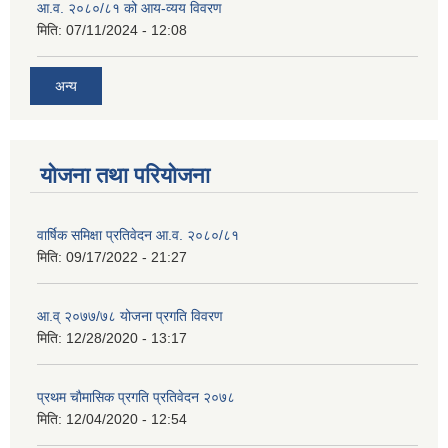
आ.व. २०८०/८१ को आय-व्यय विवरण
मिति:
07/11/2024 - 12:08
अन्य
योजना तथा परियोजना
वार्षिक समिक्षा प्रतिवेदन आ.व. २०८०/८१
मिति:
09/17/2022 - 21:27
आ.व् २०७७/७८ योजना प्रगति विवरण
मिति:
12/28/2020 - 13:17
प्रथम चाैमासिक प्रगति प्रतिवेदन २०७८
मिति:
12/04/2020 - 12:54