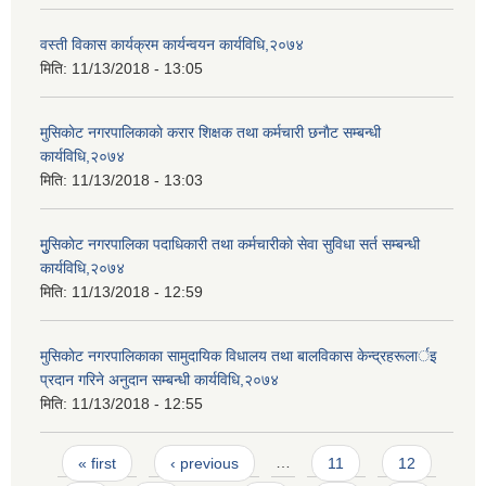
वस्ती विकास कार्यक्रम कार्यन्वयन कार्यविधि,२०७४
मिति:
11/13/2018 - 13:05
मुसिकाेट नगरपालिकाकाे करार शिक्षक तथा कर्मचारी छनाैट सम्बन्धी
कार्यविधि,२०७४
मिति:
11/13/2018 - 13:03
मुुसिकाेट नगरपालिका पदाधिकारी तथा कर्मचारीकाे सेवा सुविधा सर्त सम्बन्धी
कार्यविधि,२०७४
मिति:
11/13/2018 - 12:59
मुसिकाेट नगरपालिकाका सामुदायिक विधालय तथा बालविकास केन्द्रहरूलार्इ
प्रदान गरिने अनुदान सम्बन्धी कार्यविधि,२०७४
मिति:
11/13/2018 - 12:55
Pages
« first
‹ previous
…
11
12