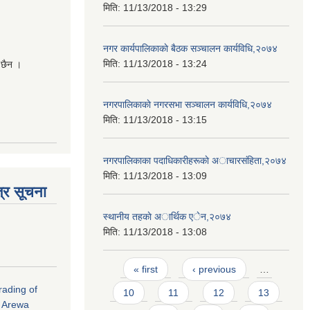
मिति:
11/13/2018 - 13:29
नगर कार्यपालिकाकाे बैठक सञ्चालन कार्यविधि,२०७४
मिति:
11/13/2018 - 13:24
 छैन ।
नगरपालिकाकाे नगरसभा सञ्चालन कार्यविधि,२०७४
मिति:
11/13/2018 - 13:15
नगरपालिकाका पदाधिकारीहरूकाे अाचारसंहिता,२०७४
मिति:
11/13/2018 - 13:09
्र सूचना
स्थानीय तहकाे अार्थिक एेन,२०७४
मिति:
11/13/2018 - 13:08
Pages
« first
‹ previous
…
rading of
10
11
12
13
i Arewa