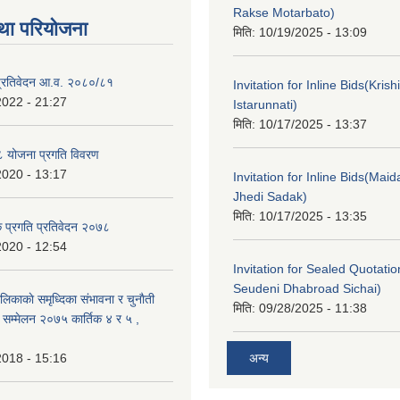
Rakse Motarbato)
था परियोजना
मिति:
10/19/2025 - 13:09
ा प्रतिवेदन आ.व. २०८०/८१
Invitation for Inline Bids(Kris
2022 - 21:27
Istarunnati)
मिति:
10/17/2025 - 13:37
 योजना प्रगति विवरण
2020 - 13:17
Invitation for Inline Bids(Maid
Jhedi Sadak)
मिति:
10/17/2025 - 13:35
क प्रगति प्रतिवेदन २०७८
2020 - 12:54
Invitation for Sealed Quotati
Seudeni Dhabroad Sichai)
लिकाकाे समृध्दिका संभावना र चुनाैती
मिति:
09/28/2025 - 11:38
क सम्मेलन २०७५ कार्तिक ४ र ५ ,
2018 - 15:16
अन्य