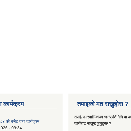
 कार्यक्रम
तपाइको मत राख्नुहोस ?
तपा‌ई नगरपालिकाका जनप्रतिनिधि वा कर्
४ को बजेट तथा कार्यक्रम
कार्यबाट सन्तुष्ट हुनुहुन्छ ?
2026 - 09:34