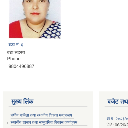
वडा नं. ६
वडा सदस्य
Phone:
9804496887
मुख्य लिंक
बजेट तथा
संघीय मामिला तथा स्थानीय विकास मन्त्रालय
आ.व. २०८३/०८
स्थानीय शासन तथा सामुदायिक विकास कार्यक्रम
मिति:
06/26/