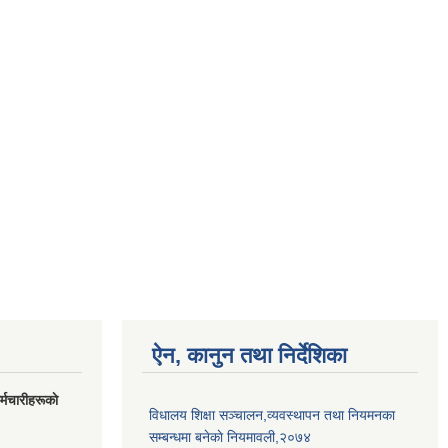
ऐन, कानुन तथा निर्देशिका
मचारीहरूकाे
विधालय शिक्षा सञ्चालन,व्यवस्थापन तथा नियमनका
सम्बन्धमा बनेकाे नियमावली,२०७४