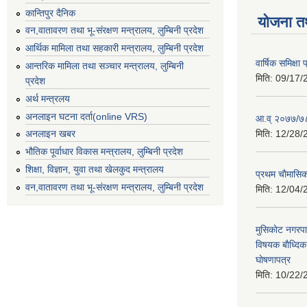
कान्तिपुर दैनिक
योजना त
वन,वातावरण तथा भू-संरक्षण मन्त्रालय, लुम्बिनी प्रदेश
आर्थिक मामिला तथा सहकारी मन्त्रालय, लुम्बिनी प्रदेश
वार्षिक समिक्ष
आन्तरिक मामिला तथा सञ्चार मन्त्रालय, लुम्बिनी
मिति:
09/17/
प्रदेश
अर्थ मन्त्रलय
अनलाइन घटना दर्ता(online VRS)
आ.व् २०७७/७८
मिति:
12/28/
अनलाइन खबर
भौतिक पूर्वाधार विकास मन्त्रालय, लुम्बिनी प्रदेश
शिक्षा, विज्ञान, युवा तथा खेलकुद मन्‍‍त्रालय
प्रथम चाैमासि
वन,वातावरण तथा भू-संरक्षण मन्त्रालय, लुम्बिनी प्रदेश
मिति:
12/04/
मुसिकाेट नगरपा
विषयक बाैध्दि
घाेषणापत्र
मिति:
10/22/