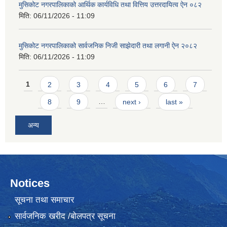
मुसिकोट नगरपालिकाको आर्थिक कार्यविधि तथा वित्तिय उत्तरदायित्व ऐन ०८२
मिति:
06/11/2026 - 11:09
मुसिकोट नगरपालिकाको सार्वजनिक निजी साझेदारी तथा लगानी ऐन २०८२
मिति:
06/11/2026 - 11:09
Pages
1
2
3
4
5
6
7
8
9
…
next ›
last »
अन्य
Notices
सूचना तथा समाचार
सार्वजनिक खरीद /बोलपत्र सूचना