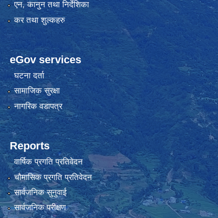
एन, कानुन तथा निर्देशिका
कर तथा शुल्कहरु
eGov services
घटना दर्ता
सामाजिक सुरक्षा
नागरिक वडापत्र
Reports
वार्षिक प्रगति प्रतिवेदन
चौमासिक प्रगति प्रतिवेदन
सार्वजनिक सुनुवाई
सार्वजनिक परीक्षण