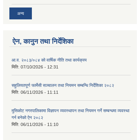
अन्य
ऐन, कानुन तथा निर्देशिका
आ.व. २०८३/०८४ को वार्षिक नीति तथा कार्यक्रम
मिति:
07/10/2026 - 12:31
सहुलियतपूर्ण फार्मेसी सञ्चालन तथा नियमन सम्बन्धि निर्देशिका २०८२
मिति:
06/11/2026 - 11:11
मुसिकोट नगरपालिकामा विज्ञापन व्यवस्थापन तथा नियमन गर्ने सम्बन्धमा व्यवस्था
गर्न बनेको ऐन २०८२
मिति:
06/11/2026 - 11:10