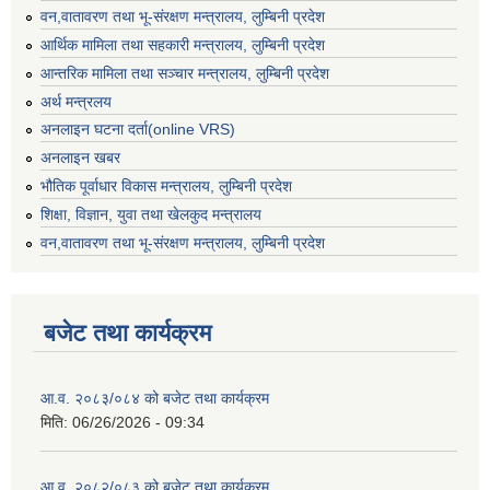
वन,वातावरण तथा भू-संरक्षण मन्त्रालय, लुम्बिनी प्रदेश
आर्थिक मामिला तथा सहकारी मन्त्रालय, लुम्बिनी प्रदेश
आन्तरिक मामिला तथा सञ्चार मन्त्रालय, लुम्बिनी प्रदेश
अर्थ मन्त्रलय
अनलाइन घटना दर्ता(online VRS)
अनलाइन खबर
भौतिक पूर्वाधार विकास मन्त्रालय, लुम्बिनी प्रदेश
शिक्षा, विज्ञान, युवा तथा खेलकुद मन्‍‍त्रालय
वन,वातावरण तथा भू-संरक्षण मन्त्रालय, लुम्बिनी प्रदेश
बजेट तथा कार्यक्रम
आ.व. २०८३/०८४ को बजेट तथा कार्यक्रम
मिति:
06/26/2026 - 09:34
आ.व. २०८२/०८३ को बजेट तथा कार्यक्रम