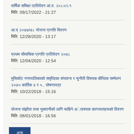
वार्षिक समिक्षा प्रतिवेदन आ.व. २०८०/८१
मिति:
09/17/2022 - 21:27
आ.व् २०७७/७८ योजना प्रगति विवरण
मिति:
12/28/2020 - 13:17
प्रथम चाैमासिक प्रगति प्रतिवेदन २०७८
मिति:
12/04/2020 - 12:54
मुसिकाेट नगरपालिकाकाे समृध्दिका संभावना र चुनाैती विषयक बाैध्दिक सम्मेलन
२०७५ कार्तिक ४ र ५ , घाेषणापत्र
मिति:
10/22/2018 - 15:16
याेजना संझाैता तथा भुक्तानीकाे लागि चाहिने अावश्यक कागजातहरूकाे विवरण
मिति:
08/01/2018 - 16:56
अन्य