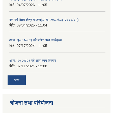
मिति:
04/07/2026 - 11:05
दश वर्षे शिक्षा क्षेत्र योजना(आ.व. २०८२/८३-२०९०/९१)
मिति:
09/04/2025 - 11:04
आ.व. २०८१/०८२ को बजेट तथा कार्यक्रम
मिति:
07/17/2024 - 11:05
आ.व. २०८०/८१ को आय-व्यय विवरण
मिति:
07/11/2024 - 12:08
अन्य
योजना तथा परियोजना