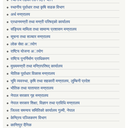
स्थानीय पूर्वाधार तथा कृषि सडक विभाग
अर्थ मन्त्रालय
प्रधानमन्त्री तथा मन्त्री परिषद्काे कार्यालय
संङ्घिय मामिला तथा सामान्य प्रशासन मन्त्रालय
सूचना तथा सञ्चार मन्त्रालय
लाेक सेवा अायाेग
राष्टिय याेजना अायाेग
राष्टिय पुनर्निर्माण प्राधिकरण
मुख्यमन्त्री तथा मन्त्रिपरिषद् कार्यालय
भैातिक पूर्वाधार विकास मन्त्रालय
भूमि व्यवस्था, कृषि तथा सहकारी मन्त्रालय, लु्म्बिनी प्रदेश
भाैतिक तथा यातायात मन्त्रालय
नेपाल सरकार गृह मन्त्रालय
नेपाल सरकार शिक्षा, विज्ञान तथा प्रविधि मन्त्रालय
जिल्ला समन्वय समितिको कार्यालय गुल्मी, नेपाल
केन्द्रिय पञ्जिकरण विभाग
कान्तिपुर दैनिक