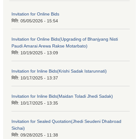
Invitation for Online Bids
मिति:
05/05/2026 - 15:54
Invitation for Online Bids(Upgrading of Bhanjyang Nisti
Paudi Amarai Arewa Rakse Motarbato)
मिति:
10/19/2025 - 13:09
Invitation for Inline Bids(Krishi Sadak Istarunnati)
मिति:
10/17/2025 - 13:37
Invitation for Inline Bids(Maidan Toladi Jhedi Sadak)
मिति:
10/17/2025 - 13:35
Invitation for Sealed Quotation(Jhedi Seudeni Dhabroad
Sichai)
मिति:
09/28/2025 - 11:38