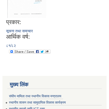
प्रकार:
सूचना तथा समाचार
आर्थिक वर्ष:
८१/८२
मुख्य लिंक
संघीय मामिला तथा स्थानीय विकास मन्त्रालय
स्थानीय शासन तथा सामुदायिक विकास कार्यक्रम
स्थानीय तहको लागि ICT ब्लग