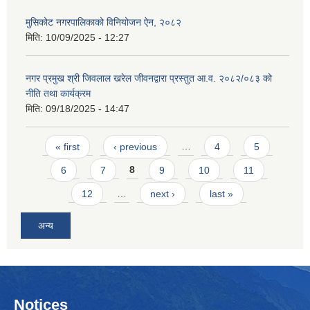
मुसिकोट नगरपालिकाको विनियोजन ऐन, २०८२
मिति:
10/09/2025 - 12:27
नगर प्रमुख श्री जिवलाल खरेल जीवनद्वारा प्रस्तुत आ.व. २०८२/०८३ को
नीति तथा कार्यक्रम
मिति:
09/18/2025 - 14:47
Pages
« first
‹ previous
…
4
5
6
7
8
9
10
11
12
…
next ›
last »
अन्य
Notices