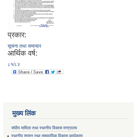
प्रकार:
सूचना तथा समाचार
आर्थिक वर्ष:
८१/८२
मुख्य लिंक
संघीय मामिला तथा स्थानीय विकास मन्त्रालय
स्थानीय शासन तथा सामुदायिक विकास कार्यक्रम