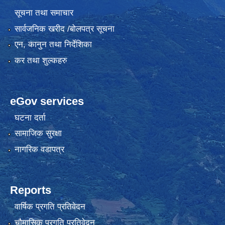
सूचना तथा समाचार
सार्वजनिक खरीद /बोलपत्र सूचना
एन, कानुन तथा निर्देशिका
कर तथा शुल्कहरु
eGov services
घटना दर्ता
सामाजिक सुरक्षा
नागरिक वडापत्र
Reports
वार्षिक प्रगति प्रतिवेदन
चौमासिक प्रगति प्रतिवेदन