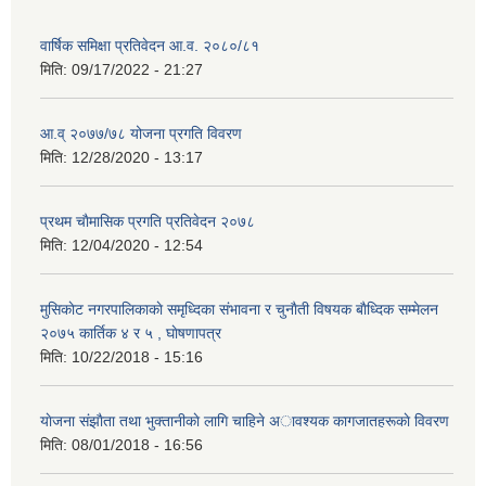
वार्षिक समिक्षा प्रतिवेदन आ.व. २०८०/८१
मिति:
09/17/2022 - 21:27
आ.व् २०७७/७८ योजना प्रगति विवरण
मिति:
12/28/2020 - 13:17
प्रथम चाैमासिक प्रगति प्रतिवेदन २०७८
मिति:
12/04/2020 - 12:54
मुसिकाेट नगरपालिकाकाे समृध्दिका संभावना र चुनाैती विषयक बाैध्दिक सम्मेलन
२०७५ कार्तिक ४ र ५ , घाेषणापत्र
मिति:
10/22/2018 - 15:16
याेजना संझाैता तथा भुक्तानीकाे लागि चाहिने अावश्यक कागजातहरूकाे विवरण
मिति:
08/01/2018 - 16:56