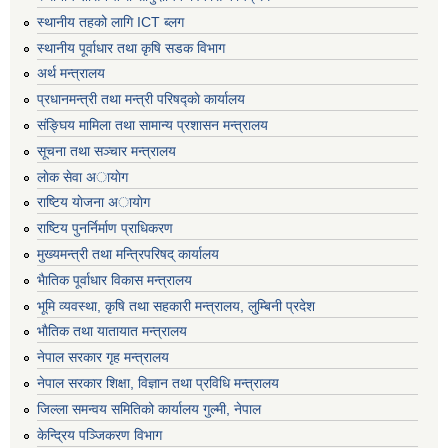
स्थानीय तहको लागि ICT ब्लग
स्थानीय पूर्वाधार तथा कृषि सडक विभाग
अर्थ मन्त्रालय
प्रधानमन्त्री तथा मन्त्री परिषद्काे कार्यालय
संङ्घिय मामिला तथा सामान्य प्रशासन मन्त्रालय
सूचना तथा सञ्चार मन्त्रालय
लाेक सेवा अायाेग
राष्टिय याेजना अायाेग
राष्टिय पुनर्निर्माण प्राधिकरण
मुख्यमन्त्री तथा मन्त्रिपरिषद् कार्यालय
भैातिक पूर्वाधार विकास मन्त्रालय
भूमि व्यवस्था, कृषि तथा सहकारी मन्त्रालय, लु्म्बिनी प्रदेश
भाैतिक तथा यातायात मन्त्रालय
नेपाल सरकार गृह मन्त्रालय
नेपाल सरकार शिक्षा, विज्ञान तथा प्रविधि मन्त्रालय
जिल्ला समन्वय समितिको कार्यालय गुल्मी, नेपाल
केन्द्रिय पञ्जिकरण विभाग