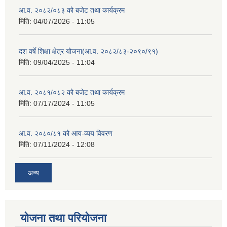
आ.व. २०८२/०८३ को बजेट तथा कार्यक्रम
मिति:
04/07/2026 - 11:05
दश वर्षे शिक्षा क्षेत्र योजना(आ.व. २०८२/८३-२०९०/९१)
मिति:
09/04/2025 - 11:04
आ.व. २०८१/०८२ को बजेट तथा कार्यक्रम
मिति:
07/17/2024 - 11:05
आ.व. २०८०/८१ को आय-व्यय विवरण
मिति:
07/11/2024 - 12:08
अन्य
योजना तथा परियोजना