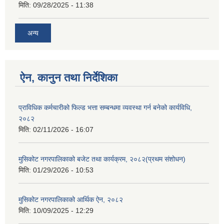
मिति:
09/28/2025 - 11:38
अन्य
ऐन, कानुन तथा निर्देशिका
प्राविधिक कर्मचारीको फिल्ड भत्ता सम्बन्धमा व्यवस्था गर्न बनेको कार्यविधि,
२०८२
मिति:
02/11/2026 - 16:07
मुसिकोट नगरपालिकाको बजेट तथा कार्यक्रम, २०८२(प्रथम संशोधन)
मिति:
01/29/2026 - 10:53
मुसिकोट नगरपालिकाको आर्थिक ऐन, २०८२
मिति:
10/09/2025 - 12:29