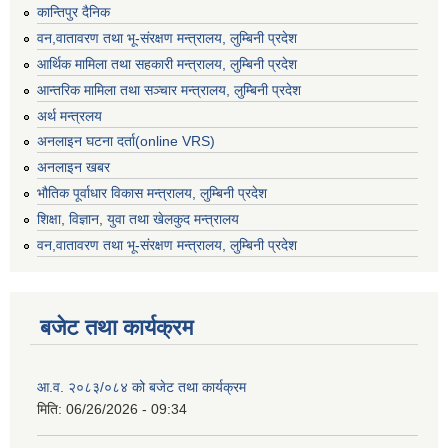
कान्तिपुर दैनिक
वन,वातावरण तथा भू-संरक्षण मन्त्रालय, लुम्बिनी प्रदेश
आर्थिक मामिला तथा सहकारी मन्त्रालय, लुम्बिनी प्रदेश
आन्तरिक मामिला तथा सञ्चार मन्त्रालय, लुम्बिनी प्रदेश
अर्थ मन्त्रलय
अनलाइन घटना दर्ता(online VRS)
अनलाइन खबर
भौतिक पूर्वाधार विकास मन्त्रालय, लुम्बिनी प्रदेश
शिक्षा, विज्ञान, युवा तथा खेलकुद मन्‍‍त्रालय
वन,वातावरण तथा भू-संरक्षण मन्त्रालय, लुम्बिनी प्रदेश
बजेट तथा कार्यक्रम
आ.व. २०८३/०८४ को बजेट तथा कार्यक्रम
मिति:
06/26/2026 - 09:34