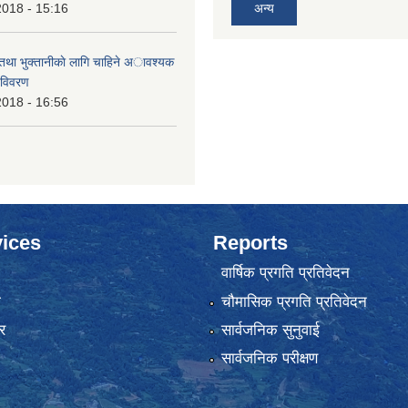
2018 - 15:16
अन्य
 तथा भुक्तानीकाे लागि चाहिने अावश्यक
 विवरण
2018 - 16:56
ices
Reports
वार्षिक प्रगति प्रतिवेदन
ा
चौमासिक प्रगति प्रतिवेदन
र
सार्वजनिक सुनुवाई
सार्वजनिक परीक्षण