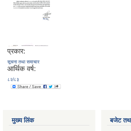
प्रकार:
सूचना तथा समाचार
आर्थिक वर्ष:
८२/८३
मुख्य लिंक
बजेट तथा