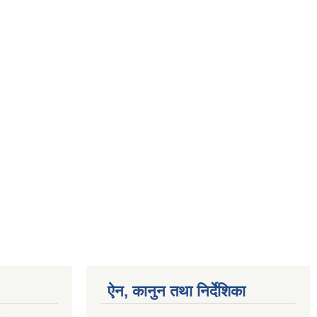
ऐन, कानुन तथा निर्देशिका