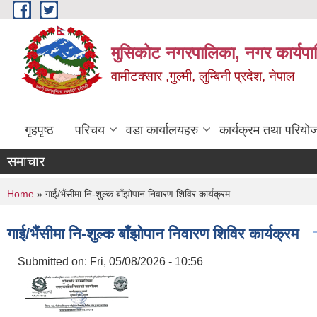
Skip to main content
मुसिकोट नगरपालिका, नगर कार्यपाल
वामीटक्सार ,गुल्मी, लुम्बिनी प्रदेश, नेपाल
गृहपृष्ठ
परिचय
वडा कार्यालयहरु
कार्यक्रम तथा परियो
समाचार
You are here
Home
» गाई/भैंसीमा नि-शुल्क बाँझोपान निवारण शिविर कार्यक्रम
गाई/भैंसीमा नि-शुल्क बाँझोपान निवारण शिविर कार्यक्रम
Submitted on:
Fri, 05/08/2026 - 10:56