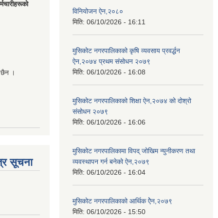
मचारीहरूकाे
विनियोजन ऐन,२०८०
मिति:
06/10/2026 - 16:11
मुसिकोट नगरपालिकाको कृषि व्यवसाय प्रवर्द्धन
ऐन,२०७४ प्रथम संसोधन २०७९
मिति:
06/10/2026 - 16:08
 छैन ।
मुसिकोट नगरपालिकाको शिक्षा ऐन,२०७४ को दोश्रो
संसोधन २०७९
मिति:
06/10/2026 - 16:06
मुसिकोट नगरपालिकामा विपद् जोखिम न्युनीकरण तथा
्र सूचना
व्यवस्थापन गर्न बनेको ऐन,२०७९
मिति:
06/10/2026 - 16:04
मुसिकोट नगरपालिकाको आर्थिक ऐेन,२०७९
मिति:
06/10/2026 - 15:50