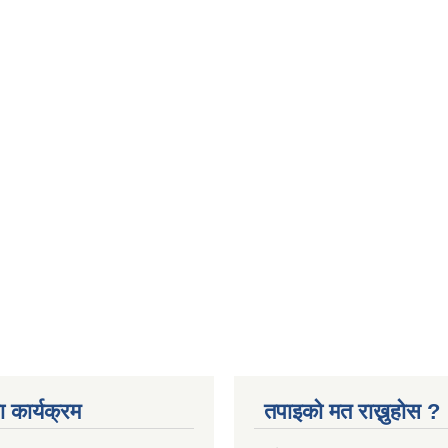
 कार्यक्रम
तपाइको मत राख्नुहोस ?