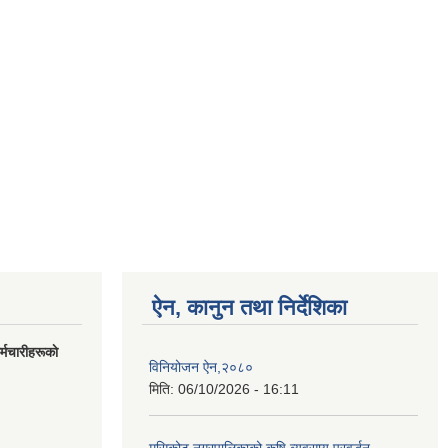
ऐन, कानुन तथा निर्देशिका
मचारीहरूकाे
विनियोजन ऐन,२०८०
मिति:
06/10/2026 - 16:11
मुसिकोट नगरपालिकाको कृषि व्यवसाय प्रवर्द्धन