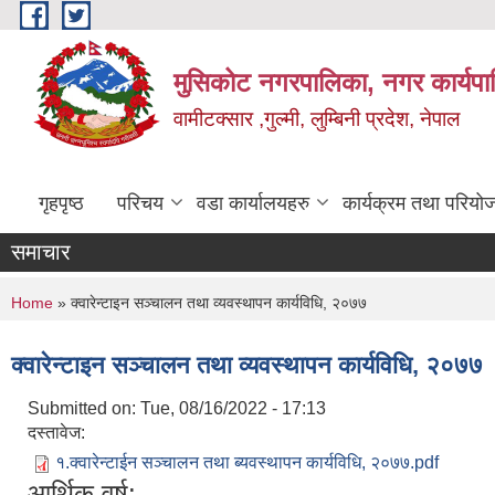
Skip to main content
मुसिकोट नगरपालिका, नगर कार्यपाल
वामीटक्सार ,गुल्मी, लुम्बिनी प्रदेश, नेपाल
गृहपृष्ठ
परिचय
वडा कार्यालयहरु
कार्यक्रम तथा परियो
समाचार
You are here
Home
» क्वारेन्टाइन सञ्चालन तथा व्यवस्थापन कार्यविधि, २०७७
क्वारेन्टाइन सञ्चालन तथा व्यवस्थापन कार्यविधि, २०७७
Submitted on:
Tue, 08/16/2022 - 17:13
दस्तावेज:
१.क्वारेन्टाईन सञ्चालन तथा ब्यवस्थापन कार्यविधि, २०७७.pdf
आर्थिक वर्ष: