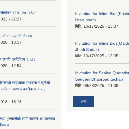
ा प्रतिवेदन आ.व. २०८०/८१
Invitation for Inline Bids(Kris
2022 - 21:27
Istarunnati)
मिति:
10/17/2025 - 13:37
 योजना प्रगति विवरण
2020 - 13:17
Invitation for Inline Bids(Maid
Jhedi Sadak)
मिति:
10/17/2025 - 13:35
क प्रगति प्रतिवेदन २०७८
2020 - 12:54
Invitation for Sealed Quotati
Seudeni Dhabroad Sichai)
लिकाकाे समृध्दिका संभावना र चुनाैती
मिति:
09/28/2025 - 11:38
क सम्मेलन २०७५ कार्तिक ४ र ५ ,
2018 - 15:16
अन्य
 तथा भुक्तानीकाे लागि चाहिने अावश्यक
 विवरण