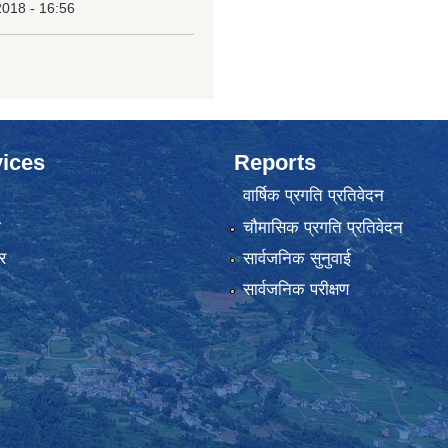
2018 - 16:56
ices
Reports
वार्षिक प्रगति प्रतिवेदन
ा
चौमासिक प्रगति प्रतिवेदन
र
सार्वजनिक सुनुवाई
सार्वजनिक परीक्षण