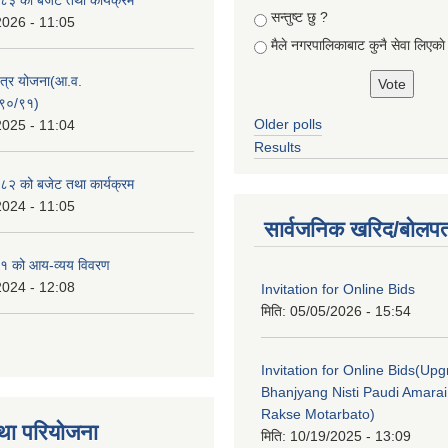
सन्तुष्ट छु ?
2026 - 11:05
मैले नगरपालिकाबाट कुनै सेवा लिएकाे
क्षेत्र योजना(आ.व.
९०/९१)
Older polls
2025 - 11:04
Results
२ को बजेट तथा कार्यक्रम
2024 - 11:05
सार्वजनिक खरिद/बोलपत
१ को आय-व्यय विवरण
2024 - 12:08
Invitation for Online Bids
मिति:
05/05/2026 - 15:54
Invitation for Online Bids(Upg
Bhanjyang Nisti Paudi Amara
Rakse Motarbato)
था परियोजना
मिति:
10/19/2025 - 13:09