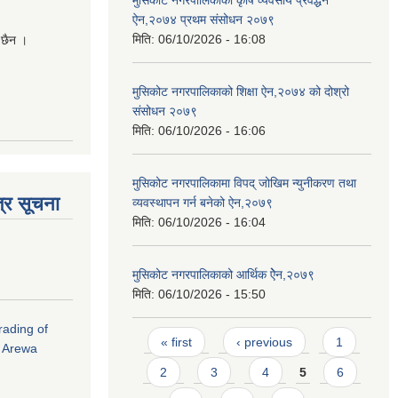
ऐन,२०७४ प्रथम संसोधन २०७९
मिति:
06/10/2026 - 16:08
 छैन ।
मुसिकोट नगरपालिकाको शिक्षा ऐन,२०७४ को दोश्रो
संसोधन २०७९
मिति:
06/10/2026 - 16:06
मुसिकोट नगरपालिकामा विपद् जोखिम न्युनीकरण तथा
्र सूचना
व्यवस्थापन गर्न बनेको ऐन,२०७९
मिति:
06/10/2026 - 16:04
मुसिकोट नगरपालिकाको आर्थिक ऐेन,२०७९
मिति:
06/10/2026 - 15:50
rading of
Pages
« first
‹ previous
1
i Arewa
2
3
4
5
6