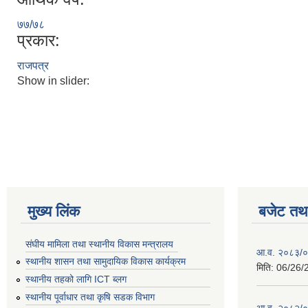
७७/७८
प्रकार:
राजपत्र
Show in slider:
मुख्य लिंक
बजेट तथा
संघीय मामिला तथा स्थानीय विकास मन्त्रालय
आ.व. २०८३/०८
स्थानीय शासन तथा सामुदायिक विकास कार्यक्रम
मिति:
06/26/
स्थानीय तहको लागि ICT ब्लग
स्थानीय पूर्वाधार तथा कृषि सडक विभाग
आ.व. २०८२/०८