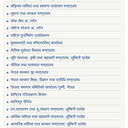
संङ्घिय मामिला तथा सामान्य प्रशासन मन्त्रालय
सूचना तथा सञ्चार मन्त्रालय
लाेक सेवा अायाेग
राष्टिय याेजना अायाेग
राष्टिय पुनर्निर्माण प्राधिकरण
मुख्यमन्त्री तथा मन्त्रिपरिषद् कार्यालय
भैातिक पूर्वाधार विकास मन्त्रालय
भूमि व्यवस्था, कृषि तथा सहकारी मन्त्रालय, लु्म्बिनी प्रदेश
भाैतिक तथा यातायात मन्त्रालय
नेपाल सरकार गृह मन्त्रालय
नेपाल सरकार शिक्षा, विज्ञान तथा प्रविधि मन्त्रालय
जिल्ला समन्वय समितिको कार्यालय गुल्मी, नेपाल
केन्द्रिय पञ्जिकरण विभाग
कान्तिपुर दैनिक
वन,वातावरण तथा भू-संरक्षण मन्त्रालय, लुम्बिनी प्रदेश
आर्थिक मामिला तथा सहकारी मन्त्रालय, लुम्बिनी प्रदेश
आन्तरिक मामिला तथा सञ्चार मन्त्रालय, लुम्बिनी प्रदेश