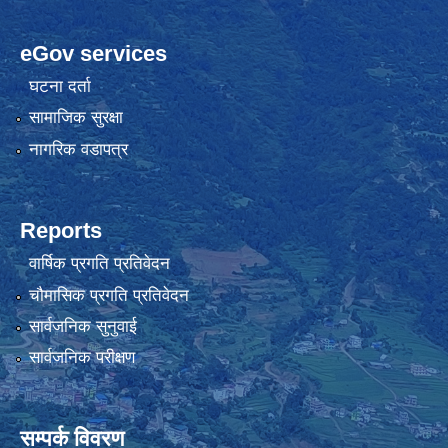
eGov services
घटना दर्ता
सामाजिक सुरक्षा
नागरिक वडापत्र
Reports
वार्षिक प्रगति प्रतिवेदन
चौमासिक प्रगति प्रतिवेदन
सार्वजनिक सुनुवाई
सार्वजनिक परीक्षण
सम्पर्क विवरण