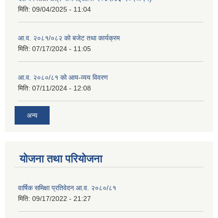
मिति:
09/04/2025 - 11:04
आ.व. २०८१/०८२ को बजेट तथा कार्यक्रम
मिति:
07/17/2024 - 11:05
आ.व. २०८०/८१ को आय-व्यय विवरण
मिति:
07/11/2024 - 12:08
अन्य
योजना तथा परियोजना
वार्षिक समिक्षा प्रतिवेदन आ.व. २०८०/८१
मिति:
09/17/2022 - 21:27