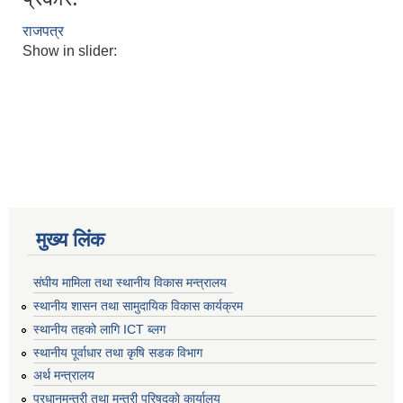
राजपत्र
Show in slider:
मुख्य लिंक
संघीय मामिला तथा स्थानीय विकास मन्त्रालय
स्थानीय शासन तथा सामुदायिक विकास कार्यक्रम
स्थानीय तहको लागि ICT ब्लग
स्थानीय पूर्वाधार तथा कृषि सडक विभाग
अर्थ मन्त्रालय
प्रधानमन्त्री तथा मन्त्री परिषद्काे कार्यालय