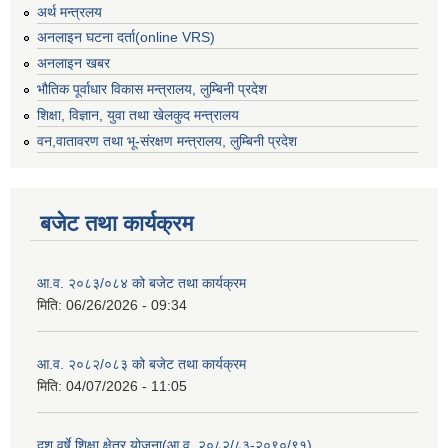
अर्थ मन्त्रलय
अनलाइन घटना दर्ता(online VRS)
अनलाइन खबर
भौतिक पूर्वाधार विकास मन्त्रालय, लुम्बिनी प्रदेश
शिक्षा, विज्ञान, युवा तथा खेलकुद मन्‍‍त्रालय
वन,वातावरण तथा भू-संरक्षण मन्त्रालय, लुम्बिनी प्रदेश
बजेट तथा कार्यक्रम
आ.व. २०८३/०८४ को बजेट तथा कार्यक्रम
मिति:
06/26/2026 - 09:34
आ.व. २०८२/०८३ को बजेट तथा कार्यक्रम
मिति:
04/07/2026 - 11:05
दश वर्षे शिक्षा क्षेत्र योजना(आ.व. २०८२/८३-२०९०/९१)