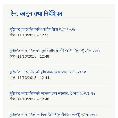
ऐन, कानुन तथा निर्देशिका
मुसिकाेट नगरपालिकाकाे स्थानीय शिक्षा एेन,२०७४
मिति:
11/13/2018 - 12:51
मुसिकाेट नगरपालिकाकाे प्रशासकीय कार्यविधि(नियमित गर्ने)एेन,२०७४
मिति:
11/13/2018 - 12:48
मुसिकाेट नगरपालिकाकाे कृषि व्यवसाय प्रवर्ध्दन एेन,२०७४
मिति:
11/13/2018 - 12:44
मुसिकाेट नगरपालिकाकाे स्वास्थ्य तथा सरसफार्इ सेवा एेन,२०७४
मिति:
11/13/2018 - 12:40
मुसिकाेट नगरपालिका न्यायिक सिमिति(कार्यविधि सम्बन्धी) एेन,२०७४