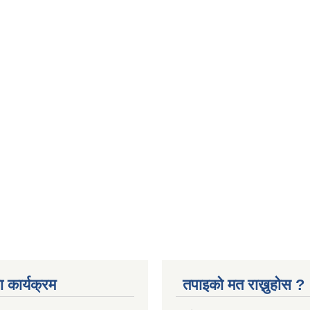
 कार्यक्रम
तपाइको मत राख्नुहोस ?