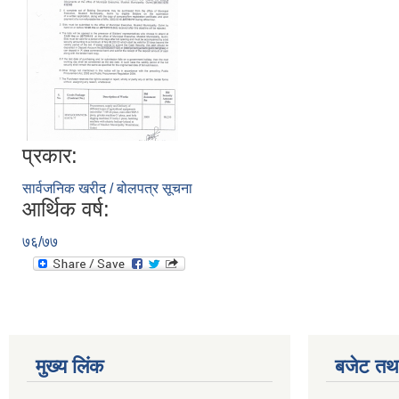
प्रकार:
सार्वजनिक खरीद / बोलपत्र सूचना
आर्थिक वर्ष:
७६/७७
मुख्य लिंक
बजेट तथा