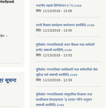
मचारीहरूकाे
स्थानीय तहकाे विनियाेजन एेन,२०७४
मिति:
11/13/2018 - 13:06
वस्ती विकास कार्यक्रम कार्यन्वयन कार्यविधि,२०७४
मिति:
11/13/2018 - 13:05
 छैन ।
मुसिकाेट नगरपालिकाकाे करार शिक्षक तथा कर्मचारी
छनाैट सम्बन्धी कार्यविधि,२०७४
मिति:
11/13/2018 - 13:03
मुुसिकाेट नगरपालिका पदाधिकारी तथा कर्मचारीकाे सेवा
सुविधा सर्त सम्बन्धी कार्यविधि,२०७४
्र सूचना
मिति:
11/13/2018 - 12:59
मुसिकाेट नगरपालिकाका सामुदायिक विधालय तथा
बालविकास केन्द्रहरूलार्इ प्रदान गरिने अनुदान
सम्बन्धी कार्यविधि,२०७४