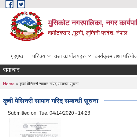
Skip to main content
मुसिकोट नगरपालिका, नगर कार्यपाल
वामीटक्सार ,गुल्मी, लुम्बिनी प्रदेश, नेपाल
गृहपृष्ठ
परिचय
वडा कार्यालयहरु
कार्यक्रम तथा परियो
समाचार
You are here
Home
» कृषी मेसिनरी सामान गरिद सम्बन्धी सूचना
कृषी मेसिनरी सामान गरिद सम्बन्धी सूचना
Submitted on:
Tue, 04/14/2020 - 14:23