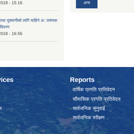
2018 - 15:16
अन्य
 तथा भुक्तानीकाे लागि चाहिने अावश्यक
 विवरण
2018 - 16:56
ices
Reports
वार्षिक प्रगति प्रतिवेदन
ा
चौमासिक प्रगति प्रतिवेदन
र
सार्वजनिक सुनुवाई
सार्वजनिक परीक्षण