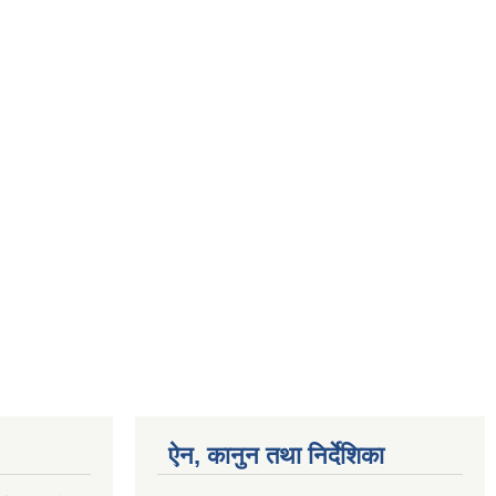
ऐन, कानुन तथा निर्देशिका