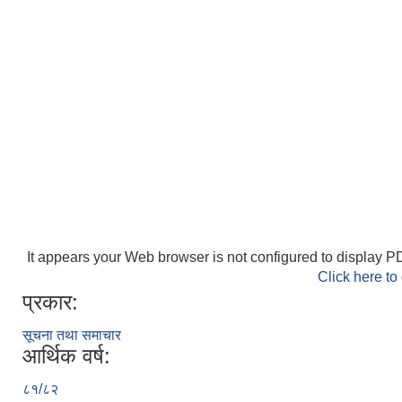
It appears your Web browser is not configured to display PD
Click here to
प्रकार:
सूचना तथा समाचार
आर्थिक वर्ष:
८१/८२