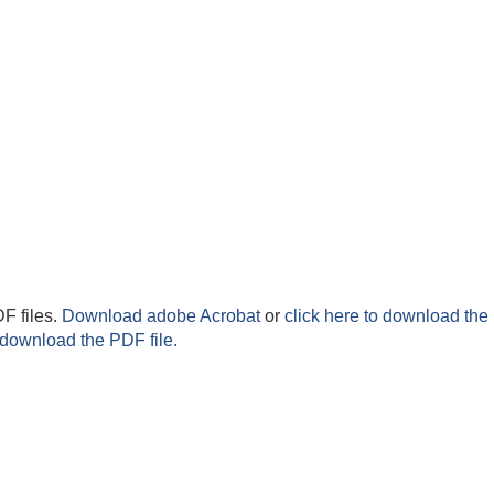
F files.
Download adobe Acrobat
or
click here to download the 
 download the PDF file.