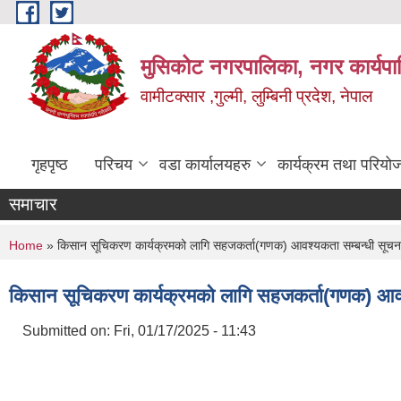
Skip to main content
मुसिकोट नगरपालिका, नगर कार्यपाल
वामीटक्सार ,गुल्मी, लुम्बिनी प्रदेश, नेपाल
गृहपृष्ठ
परिचय
वडा कार्यालयहरु
कार्यक्रम तथा परियो
समाचार
You are here
Home
» किसान सूचिकरण कार्यक्रमको लागि सहजकर्ता(गणक) आवश्यकता सम्बन्धी सूचन
किसान सूचिकरण कार्यक्रमको लागि सहजकर्ता(गणक) आवश
Submitted on:
Fri, 01/17/2025 - 11:43