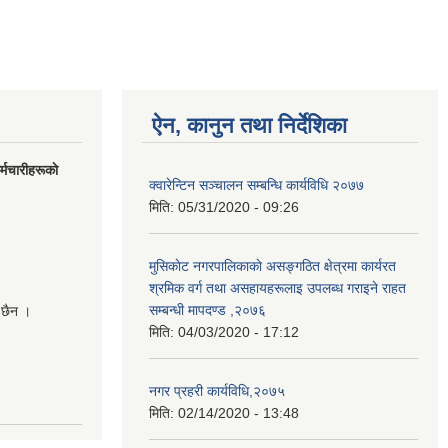
ऐन, कानुन तथा निर्देशिका
मचारीहरूकाे
क्वारेन्टिन सञ्चालन सम्बन्धि कार्यविधि २०७७
मिति:
05/31/2020 - 09:26
मुसिकाेट नगरपालिकाकाे असङ्गठित क्षेत्रमा कार्यरत
श्रमिक वर्ग तथा असहायहरूलाइ उपलब्ध गराइने राहत
सम्बन्धी मापदण्ड ,२०७६
 छैन ।
मिति:
04/03/2020 - 17:12
नगर प्रहरी कार्यविधि,२०७५
मिति:
02/14/2020 - 13:48