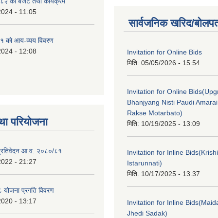
२ को बजेट तथा कार्यक्रम
2024 - 11:05
सार्वजनिक खरिद/बोलपत
१ को आय-व्यय विवरण
2024 - 12:08
Invitation for Online Bids
मिति:
05/05/2026 - 15:54
Invitation for Online Bids(Upg
Bhanjyang Nisti Paudi Amara
Rakse Motarbato)
था परियोजना
मिति:
10/19/2025 - 13:09
ा प्रतिवेदन आ.व. २०८०/८१
Invitation for Inline Bids(Kris
2022 - 21:27
Istarunnati)
मिति:
10/17/2025 - 13:37
 योजना प्रगति विवरण
2020 - 13:17
Invitation for Inline Bids(Maid
Jhedi Sadak)