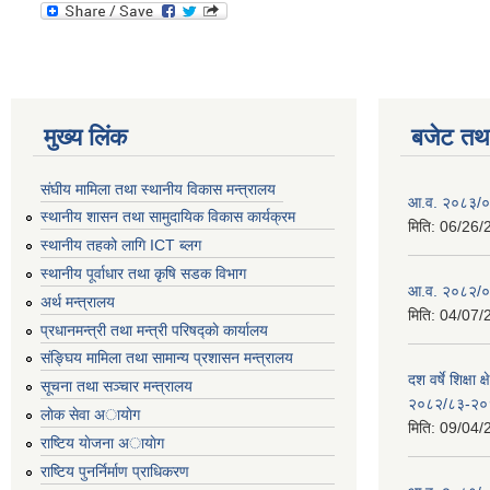
मुख्य लिंक
बजेट तथा
संघीय मामिला तथा स्थानीय विकास मन्त्रालय
आ.व. २०८३/०८
स्थानीय शासन तथा सामुदायिक विकास कार्यक्रम
मिति:
06/26/
स्थानीय तहको लागि ICT ब्लग
स्थानीय पूर्वाधार तथा कृषि सडक विभाग
आ.व. २०८२/०८
अर्थ मन्त्रालय
मिति:
04/07/
प्रधानमन्त्री तथा मन्त्री परिषद्काे कार्यालय
संङ्घिय मामिला तथा सामान्य प्रशासन मन्त्रालय
दश वर्षे शिक्षा 
सूचना तथा सञ्चार मन्त्रालय
२०८२/८३-२०
लाेक सेवा अायाेग
मिति:
09/04/
राष्टिय याेजना अायाेग
राष्टिय पुनर्निर्माण प्राधिकरण