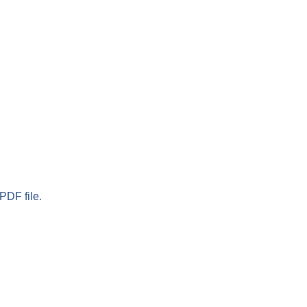
PDF file.